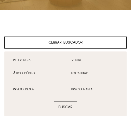
CERRAR BUSCADOR
BUSCAR