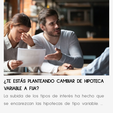
¿TE ESTÁS PLANTEANDO CAMBIAR DE HIPOTECA
VARIABLE A FIJA?
La subida de los tipos de interés ha hecho que
se encarezcan las hipotecas de tipo variable. ...