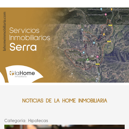
NOTICIAS DE LA HOME INMOBILIARIA
Categoría:
Hipotecas