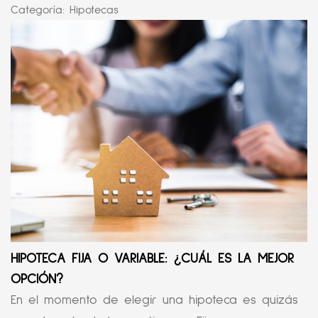
Categoría:
Hipotecas
HIPOTECA FIJA O VARIABLE: ¿CUÁL ES LA MEJOR
OPCIÓN?
En el momento de elegir una hipoteca es quizás