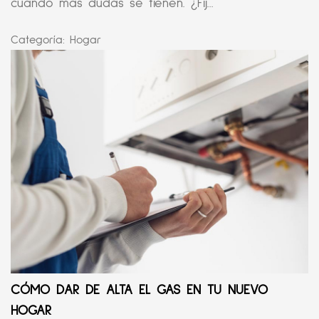
cuando más dudas se tienen. ¿Fij...
Categoría:
Hogar
CÓMO DAR DE ALTA EL GAS EN TU NUEVO
HOGAR