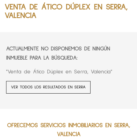
VENTA DE ÁTICO DÚPLEX EN SERRA,
VALENCIA
ACTUALMENTE NO DISPONEMOS DE NINGÚN
INMUEBLE PARA LA BÚSQUEDA:
"Venta de Ático Dúplex en Serra, Valencia"
VER TODOS LOS RESULTADOS EN SERRA
OFRECEMOS SERVICIOS INMOBILIARIOS EN SERRA,
VALENCIA