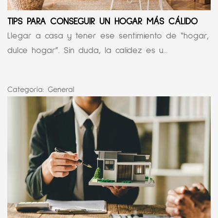
TIPS PARA CONSEGUIR UN HOGAR MÁS CÁLIDO
Llegar a casa y tener ese sentimiento de “hogar,
dulce hogar”. Sin duda, la calidez es u...
Categoría:
General