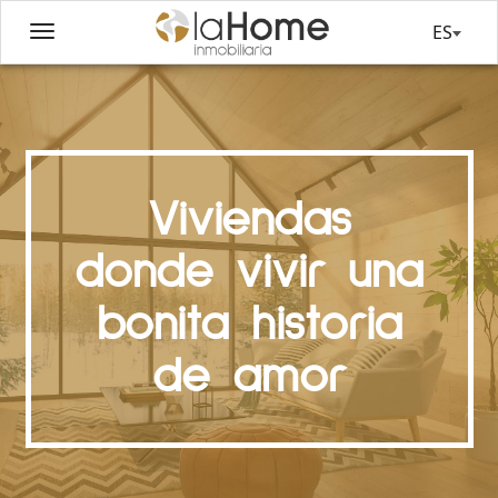
ES
Viviendas
donde vivir una
bonita historia
de amor