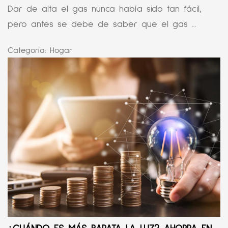
Dar de alta el gas nunca había sido tan fácil,
pero antes se debe de saber que el gas ...
Categoría:
Hogar