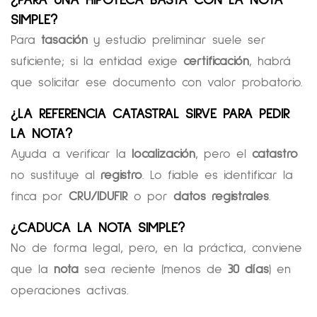
SIMPLE?
Para
tasación
y estudio preliminar suele ser
suficiente; si la entidad exige
certificación
, habrá
que solicitar ese documento con valor probatorio.
¿LA REFERENCIA CATASTRAL SIRVE PARA PEDIR
LA NOTA?
Ayuda a verificar la
localización
, pero el
catastro
no sustituye al
registro
. Lo fiable es identificar la
finca por
CRU/IDUFIR
o por
datos registrales
.
¿CADUCA LA NOTA SIMPLE?
No de forma legal, pero, en la práctica, conviene
que la
nota
sea reciente (menos de
30 días
) en
operaciones activas.