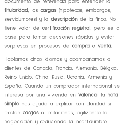
documento de referencia para entender la
titularidad
, las
cargas
(hipotecas, embargos,
servidumbres) y la
descripción
de la finca. No
tiene valor de
certificación registral
, pero es la
base para tomar decisiones rápidas y evitar
sorpresas en procesos de
compra
o
venta
.
Hablamos cinco idiomas y acompañamos a
clientes de Canadá, Francia, Alemania, Bélgica,
Reino Unido, China, Rusia, Ucrania, Armenia y
España. Cuando un comprador internacional se
interesa por una vivienda en
Valencia
, la
nota
simple
nos ayuda a explicar con claridad si
existen
cargas
o limitaciones, agilizando la
negociación y reduciendo la incertidumbre.