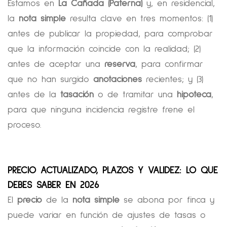
Estamos en
La Cañada (Paterna)
y, en residencial,
la
nota simple
resulta clave en tres momentos: (1)
antes de publicar la propiedad, para comprobar
que la información coincide con la realidad; (2)
antes de aceptar una
reserva
, para confirmar
que no han surgido
anotaciones
recientes; y (3)
antes de la
tasación
o de tramitar una
hipoteca
,
para que ninguna incidencia registre frene el
proceso.
PRECIO ACTUALIZADO, PLAZOS Y VALIDEZ: LO QUE
DEBES SABER EN 2026
El
precio
de la
nota simple
se abona por finca y
puede variar en función de ajustes de tasas o