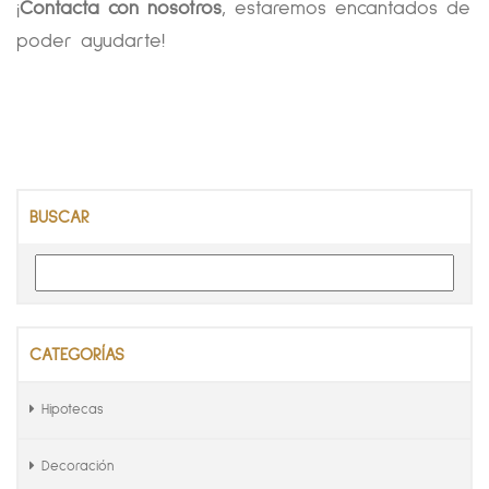
¡
Contacta con nosotros
, estaremos encantados de
poder ayudarte!
BUSCAR
CATEGORÍAS
Hipotecas
Decoración