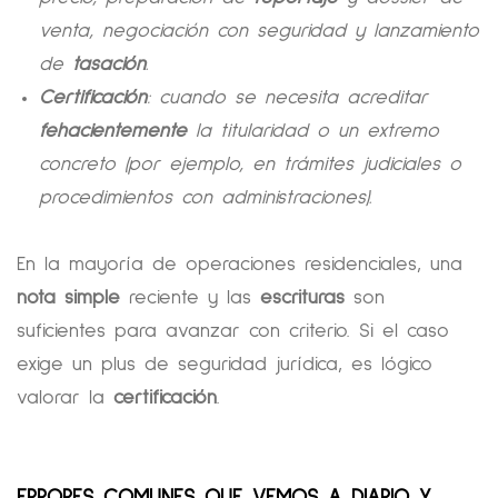
venta, negociación con seguridad y lanzamiento
de
tasación
.
Certificación
: cuando se necesita acreditar
fehacientemente
la titularidad o un extremo
concreto (por ejemplo, en trámites judiciales o
procedimientos con administraciones).
En la mayoría de operaciones residenciales, una
nota simple
reciente y las
escrituras
son
suficientes para avanzar con criterio. Si el caso
exige un plus de seguridad jurídica, es lógico
valorar la
certificación
.
ERRORES COMUNES QUE VEMOS A DIARIO Y