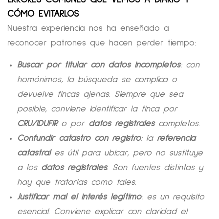
CÓMO EVITARLOS
Nuestra experiencia nos ha enseñado a
reconocer patrones que hacen perder tiempo:
Buscar por titular con datos incompletos
: con
homónimos, la búsqueda se complica o
devuelve fincas ajenas. Siempre que sea
posible, conviene identificar la finca por
CRU/IDUFIR
o por
datos registrales
completos.
Confundir catastro con registro
: la
referencia
catastral
es útil para ubicar, pero no sustituye
a los
datos registrales
. Son fuentes distintas y
hay que tratarlas como tales.
Justificar mal el interés legítimo
: es un requisito
esencial. Conviene explicar con claridad el