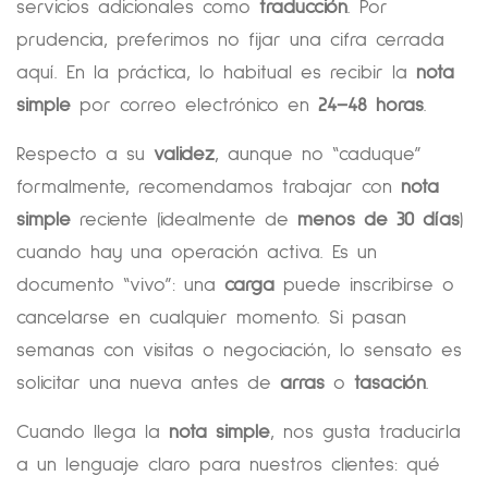
servicios adicionales como
traducción
. Por
prudencia, preferimos no fijar una cifra cerrada
aquí. En la práctica, lo habitual es recibir la
nota
simple
por correo electrónico en
24–48 horas
.
Respecto a su
validez
, aunque no “caduque”
formalmente, recomendamos trabajar con
nota
simple
reciente (idealmente de
menos de 30 días
)
cuando hay una operación activa. Es un
documento “vivo”: una
carga
puede inscribirse o
cancelarse en cualquier momento. Si pasan
semanas con visitas o negociación, lo sensato es
solicitar una nueva antes de
arras
o
tasación
.
Cuando llega la
nota simple
, nos gusta traducirla
a un lenguaje claro para nuestros clientes: qué