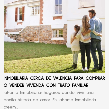
INMOBILIARIA CERCA DE VALENCIA PARA COMPRAR
O VENDER VIVIENDA CON TRATO FAMILIAR
laHome Inmobiliaria: hogares donde vivir una
bonita historia de amor En laHome Inmobiliaria
creem...