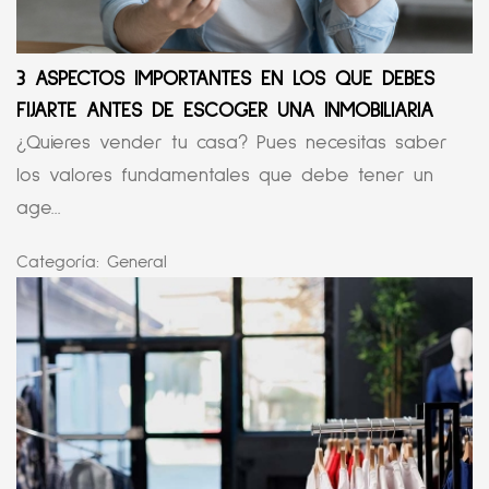
3 ASPECTOS IMPORTANTES EN LOS QUE DEBES
FIJARTE ANTES DE ESCOGER UNA INMOBILIARIA
¿Quieres vender tu casa? Pues necesitas saber
los valores fundamentales que debe tener un
age...
Categoría:
General