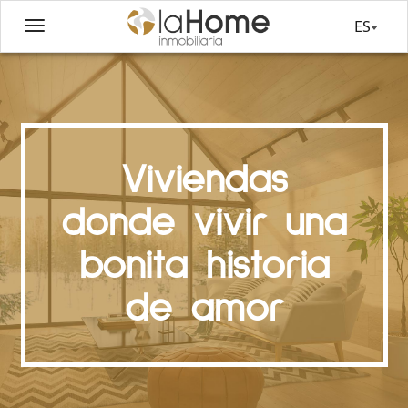
ES
Viviendas
donde vivir una
bonita historia
de amor