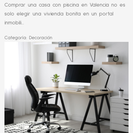
Comprar una casa con piscina en Valencia no es
solo elegir una vivienda bonita en un portal
inmobili...
Categoría:
Decoración