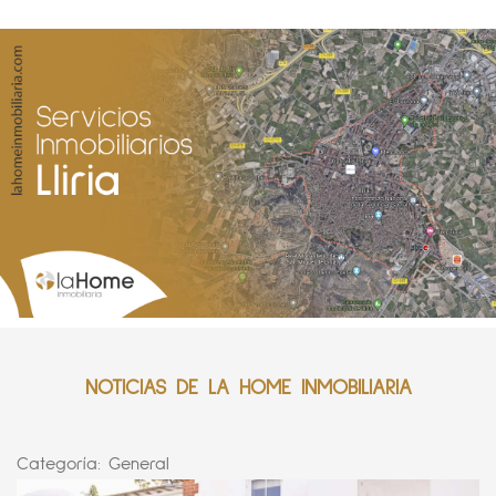
NOTICIAS DE LA HOME INMOBILIARIA
Categoría:
General