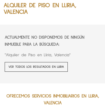
ALQUILER DE PISO EN LLIRIA,
VALENCIA
ACTUALMENTE NO DISPONEMOS DE NINGÚN
INMUEBLE PARA LA BÚSQUEDA:
"Alquiler de Piso en Lliria, Valencia"
VER TODOS LOS RESULTADOS EN LLIRIA
OFRECEMOS SERVICIOS INMOBILIARIOS EN LLIRIA,
VALENCIA