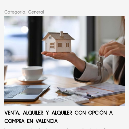
Categoría:
General
VENTA, ALQUILER Y ALQUILER CON OPCIÓN A
COMPRA EN VALENCIA