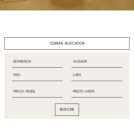
CERRAR BUSCADOR
BUSCAR