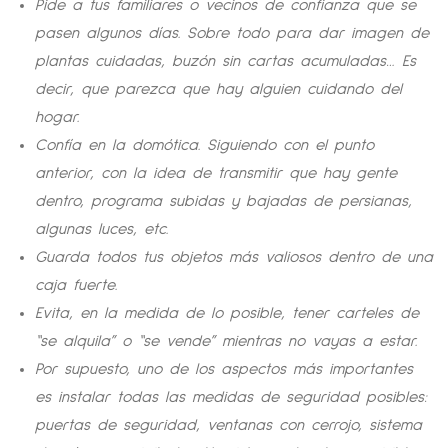
Pide a tus familiares o vecinos de confianza que se
pasen algunos días. Sobre todo para dar imagen de
plantas cuidadas, buzón sin cartas acumuladas… Es
decir, que parezca que hay alguien cuidando del
hogar.
Confía en la domótica. Siguiendo con el punto
anterior, con la idea de transmitir que hay gente
dentro, programa subidas y bajadas de persianas,
algunas luces, etc.
Guarda todos tus objetos más valiosos dentro de una
caja fuerte.
Evita, en la medida de lo posible, tener carteles de
“se alquila” o “se vende” mientras no vayas a estar.
Por supuesto, uno de los aspectos más importantes
es instalar todas las medidas de seguridad posibles:
puertas de seguridad, ventanas con cerrojo, sistema