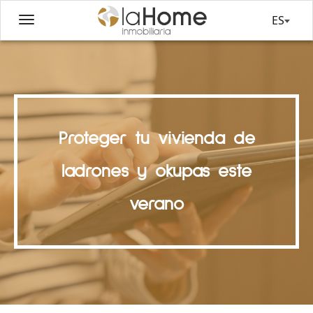
ES
Proteger tu vivienda de
ladrones y okupas este
verano