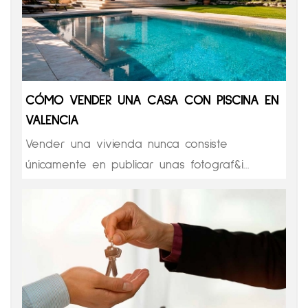
CÓMO VENDER UNA CASA CON PISCINA EN
VALENCIA
Vender una vivienda nunca consiste
únicamente en publicar unas fotograf&i...