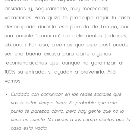
ansiadas (y, seguramente, muy merecidas)
vacaciones. Pero quizá te preocupe dejar tu casa
desocupada durante ese periodo de tiempo, por
una posible “aparición” de delincuentes (ladrones,
okupas…). Por eso, creemos que este post puede
ser una buena excusa para darte algunas
recomendaciones que, aunque no garantizan al
100% su entrada, sí ayudan a prevenirlo. Allá
vamos:
Cuidado con comunicar en las redes sociales que
vas a estar tiempo fuera. Es probable que este
punto te parezca obvio, pero hay gente que no lo
tiene en cuenta. No airees a los cuatro vientos que tu
casa está vacía.