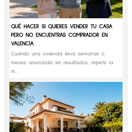
QUÉ HACER SI QUIERES VENDER TU CASA
PERO NO ENCUENTRAS COMPRADOR EN
VALENCIA
Cuando una vivienda lleva semanas o
meses anunciada sin resultados, repetir la
m...