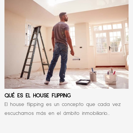
QUÉ ES EL HOUSE FLIPPING
El house flipping es un concepto que cada vez
escuchamos más en el ámbito inmobiliario...