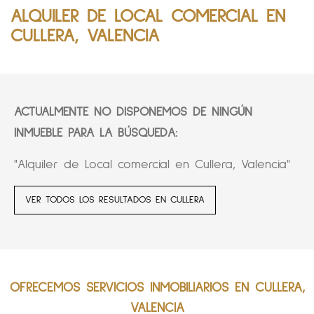
ALQUILER DE LOCAL COMERCIAL EN
CULLERA, VALENCIA
ACTUALMENTE NO DISPONEMOS DE NINGÚN
INMUEBLE PARA LA BÚSQUEDA:
"Alquiler de Local comercial en Cullera, Valencia"
VER TODOS LOS RESULTADOS EN CULLERA
OFRECEMOS SERVICIOS INMOBILIARIOS EN CULLERA,
VALENCIA