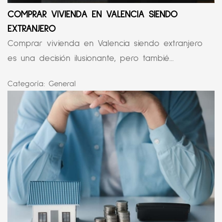
COMPRAR VIVIENDA EN VALENCIA SIENDO
EXTRANJERO
Comprar vivienda en Valencia siendo extranjero
es una decisión ilusionante, pero tambié...
Categoría:
General