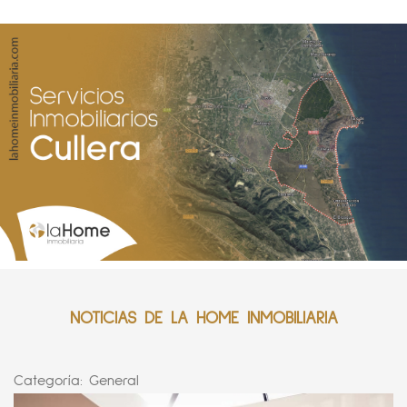
NOTICIAS DE LA HOME INMOBILIARIA
Categoría:
General