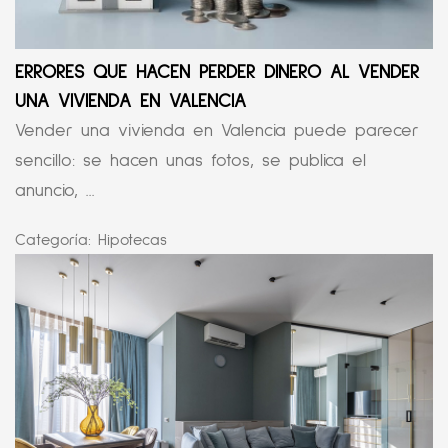
ERRORES QUE HACEN PERDER DINERO AL VENDER
UNA VIVIENDA EN VALENCIA
Vender una vivienda en Valencia puede parecer
sencillo: se hacen unas fotos, se publica el
anuncio, ...
Categoría:
Hipotecas