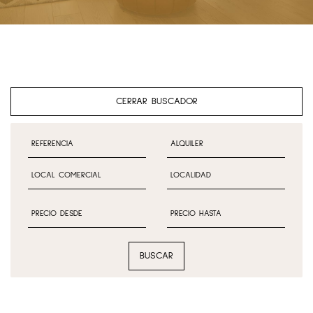
CERRAR BUSCADOR
BUSCAR