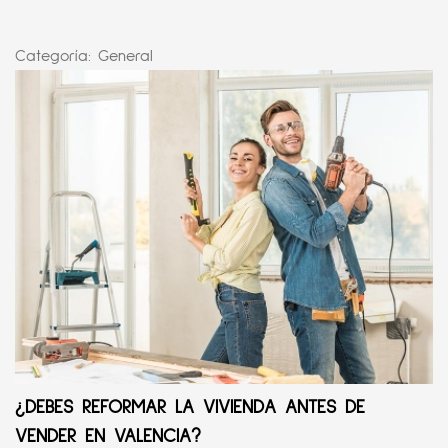
Categoría:
General
¿DEBES REFORMAR LA VIVIENDA ANTES DE
VENDER EN VALENCIA?