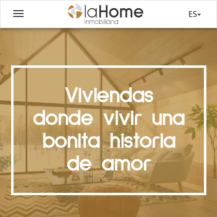
ES
Viviendas
donde vivir una
bonita historia
de amor