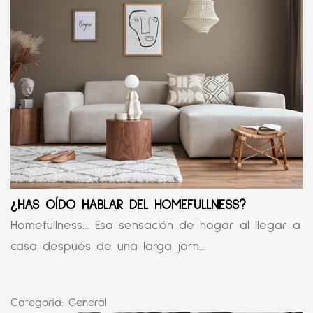
¿HAS OÍDO HABLAR DEL HOMEFULLNESS?
Homefullness… Esa sensación de hogar al llegar a
casa después de una larga jorn...
Categoría:
General