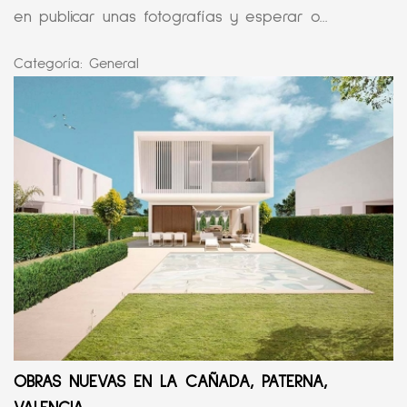
en publicar unas fotografías y esperar o...
Categoría:
General
OBRAS NUEVAS EN LA CAÑADA, PATERNA,