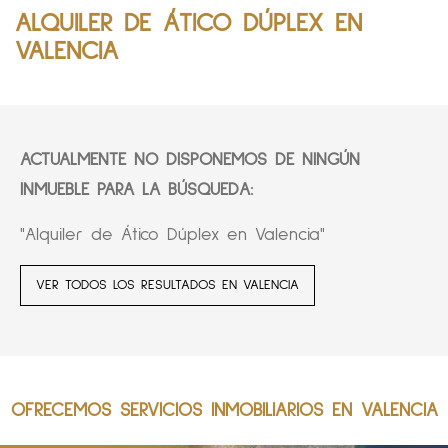
ALQUILER DE ÁTICO DÚPLEX EN
VALENCIA
ACTUALMENTE NO DISPONEMOS DE NINGÚN
INMUEBLE PARA LA BÚSQUEDA:
"Alquiler de Ático Dúplex en Valencia"
VER TODOS LOS RESULTADOS EN VALENCIA
OFRECEMOS SERVICIOS INMOBILIARIOS EN VALENCIA