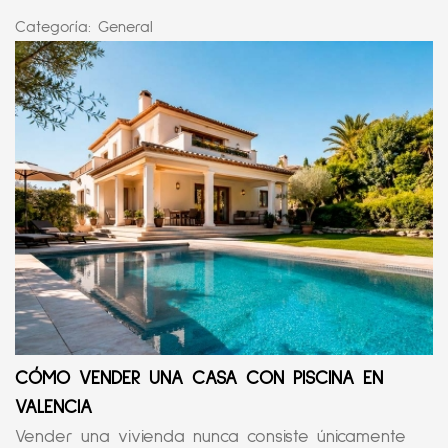
Categoría:
General
CÓMO VENDER UNA CASA CON PISCINA EN
VALENCIA
Vender una vivienda nunca consiste únicamente