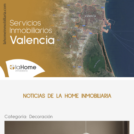
NOTICIAS DE LA HOME INMOBILIARIA
Categoría:
Decoración