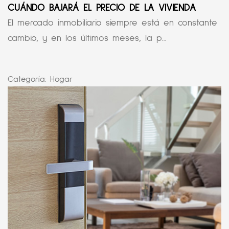
CUÁNDO BAJARÁ EL PRECIO DE LA VIVIENDA
El mercado inmobiliario siempre está en constante
cambio, y en los últimos meses, la p...
Categoría:
Hogar