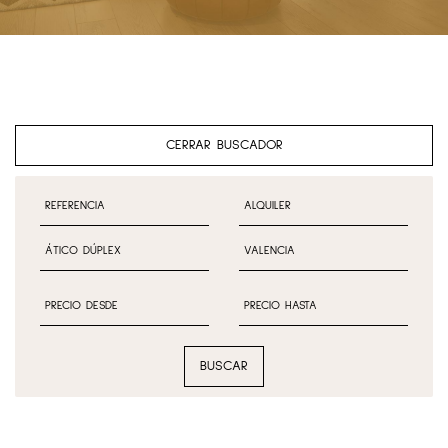
CERRAR BUSCADOR
BUSCAR