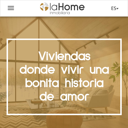
ES
Viviendas
donde vivir una
bonita historia
de amor