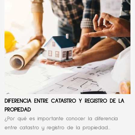
DIFERENCIA ENTRE CATASTRO Y REGISTRO DE LA
PROPIEDAD
¿Por qué es importante conocer la diferencia
entre catastro y registro de la propiedad...