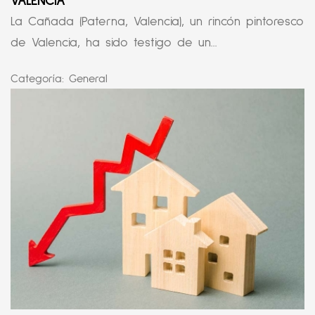
VALENCIA
La Cañada (Paterna, Valencia), un rincón pintoresco
de Valencia, ha sido testigo de un...
Categoría:
General