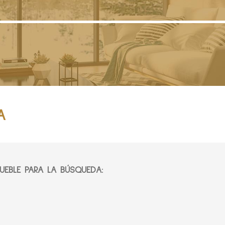
A
EBLE PARA LA BÚSQUEDA: