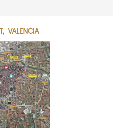
T, VALENCIA