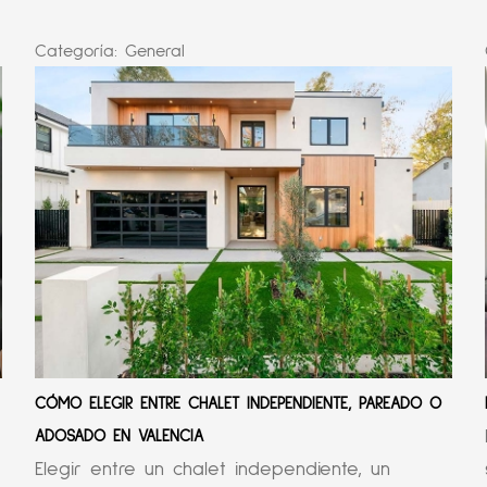
Categoría:
General
CÓMO ELEGIR ENTRE CHALET INDEPENDIENTE, PAREADO O
ADOSADO EN VALENCIA
Elegir entre un chalet independiente, un