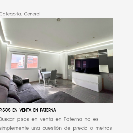
Categoría:
General
PISOS EN VENTA EN PATERNA
Buscar pisos en venta en Paterna no es
simplemente una cuestión de precio o metros