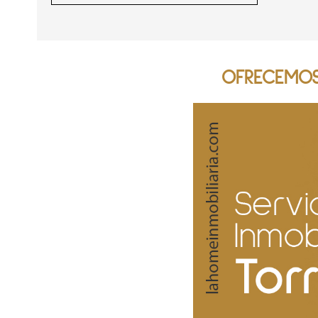
OFRECEMOS 