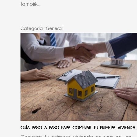
tambié...
Categoría:
General
GUÍA PASO A PASO PARA COMPRAR TU PRIMERA VIVIENDA