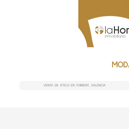
MODA
VENTA DE ÁTICO EN TORRENT, VALENCIA