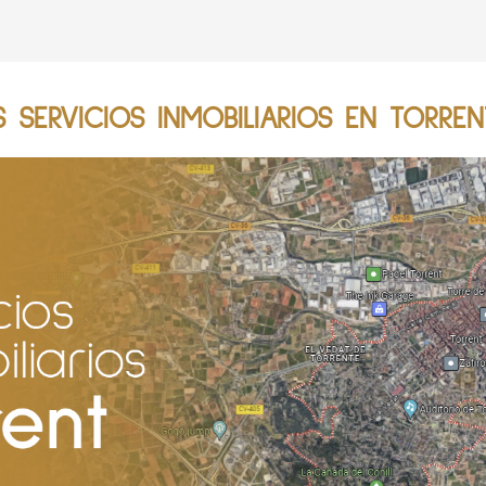
SERVICIOS INMOBILIARIOS EN TORREN