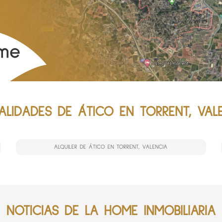
LIDADES DE ÁTICO EN TORRENT, VAL
ALQUILER DE ÁTICO EN TORRENT, VALENCIA
NOTICIAS DE LA HOME INMOBILIARIA