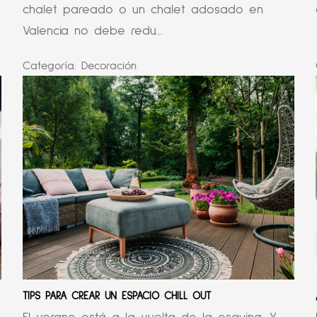
chalet pareado o un chalet adosado en
Valencia no debe redu...
Categoría:
Decoración
TIPS PARA CREAR UN ESPACIO CHILL OUT