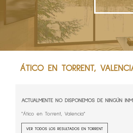
ÁTICO EN TORRENT, VALENCI
ACTUALMENTE NO DISPONEMOS DE NINGÚN INMU
"Ático en Torrent, Valencia"
VER TODOS LOS RESULTADOS EN TORRENT