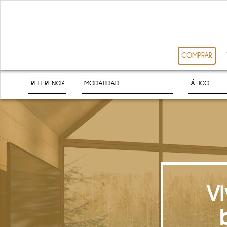
COMPRAR
V