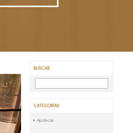
BUSCAR
CATEGORÍAS
Hipotecas