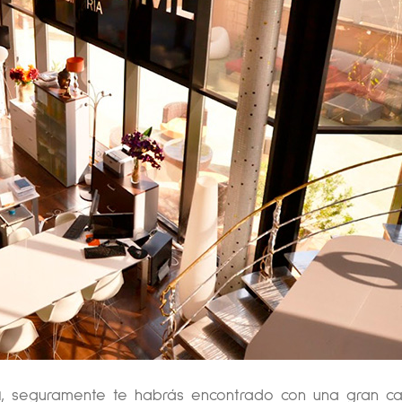
a
, seguramente te habrás encontrado con una gran ca