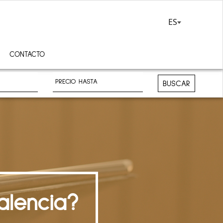
ES
CONTACTO
BUSCAR
alencia?