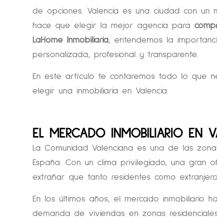
de opciones. Valencia es una ciudad con un m
hace que elegir la mejor agencia para
comp
LaHome Inmobiliaria
, entendemos la importanc
personalizada, profesional y transparente.
En este artículo te contaremos todo lo que n
elegir una inmobiliaria en Valencia.
EL MERCADO INMOBILIARIO EN V
La Comunidad Valenciana es una de las zona
España. Con un clima privilegiado, una gran o
extrañar que tanto residentes como extranjero
En los últimos años, el mercado inmobiliario 
demanda de viviendas en zonas residenciales