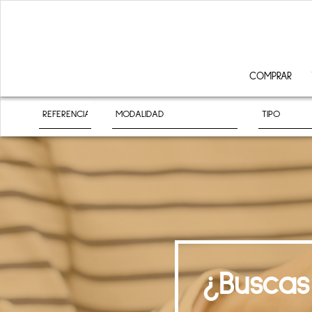
COMPRAR
¿Buscas