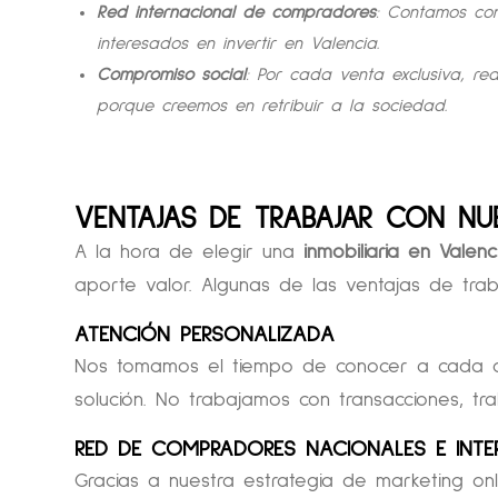
Red internacional de compradores
: Contamos co
interesados en invertir en Valencia.
Compromiso social
: Por cada venta exclusiva, r
porque creemos en retribuir a la sociedad.
VENTAJAS DE TRABAJAR CON NUE
A la hora de elegir una
inmobiliaria en Valenc
aporte valor. Algunas de las ventajas de tra
ATENCIÓN PERSONALIZADA
Nos tomamos el tiempo de conocer a cada cl
solución. No trabajamos con transacciones, t
RED DE COMPRADORES NACIONALES E INTE
Gracias a nuestra estrategia de marketing on