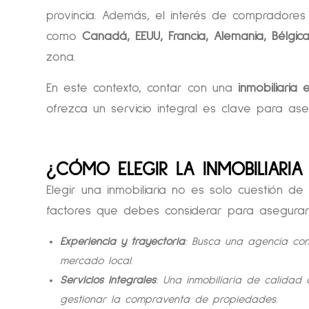
provincia. Además, el interés de compradores
como
Canadá, EEUU, Francia, Alemania, Bélgica
zona.
En este contexto, contar con una
inmobiliaria 
ofrezca un servicio integral es clave para ase
¿CÓMO ELEGIR LA INMOBILIARIA
Elegir una inmobiliaria no es solo cuestión d
factores que debes considerar para asegurart
Experiencia y trayectoria
: Busca una agencia con
mercado local.
Servicios integrales
: Una inmobiliaria de calidad
gestionar la compraventa de propiedades.