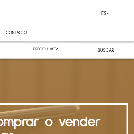
ES
CONTACTO
BUSCAR
comprar o vender