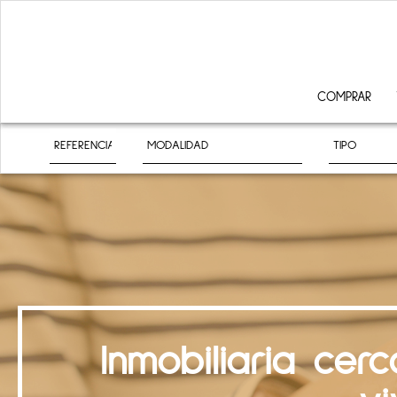
COMPRAR
Inmobiliaria ce