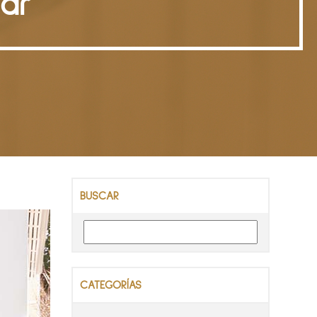
iar
BUSCAR
CATEGORÍAS