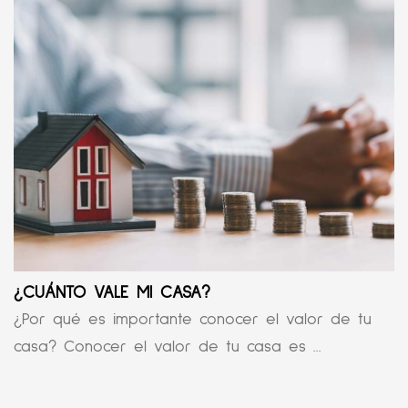
¿CUÁNTO VALE MI CASA?
¿Por qué es importante conocer el valor de tu
casa? Conocer el valor de tu casa es ...