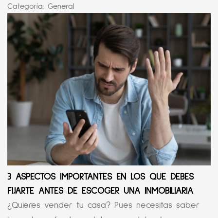
Categoría:
General
3 ASPECTOS IMPORTANTES EN LOS QUE DEBES
FIJARTE ANTES DE ESCOGER UNA INMOBILIARIA
¿Quieres vender tu casa? Pues necesitas saber