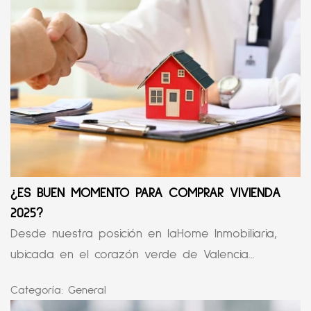
¿ES BUEN MOMENTO PARA COMPRAR VIVIENDA
2025?
Desde nuestra posición en laHome Inmobiliaria,
ubicada en el corazón verde de Valencia...
Categoría:
General