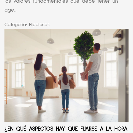
los valores fundamentales que debe tener un
age...
Categoría:
Hipotecas
¿EN QUÉ ASPECTOS HAY QUE FIJARSE A LA HORA