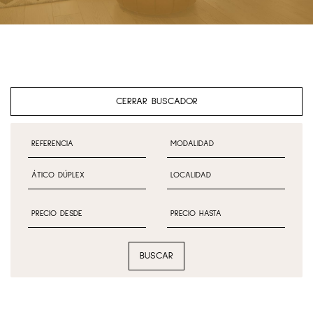
CERRAR BUSCADOR
BUSCAR