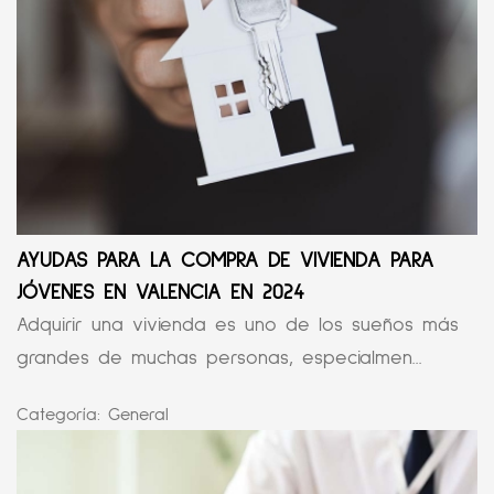
AYUDAS PARA LA COMPRA DE VIVIENDA PARA
JÓVENES EN VALENCIA EN 2024
Adquirir una vivienda es uno de los sueños más
grandes de muchas personas, especialmen...
Categoría:
General