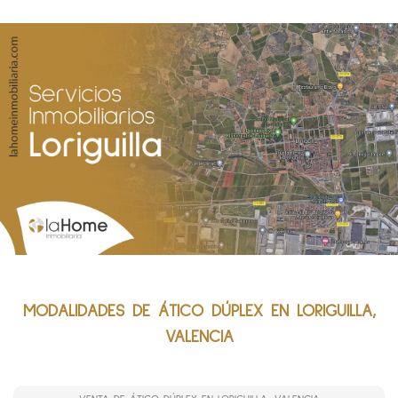
MODALIDADES DE ÁTICO DÚPLEX EN LORIGUILLA,
VALENCIA