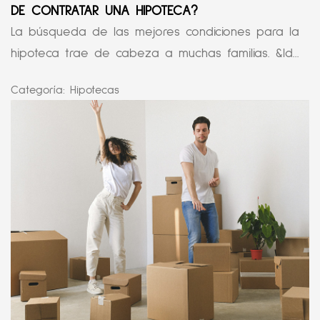
DE CONTRATAR UNA HIPOTECA?
La búsqueda de las mejores condiciones para la
hipoteca trae de cabeza a muchas familias. &ld...
Categoría:
Hipotecas