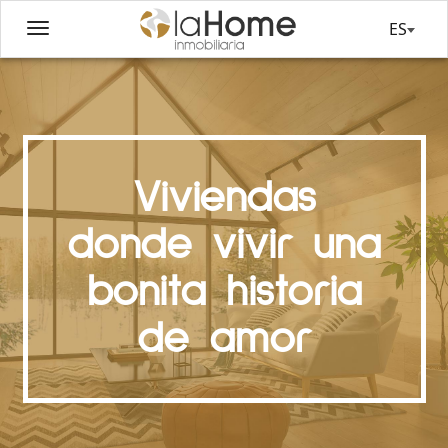
ES
Viviendas
donde vivir una
bonita historia
de amor