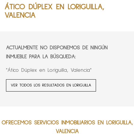
ÁTICO DÚPLEX EN LORIGUILLA,
VALENCIA
ACTUALMENTE NO DISPONEMOS DE NINGÚN
INMUEBLE PARA LA BÚSQUEDA:
"Ático Dúplex en Loriguilla, Valencia"
VER TODOS LOS RESULTADOS EN LORIGUILLA
OFRECEMOS SERVICIOS INMOBILIARIOS EN LORIGUILLA,
VALENCIA