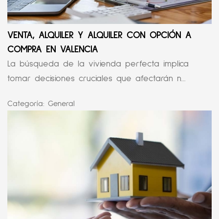
VENTA, ALQUILER Y ALQUILER CON OPCIÓN A
COMPRA EN VALENCIA
La búsqueda de la vivienda perfecta implica
tomar decisiones cruciales que afectarán n...
Categoría:
General