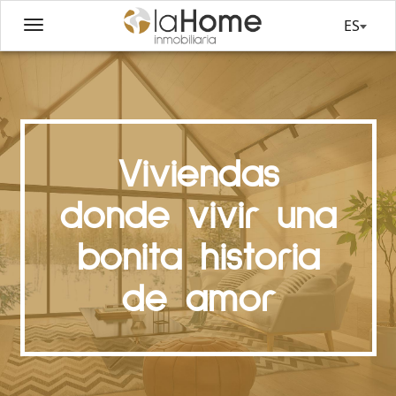
ES
Viviendas
donde vivir una
bonita historia
de amor