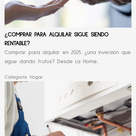
¿COMPRAR PARA ALQUILAR SIGUE SIENDO
RENTABLE?
Comprar para alquilar en 2025: ¿una inversión que
sigue dando frutos? Desde La Home...
Categoría:
Hogar