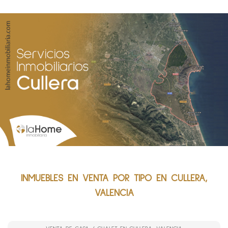
INMUEBLES EN VENTA POR TIPO EN CULLERA,
VALENCIA