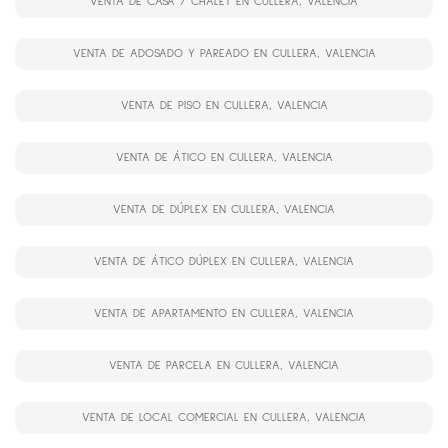
VENTA DE CASA / CHALET EN CULLERA, VALENCIA
VENTA DE ADOSADO Y PAREADO EN CULLERA, VALENCIA
VENTA DE PISO EN CULLERA, VALENCIA
VENTA DE ÁTICO EN CULLERA, VALENCIA
VENTA DE DÚPLEX EN CULLERA, VALENCIA
VENTA DE ÁTICO DÚPLEX EN CULLERA, VALENCIA
VENTA DE APARTAMENTO EN CULLERA, VALENCIA
VENTA DE PARCELA EN CULLERA, VALENCIA
VENTA DE LOCAL COMERCIAL EN CULLERA, VALENCIA