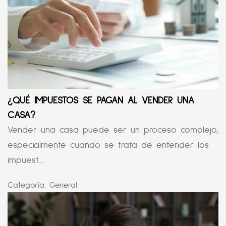
¿QUÉ IMPUESTOS SE PAGAN AL VENDER UNA
CASA?
Vender una casa puede ser un proceso complejo,
especialmente cuando se trata de entender los
impuest...
Categoría:
General