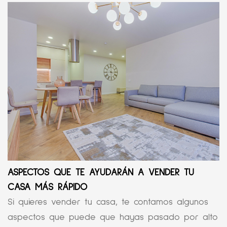
ASPECTOS QUE TE AYUDARÁN A VENDER TU
CASA MÁS RÁPIDO
Si quieres vender tu casa, te contamos algunos
aspectos que puede que hayas pasado por alto