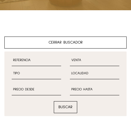
CERRAR BUSCADOR
BUSCAR