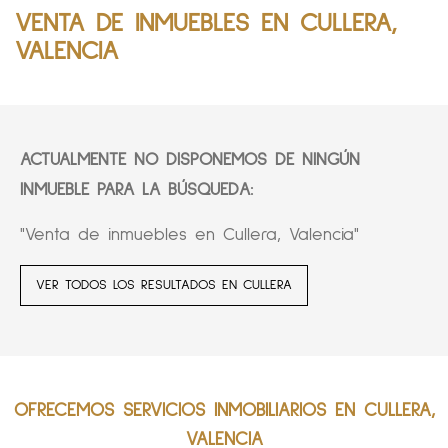
VENTA DE INMUEBLES EN CULLERA,
VALENCIA
ACTUALMENTE NO DISPONEMOS DE NINGÚN
INMUEBLE PARA LA BÚSQUEDA:
"Venta de inmuebles en Cullera, Valencia"
VER TODOS LOS RESULTADOS EN CULLERA
OFRECEMOS SERVICIOS INMOBILIARIOS EN CULLERA,
VALENCIA