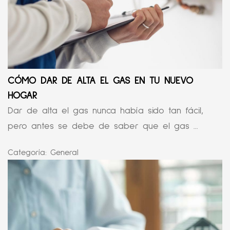
CÓMO DAR DE ALTA EL GAS EN TU NUEVO
HOGAR
Dar de alta el gas nunca había sido tan fácil,
pero antes se debe de saber que el gas ...
Categoría:
General