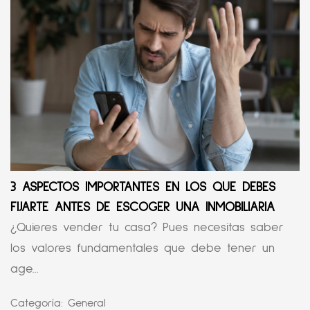
3 ASPECTOS IMPORTANTES EN LOS QUE DEBES
FIJARTE ANTES DE ESCOGER UNA INMOBILIARIA
¿Quieres vender tu casa? Pues necesitas saber
los valores fundamentales que debe tener un
age...
Categoría:
General