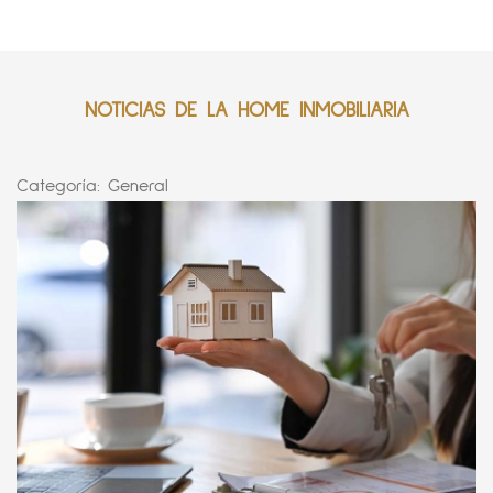
NOTICIAS DE LA HOME INMOBILIARIA
Categoría:
General