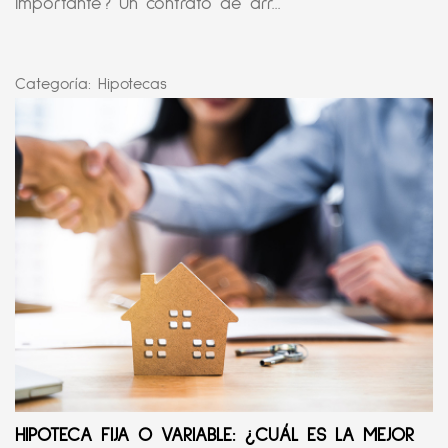
importante? Un contrato de arr...
Categoría:
Hipotecas
HIPOTECA FIJA O VARIABLE: ¿CUÁL ES LA MEJOR