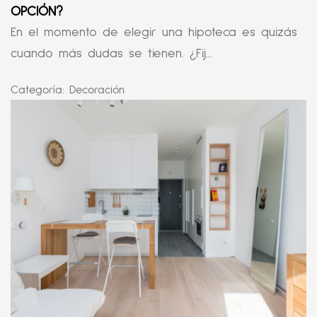
OPCIÓN?
En el momento de elegir una hipoteca es quizás
cuando más dudas se tienen. ¿Fij...
Categoría:
Decoración