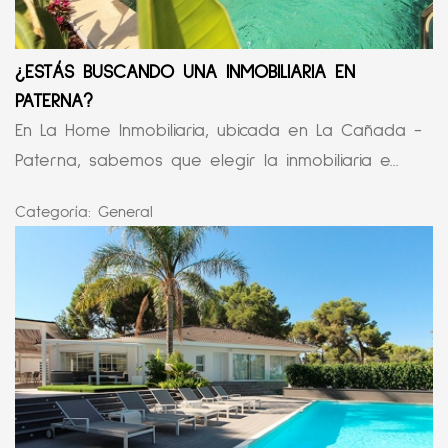
¿ESTÁS BUSCANDO UNA INMOBILIARIA EN
PATERNA?
En La Home Inmobiliaria, ubicada en La Cañada -
Paterna, sabemos que elegir la inmobiliaria e...
Categoría:
General