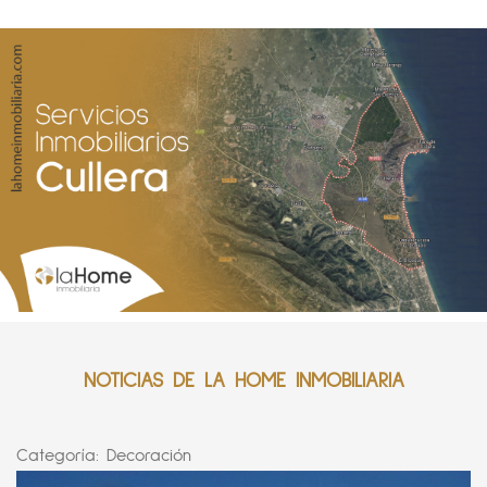
NOTICIAS DE LA HOME INMOBILIARIA
Categoría:
Decoración