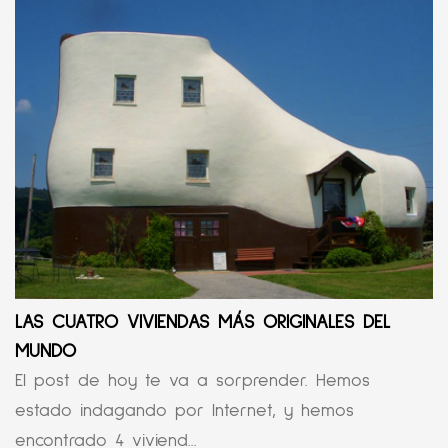
LAS CUATRO VIVIENDAS MÁS ORIGINALES DEL
MUNDO
El post de hoy te va a sorprender. Hemos
estado indagando por Internet, y hemos
encontrado 4 viviend...