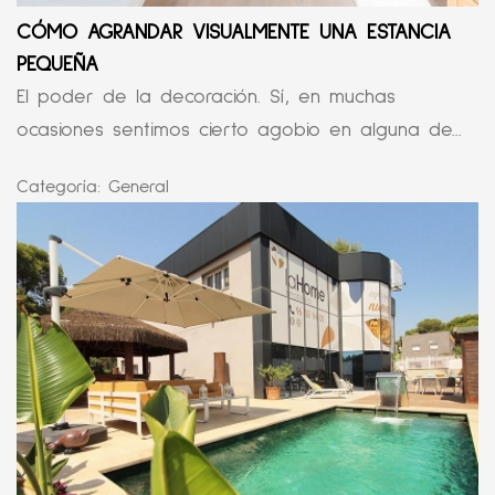
CÓMO AGRANDAR VISUALMENTE UNA ESTANCIA
PEQUEÑA
El poder de la decoración. Sí, en muchas
ocasiones sentimos cierto agobio en alguna de...
Categoría:
General