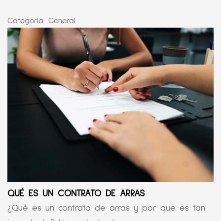
Categoría:
General
QUÉ ES UN CONTRATO DE ARRAS
¿Qué es un contrato de arras y por qué es tan