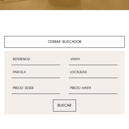
CERRAR BUSCADOR
BUSCAR