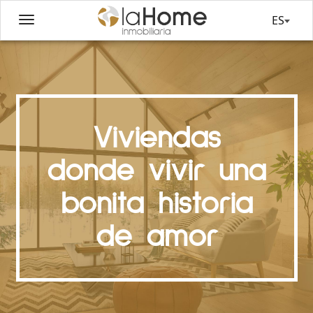
ES
Viviendas
donde vivir una
bonita historia
de amor