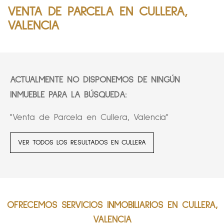
VENTA DE PARCELA EN CULLERA,
VALENCIA
ACTUALMENTE NO DISPONEMOS DE NINGÚN
INMUEBLE PARA LA BÚSQUEDA:
"Venta de Parcela en Cullera, Valencia"
VER TODOS LOS RESULTADOS EN CULLERA
OFRECEMOS SERVICIOS INMOBILIARIOS EN CULLERA,
VALENCIA