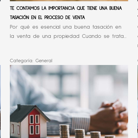
TE CONTAMOS LA IMPORTANCIA QUE TIENE UNA BUENA
TASACIÓN EN EL PROCESO DE VENTA
Por qué es esencial una buena tasación en
la venta de una propiedad Cuando se trata...
Categoría:
General