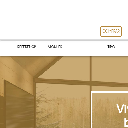
COMPRAR
V