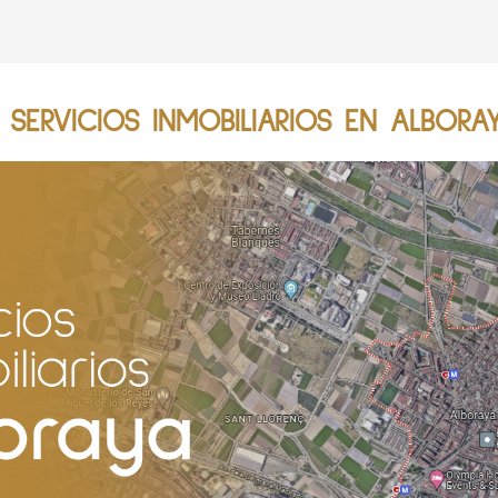
SERVICIOS INMOBILIARIOS EN ALBORAY