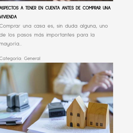
ASPECTOS A TENER EN CUENTA ANTES DE COMPRAR UNA
VIVIENDA
Comprar una casa es, sin duda alguna, uno
de los pasos más importantes para la
mayoría...
Categoría:
General