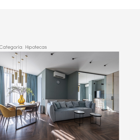
Categoría:
Hipotecas