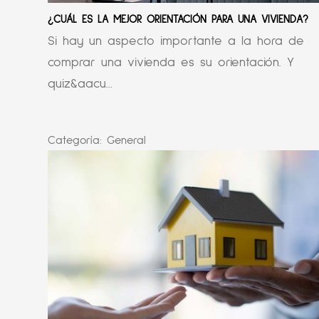
¿CUÁL ES LA MEJOR ORIENTACIÓN PARA UNA VIVIENDA?
Si hay un aspecto importante a la hora de
comprar una vivienda es su orientación. Y
quiz&aacu...
Categoría:
General