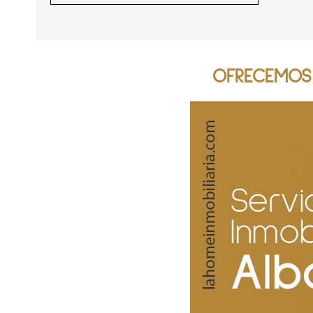
OFRECEMOS 