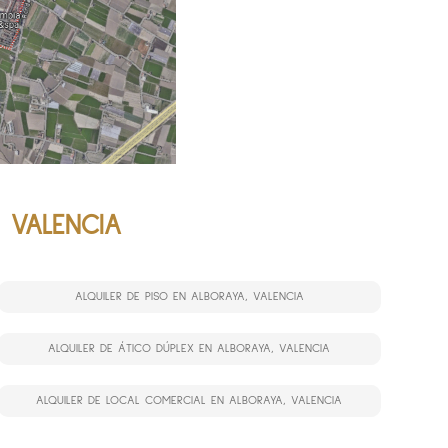
, VALENCIA
ALQUILER DE PISO EN ALBORAYA, VALENCIA
ALQUILER DE ÁTICO DÚPLEX EN ALBORAYA, VALENCIA
ALQUILER DE LOCAL COMERCIAL EN ALBORAYA, VALENCIA