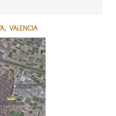
A, VALENCIA