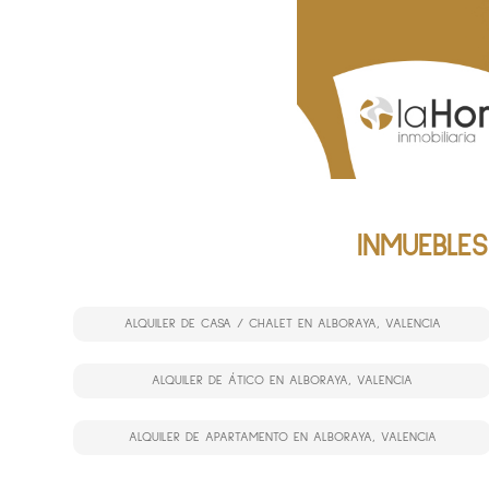
INMUEBLES
ALQUILER DE CASA / CHALET EN ALBORAYA, VALENCIA
ALQUILER DE ÁTICO EN ALBORAYA, VALENCIA
ALQUILER DE APARTAMENTO EN ALBORAYA, VALENCIA