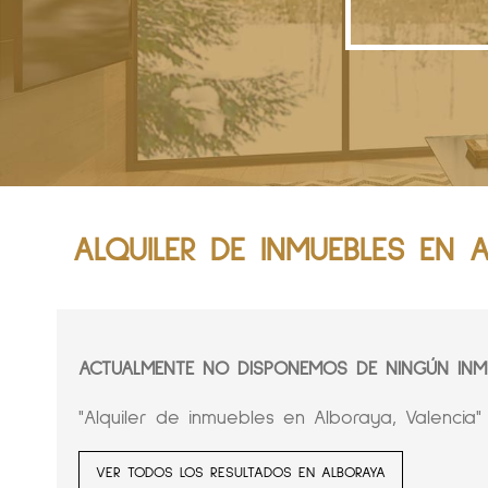
ALQUILER DE INMUEBLES EN 
ACTUALMENTE NO DISPONEMOS DE NINGÚN INMU
"Alquiler de inmuebles en Alboraya, Valencia"
VER TODOS LOS RESULTADOS EN ALBORAYA