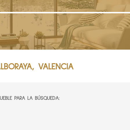
ALBORAYA, VALENCIA
EBLE PARA LA BÚSQUEDA: