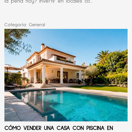
la pena hoy? Invertir en locales co...
Categoría:
General
CÓMO VENDER UNA CASA CON PISCINA EN