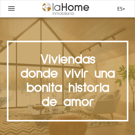
ES
Viviendas
donde vivir una
bonita historia
de amor