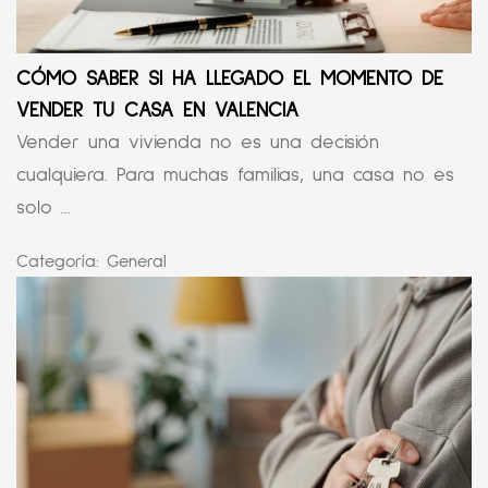
CÓMO SABER SI HA LLEGADO EL MOMENTO DE
VENDER TU CASA EN VALENCIA
Vender una vivienda no es una decisión
cualquiera. Para muchas familias, una casa no es
solo ...
Categoría:
General