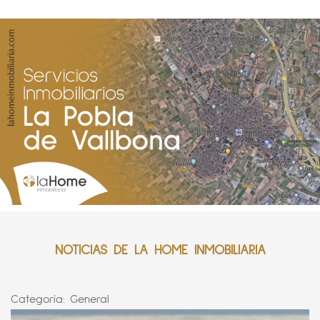
NOTICIAS DE LA HOME INMOBILIARIA
Categoría:
General