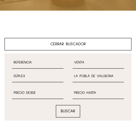
CERRAR BUSCADOR
BUSCAR