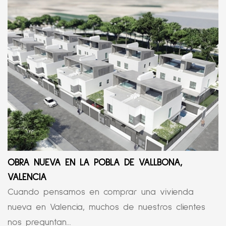
OBRA NUEVA EN LA POBLA DE VALLBONA,
VALENCIA
Cuando pensamos en comprar una vivienda
nueva en Valencia, muchos de nuestros clientes
nos preguntan...