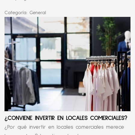
Categoría:
General
¿CONVIENE INVERTIR EN LOCALES COMERCIALES?
¿Por qué invertir en locales comerciales merece