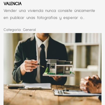
VALENCIA
Vender una vivienda nunca consiste únicamente
en publicar unas fotografías y esperar o...
Categoría:
General