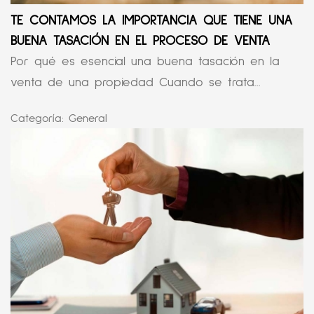
TE CONTAMOS LA IMPORTANCIA QUE TIENE UNA
BUENA TASACIÓN EN EL PROCESO DE VENTA
Por qué es esencial una buena tasación en la
venta de una propiedad Cuando se trata...
Categoría:
General