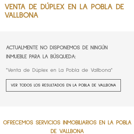
VENTA DE DÚPLEX EN LA POBLA DE
VALLBONA
ACTUALMENTE NO DISPONEMOS DE NINGÚN
INMUEBLE PARA LA BÚSQUEDA:
"Venta de Dúplex en La Pobla de Vallbona"
VER TODOS LOS RESULTADOS EN LA POBLA DE VALLBONA
OFRECEMOS SERVICIOS INMOBILIARIOS EN LA POBLA
DE VALLBONA