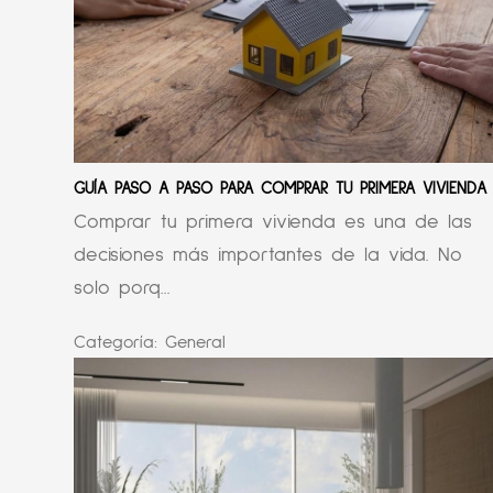
GUÍA PASO A PASO PARA COMPRAR TU PRIMERA VIVIENDA
Comprar tu primera vivienda es una de las
decisiones más importantes de la vida. No
solo porq...
Categoría:
General