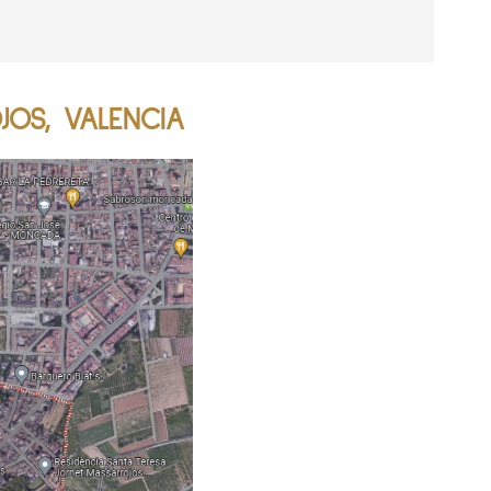
JOS, VALENCIA