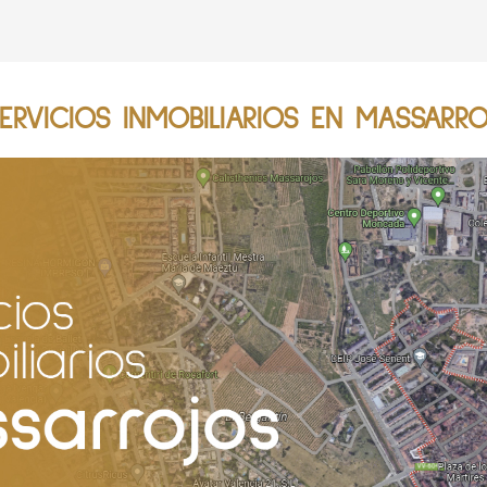
RVICIOS INMOBILIARIOS EN MASSARRO