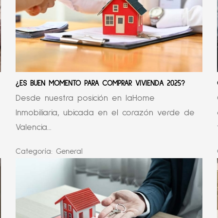
¿ES BUEN MOMENTO PARA COMPRAR VIVIENDA 2025?
Desde nuestra posición en laHome
Inmobiliaria, ubicada en el corazón verde de
Valencia...
Categoría:
General