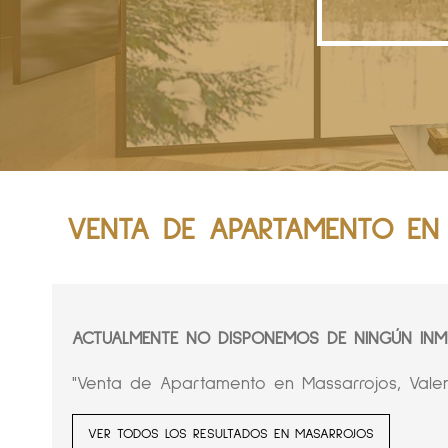
VENTA DE APARTAMENTO EN 
ACTUALMENTE NO DISPONEMOS DE NINGÚN INMU
"Venta de Apartamento en Massarrojos, Valen
VER TODOS LOS RESULTADOS EN MASARROJOS