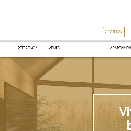
COMPRAR
V