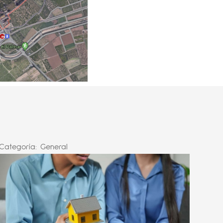
Categoría:
General