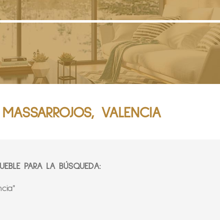
MASSARROJOS, VALENCIA
EBLE PARA LA BÚSQUEDA:
cia"