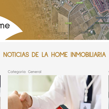
NOTICIAS DE LA HOME INMOBILIARIA
Categoría:
General