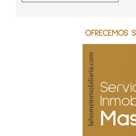
OFRECEMOS SE