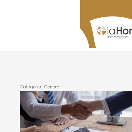
Categoría:
General