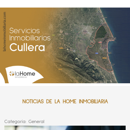
NOTICIAS DE LA HOME INMOBILIARIA
Categoría:
General