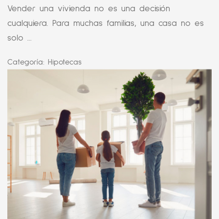
Vender una vivienda no es una decisión
cualquiera. Para muchas familias, una casa no es
solo ...
Categoría:
Hipotecas