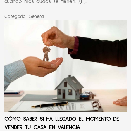
cuando más dudas se tienen. ¿Fij...
Categoría:
General
CÓMO SABER SI HA LLEGADO EL MOMENTO DE
VENDER TU CASA EN VALENCIA