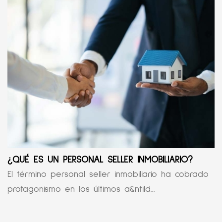
¿QUÉ ES UN PERSONAL SELLER INMOBILIARIO?
El término personal seller inmobiliario ha cobrado
protagonismo en los últimos a&ntild...