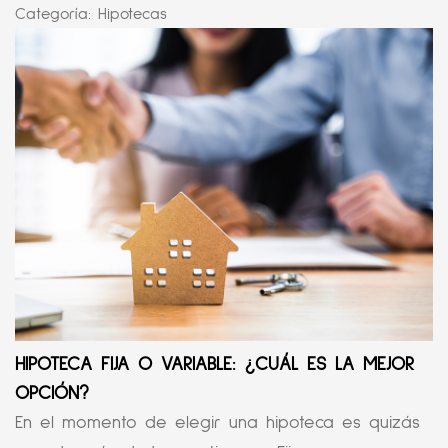
Categoría:
Hipotecas
HIPOTECA FIJA O VARIABLE: ¿CUÁL ES LA MEJOR
OPCIÓN?
En el momento de elegir una hipoteca es quizás