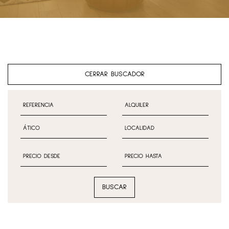
CERRAR BUSCADOR
BUSCAR