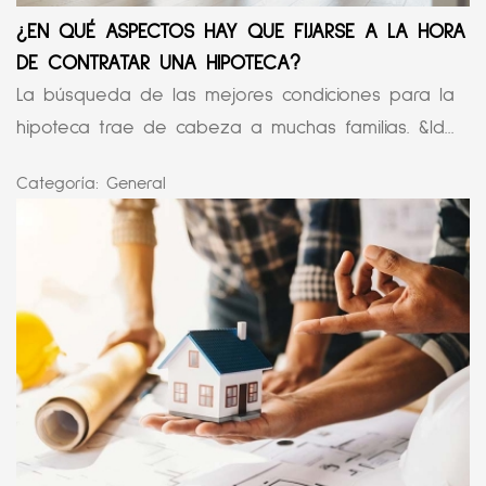
¿EN QUÉ ASPECTOS HAY QUE FIJARSE A LA HORA
DE CONTRATAR UNA HIPOTECA?
La búsqueda de las mejores condiciones para la
hipoteca trae de cabeza a muchas familias. &ld...
Categoría:
General