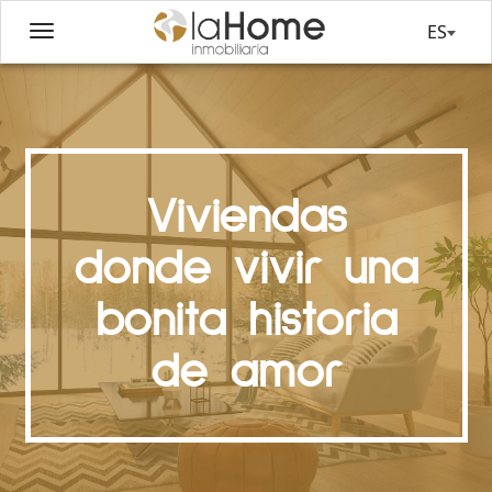
ES
Viviendas
donde vivir una
bonita historia
de amor