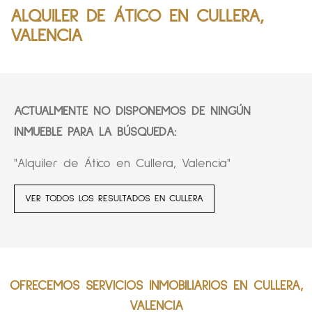
ALQUILER DE ÁTICO EN CULLERA,
VALENCIA
ACTUALMENTE NO DISPONEMOS DE NINGÚN
INMUEBLE PARA LA BÚSQUEDA:
"Alquiler de Ático en Cullera, Valencia"
VER TODOS LOS RESULTADOS EN CULLERA
OFRECEMOS SERVICIOS INMOBILIARIOS EN CULLERA,
VALENCIA