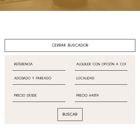
CERRAR BUSCADOR
BUSCAR