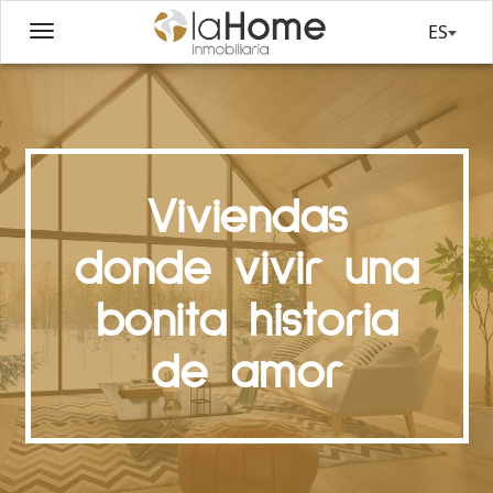
ES
Viviendas
donde vivir una
bonita historia
de amor