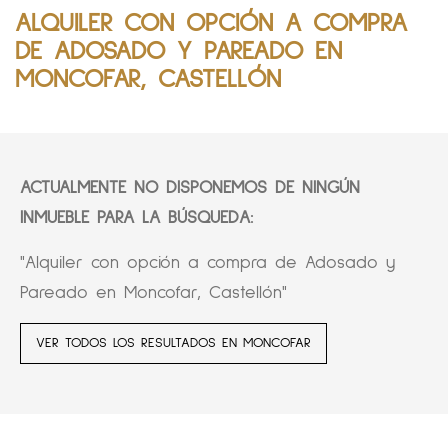
ALQUILER CON OPCIÓN A COMPRA
DE ADOSADO Y PAREADO EN
MONCOFAR, CASTELLÓN
ACTUALMENTE NO DISPONEMOS DE NINGÚN
INMUEBLE PARA LA BÚSQUEDA:
"Alquiler con opción a compra de Adosado y
Pareado en Moncofar, Castellón"
VER TODOS LOS RESULTADOS EN MONCOFAR