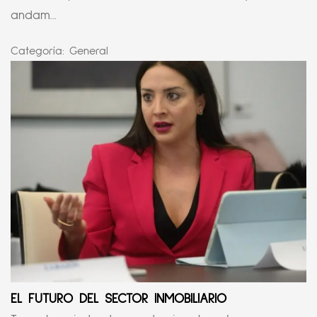
andam...
Categoría:
General
EL FUTURO DEL SECTOR INMOBILIARIO