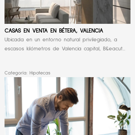
CASAS EN VENTA EN BÉTERA, VALENCIA
Ubicada en un entorno natural privilegiado, a
escasos kilómetros de Valencia capital, B&eacut...
Categoría:
Hipotecas