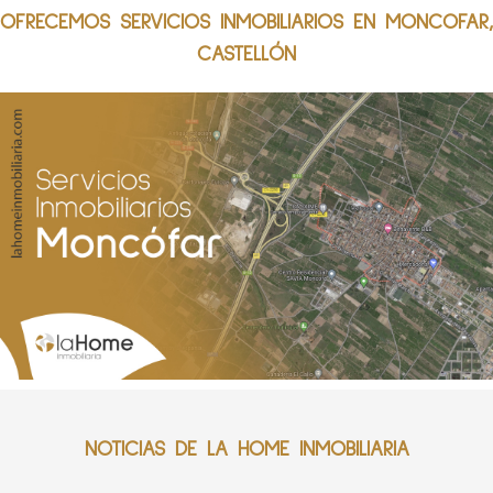
OFRECEMOS SERVICIOS INMOBILIARIOS EN MONCOFAR,
CASTELLÓN
NOTICIAS DE LA HOME INMOBILIARIA