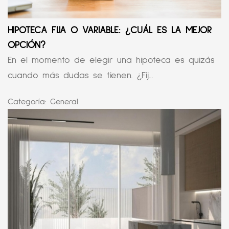
HIPOTECA FIJA O VARIABLE: ¿CUÁL ES LA MEJOR
OPCIÓN?
En el momento de elegir una hipoteca es quizás
cuando más dudas se tienen. ¿Fij...
Categoría:
General