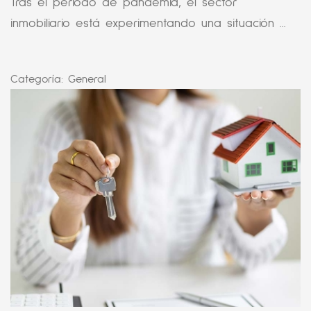
Tras el periodo de pandemia, el sector
inmobiliario está experimentando una situación ...
Categoría:
General