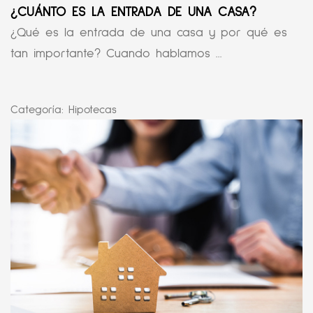
¿CUÁNTO ES LA ENTRADA DE UNA CASA?
¿Qué es la entrada de una casa y por qué es
tan importante? Cuando hablamos ...
Categoría:
Hipotecas