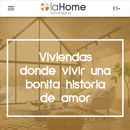
ES
Viviendas
donde vivir una
bonita historia
de amor