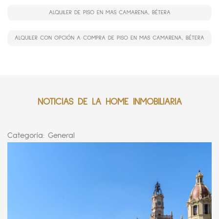
ALQUILER DE PISO EN MAS CAMARENA, BÉTERA
ALQUILER CON OPCIÓN A COMPRA DE PISO EN MAS CAMARENA, BÉTERA
NOTICIAS DE LA HOME INMOBILIARIA
Categoría:
General