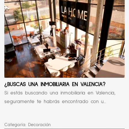
¿BUSCAS UNA INMOBILIARIA EN VALENCIA?
Si estás buscando una inmobiliaria en Valencia,
seguramente te habrás encontrado con u...
Categoría:
Decoración