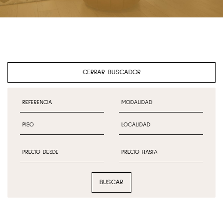
CERRAR BUSCADOR
BUSCAR