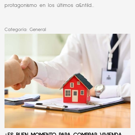
protagonismo en los últimos a&ntild...
Categoría:
General