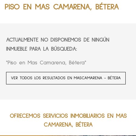
PISO EN MAS CAMARENA, BÉTERA
ACTUALMENTE NO DISPONEMOS DE NINGÚN
INMUEBLE PARA LA BÚSQUEDA:
"Piso en Mas Camarena, Bétera"
VER TODOS LOS RESULTADOS EN MASCAMARENA - BÉTERA
OFRECEMOS SERVICIOS INMOBILIARIOS EN MAS
CAMARENA, BÉTERA