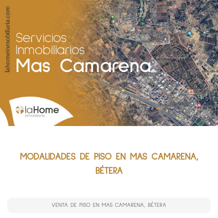
MODALIDADES DE PISO EN MAS CAMARENA,
BÉTERA
VENTA DE PISO EN MAS CAMARENA, BÉTERA