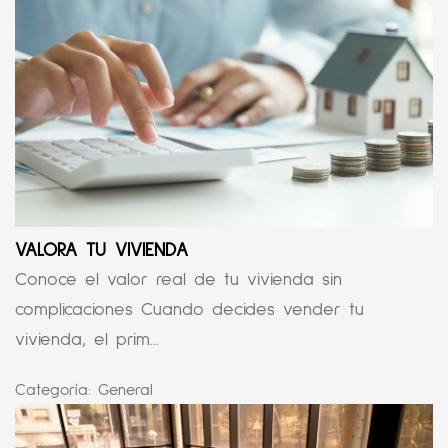
VALORA TU VIVIENDA
Conoce el valor real de tu vivienda sin
complicaciones Cuando decides vender tu
vivienda, el prim...
Categoría:
General