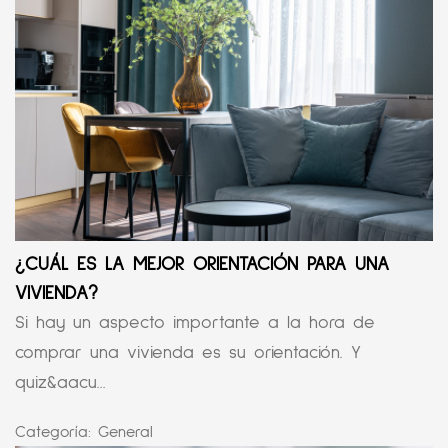
¿CUÁL ES LA MEJOR ORIENTACIÓN PARA UNA
VIVIENDA?
Si hay un aspecto importante a la hora de
comprar una vivienda es su orientación. Y
quiz&aacu...
Categoría:
General