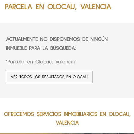
PARCELA EN OLOCAU, VALENCIA
ACTUALMENTE NO DISPONEMOS DE NINGÚN
INMUEBLE PARA LA BÚSQUEDA:
"Parcela en Olocau, Valencia"
VER TODOS LOS RESULTADOS EN OLOCAU
OFRECEMOS SERVICIOS INMOBILIARIOS EN OLOCAU,
VALENCIA