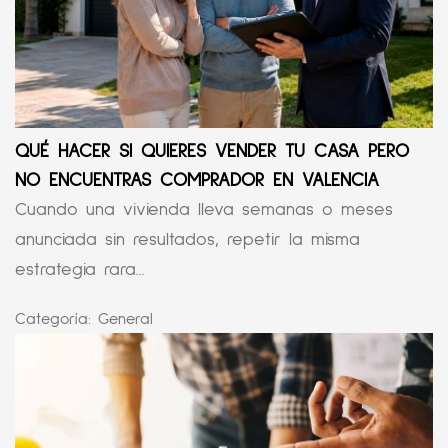
QUÉ HACER SI QUIERES VENDER TU CASA PERO
NO ENCUENTRAS COMPRADOR EN VALENCIA
Cuando una vivienda lleva semanas o meses
anunciada sin resultados, repetir la misma
estrategia rara...
Categoría:
General