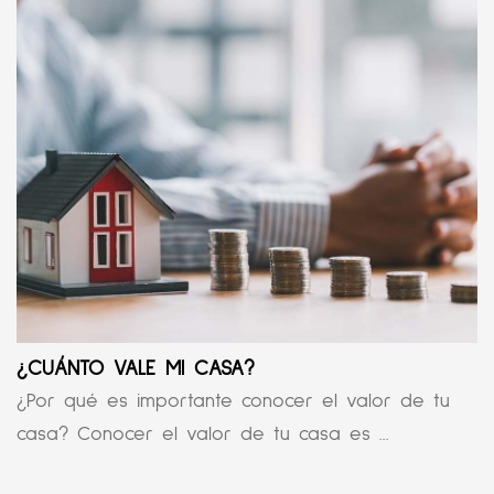
¿CUÁNTO VALE MI CASA?
¿Por qué es importante conocer el valor de tu
casa? Conocer el valor de tu casa es ...