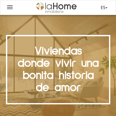
ES
Viviendas
donde vivir una
bonita historia
de amor