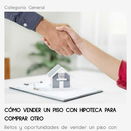
Categoría:
General
CÓMO VENDER UN PISO CON HIPOTECA PARA
COMPRAR OTRO
Retos y oportunidades de vender un piso con