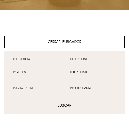
CERRAR BUSCADOR
BUSCAR