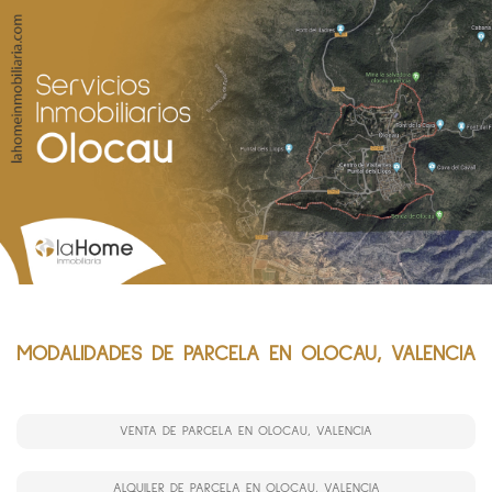
MODALIDADES DE PARCELA EN OLOCAU, VALENCIA
VENTA DE PARCELA EN OLOCAU, VALENCIA
ALQUILER DE PARCELA EN OLOCAU, VALENCIA