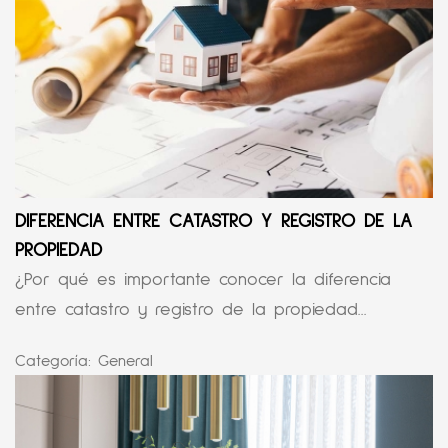
DIFERENCIA ENTRE CATASTRO Y REGISTRO DE LA
PROPIEDAD
¿Por qué es importante conocer la diferencia
entre catastro y registro de la propiedad...
Categoría:
General