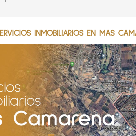
RVICIOS INMOBILIARIOS EN MAS CAM