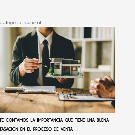
Categoría:
General
TE CONTAMOS LA IMPORTANCIA QUE TIENE UNA BUENA
TASACIÓN EN EL PROCESO DE VENTA