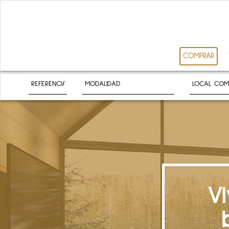
COMPRAR
V