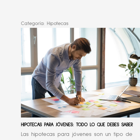
Categoría:
Hipotecas
HIPOTECAS PARA JÓVENES: TODO LO QUE DEBES SABER
Las hipotecas para jóvenes son un tipo de