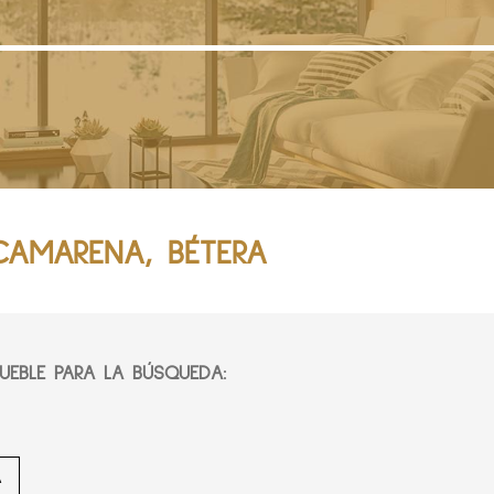
CAMARENA, BÉTERA
EBLE PARA LA BÚSQUEDA:
A