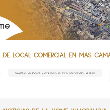
 DE LOCAL COMERCIAL EN MAS CAMA
ALQUILER DE LOCAL COMERCIAL EN MAS CAMARENA, BÉTERA