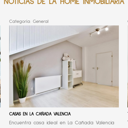
NOTICIAS DE LA HOME INMOBILIARIA
Categoría:
General
CASAS EN LA CAÑADA VALENCIA
Encuentra casa ideal en La Cañada Valencia