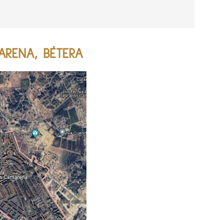
ARENA, BÉTERA