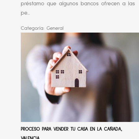
préstamo que algunos bancos ofrecen a las
pe...
Categoría:
General
PROCESO PARA VENDER TU CASA EN LA CAÑADA,
VALENCIA