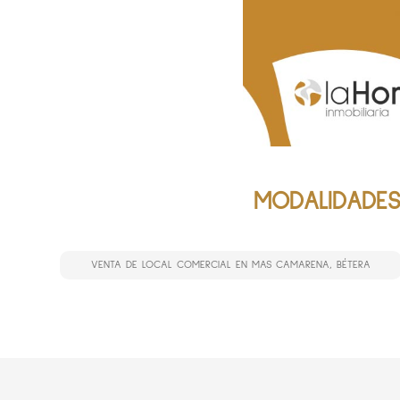
MODALIDADES
VENTA DE LOCAL COMERCIAL EN MAS CAMARENA, BÉTERA