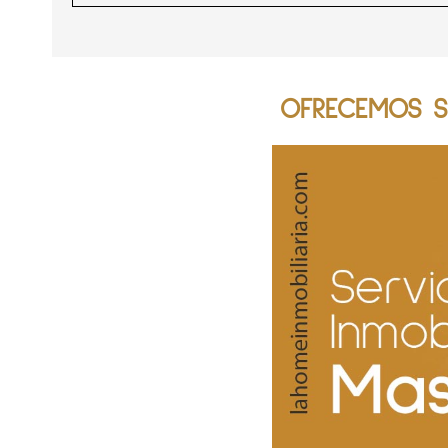
OFRECEMOS SE