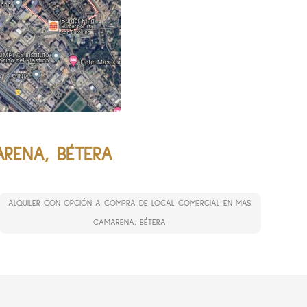
RENA, BÉTERA
ALQUILER CON OPCIÓN A COMPRA DE LOCAL COMERCIAL EN MAS
CAMARENA, BÉTERA