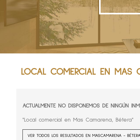
LOCAL COMERCIAL EN MAS 
ACTUALMENTE NO DISPONEMOS DE NINGÚN INMU
"Local comercial en Mas Camarena, Bétera"
VER TODOS LOS RESULTADOS EN MASCAMARENA - BÉTER