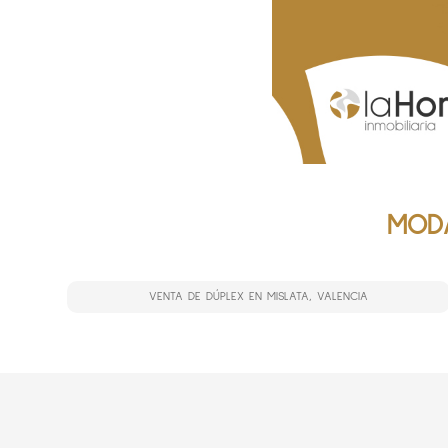
MODA
VENTA DE DÚPLEX EN MISLATA, VALENCIA