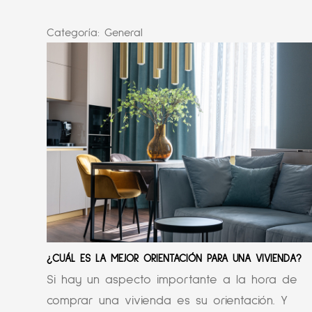
Categoría:
General
¿CUÁL ES LA MEJOR ORIENTACIÓN PARA UNA VIVIENDA?
Si hay un aspecto importante a la hora de
comprar una vivienda es su orientación. Y