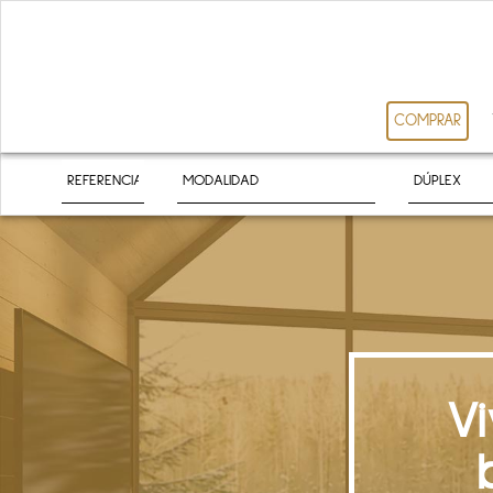
COMPRAR
V