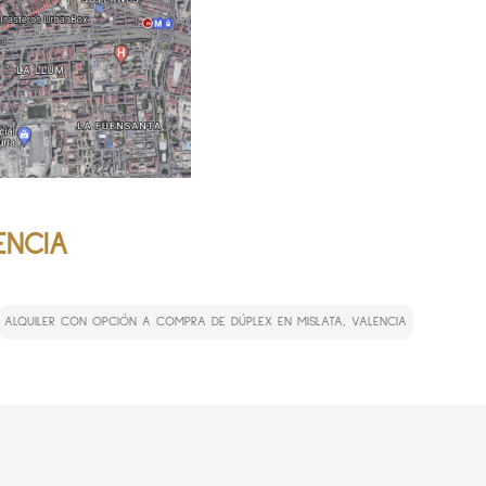
ENCIA
ALQUILER CON OPCIÓN A COMPRA DE DÚPLEX EN MISLATA, VALENCIA