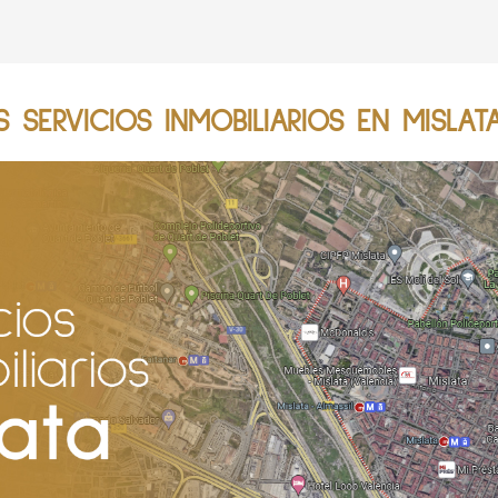
SERVICIOS INMOBILIARIOS EN MISLAT