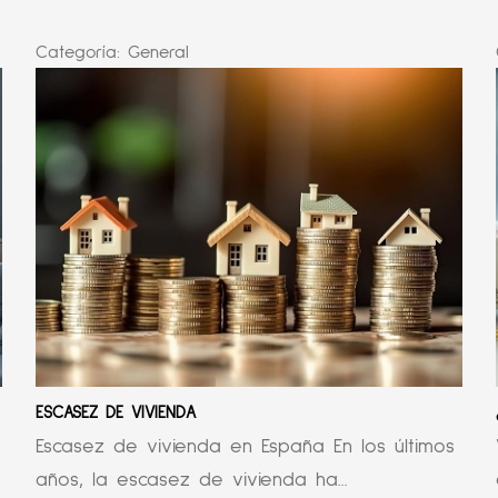
Categoría:
General
ESCASEZ DE VIVIENDA
Escasez de vivienda en España En los últimos
años, la escasez de vivienda ha...