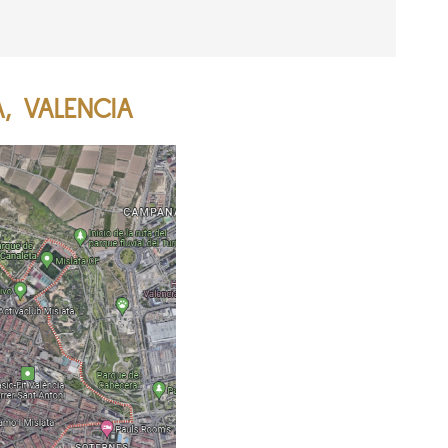
A, VALENCIA