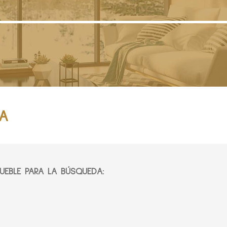
IA
EBLE PARA LA BÚSQUEDA: