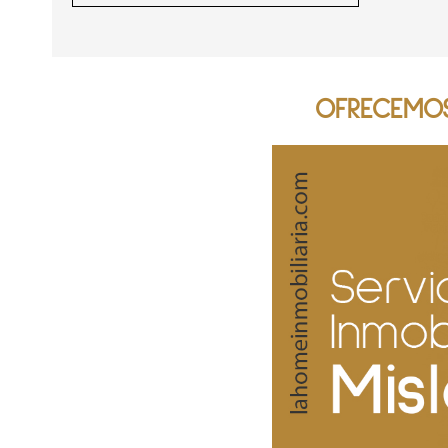
OFRECEMOS 