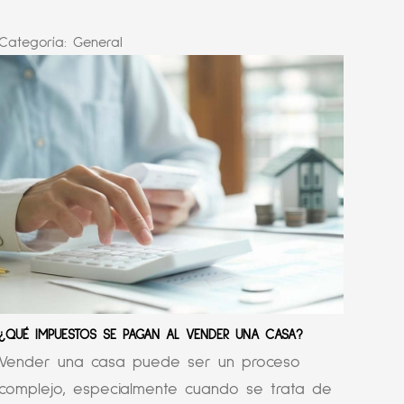
Categoría:
General
¿QUÉ IMPUESTOS SE PAGAN AL VENDER UNA CASA?
Vender una casa puede ser un proceso
complejo, especialmente cuando se trata de