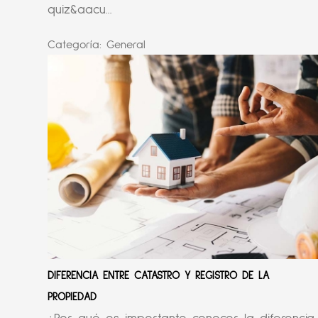
quiz&aacu...
Categoría:
General
DIFERENCIA ENTRE CATASTRO Y REGISTRO DE LA
PROPIEDAD