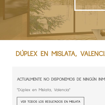
DÚPLEX EN MISLATA, VALENC
ACTUALMENTE NO DISPONEMOS DE NINGÚN INMU
"Dúplex en Mislata, Valencia"
VER TODOS LOS RESULTADOS EN MISLATA