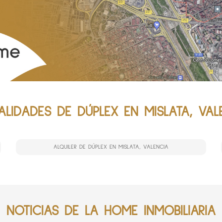
LIDADES DE DÚPLEX EN MISLATA, VAL
ALQUILER DE DÚPLEX EN MISLATA, VALENCIA
NOTICIAS DE LA HOME INMOBILIARIA