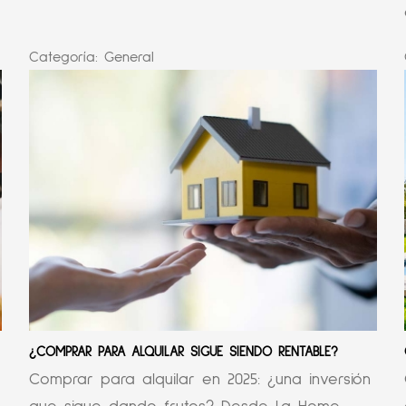
Categoría:
General
¿COMPRAR PARA ALQUILAR SIGUE SIENDO RENTABLE?
Comprar para alquilar en 2025: ¿una inversión