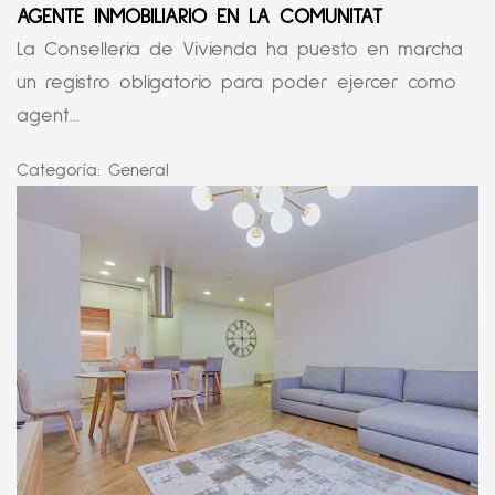
AGENTE INMOBILIARIO EN LA COMUNITAT
La Conselleria de Vivienda ha puesto en marcha
un registro obligatorio para poder ejercer como
agent...
Categoría:
General