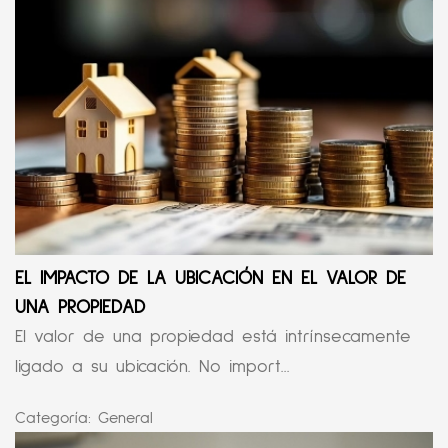
EL IMPACTO DE LA UBICACIÓN EN EL VALOR DE
UNA PROPIEDAD
El valor de una propiedad está intrínsecamente
ligado a su ubicación. No import...
Categoría:
General