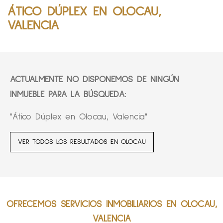
ÁTICO DÚPLEX EN OLOCAU,
VALENCIA
ACTUALMENTE NO DISPONEMOS DE NINGÚN
INMUEBLE PARA LA BÚSQUEDA:
"Ático Dúplex en Olocau, Valencia"
VER TODOS LOS RESULTADOS EN OLOCAU
OFRECEMOS SERVICIOS INMOBILIARIOS EN OLOCAU,
VALENCIA