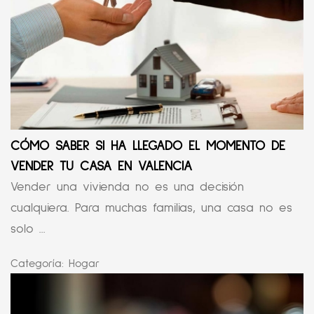
CÓMO SABER SI HA LLEGADO EL MOMENTO DE
VENDER TU CASA EN VALENCIA
Vender una vivienda no es una decisión
cualquiera. Para muchas familias, una casa no es
solo ...
Categoría:
Hogar