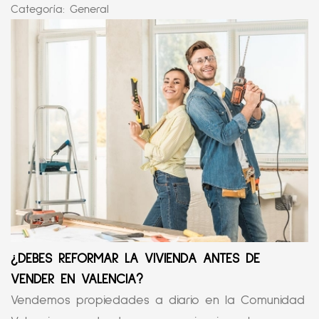
Categoría:
General
¿DEBES REFORMAR LA VIVIENDA ANTES DE
VENDER EN VALENCIA?
Vendemos propiedades a diario en la Comunidad