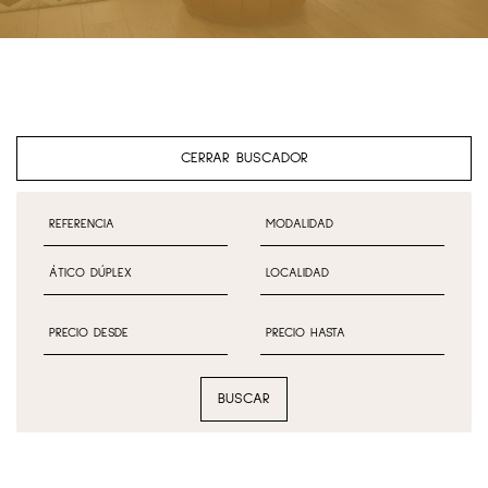
CERRAR BUSCADOR
BUSCAR