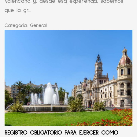
Valenciana y, desde esa experiencia, sabemos
que la gr...
Categoría:
General
REGISTRO OBLIGATORIO PARA EJERCER COMO