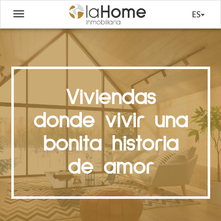
ES
Viviendas
donde vivir una
bonita historia
de amor