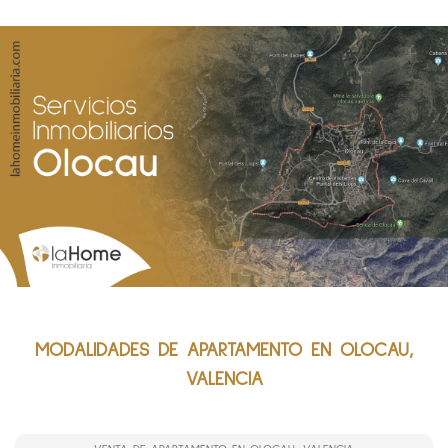
MODALIDADES DE APARTAMENTO EN OLOCAU,
VALENCIA