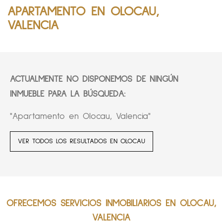
APARTAMENTO EN OLOCAU,
VALENCIA
ACTUALMENTE NO DISPONEMOS DE NINGÚN
INMUEBLE PARA LA BÚSQUEDA:
"Apartamento en Olocau, Valencia"
VER TODOS LOS RESULTADOS EN OLOCAU
OFRECEMOS SERVICIOS INMOBILIARIOS EN OLOCAU,
VALENCIA