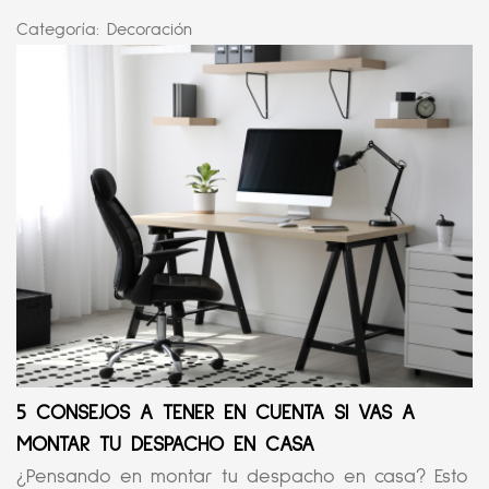
Categoría:
Decoración
5 CONSEJOS A TENER EN CUENTA SI VAS A
MONTAR TU DESPACHO EN CASA
¿Pensando en montar tu despacho en casa? Esto