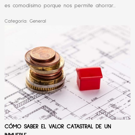
es comodísimo porque nos permite ahorrar...
Categoría:
General
CÓMO SABER EL VALOR CATASTRAL DE UN