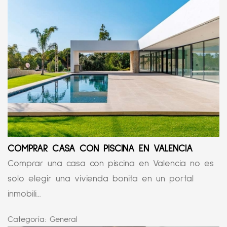
COMPRAR CASA CON PISCINA EN VALENCIA
Comprar una casa con piscina en Valencia no es
solo elegir una vivienda bonita en un portal
inmobili...
Categoría:
General