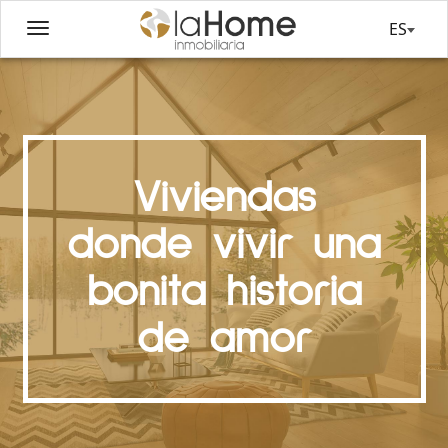
ES
Viviendas
donde vivir una
bonita historia
de amor