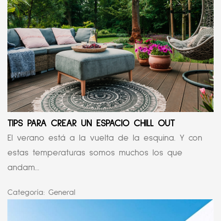
TIPS PARA CREAR UN ESPACIO CHILL OUT
El verano está a la vuelta de la esquina. Y con
estas temperaturas somos muchos los que
andam...
Categoría:
General