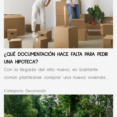
¿QUÉ DOCUMENTACIÓN HACE FALTA PARA PEDIR
UNA HIPOTECA?
Con la llegada del año nuevo, es bastante
común plantearse comprar una nueva vivienda....
Categoría:
Decoración