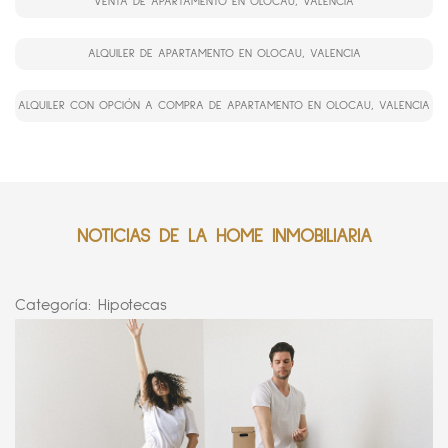
VENTA DE APARTAMENTO EN OLOCAU, VALENCIA
ALQUILER DE APARTAMENTO EN OLOCAU, VALENCIA
ALQUILER CON OPCIÓN A COMPRA DE APARTAMENTO EN OLOCAU, VALENCIA
NOTICIAS DE LA HOME INMOBILIARIA
Categoría:
Hipotecas