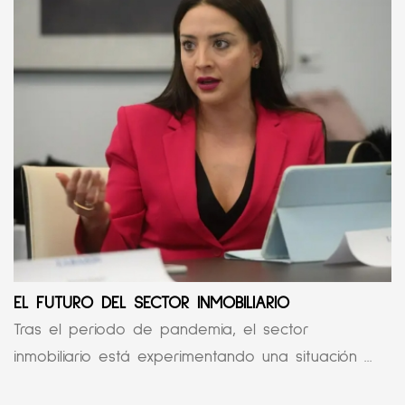
EL FUTURO DEL SECTOR INMOBILIARIO
Tras el periodo de pandemia, el sector
inmobiliario está experimentando una situación ...