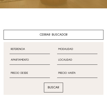
CERRAR BUSCADOR
BUSCAR