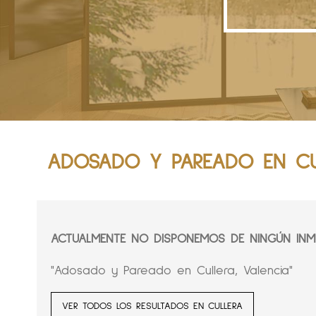
ADOSADO Y PAREADO EN CUL
ACTUALMENTE NO DISPONEMOS DE NINGÚN INMU
"Adosado y Pareado en Cullera, Valencia"
VER TODOS LOS RESULTADOS EN CULLERA