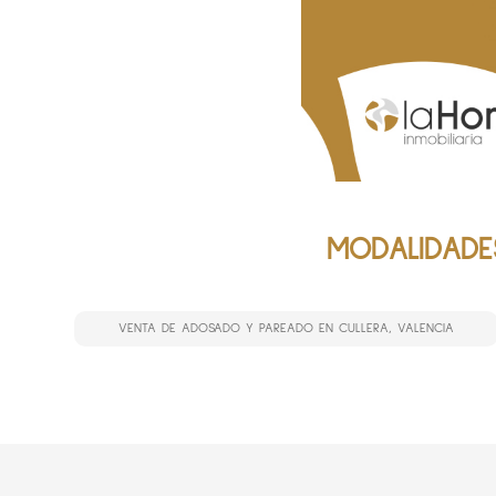
MODALIDADE
VENTA DE ADOSADO Y PAREADO EN CULLERA, VALENCIA