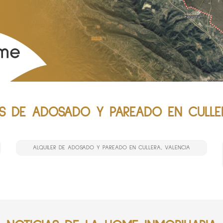
S DE ADOSADO Y PAREADO EN CULLER
ALQUILER DE ADOSADO Y PAREADO EN CULLERA, VALENCIA