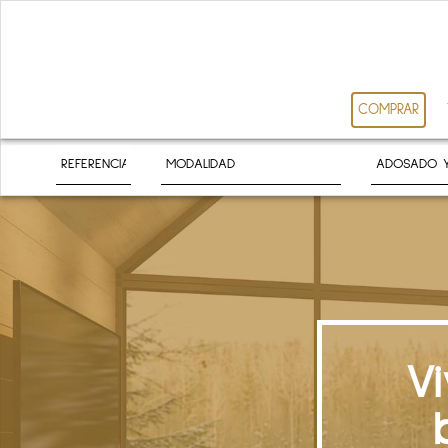
COMPRAR
V