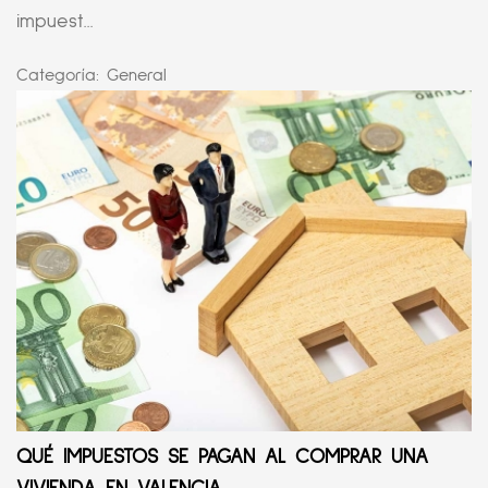
impuest...
Categoría:
General
QUÉ IMPUESTOS SE PAGAN AL COMPRAR UNA