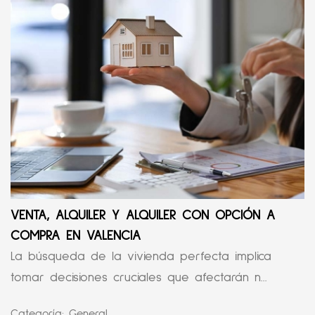
VENTA, ALQUILER Y ALQUILER CON OPCIÓN A
COMPRA EN VALENCIA
La búsqueda de la vivienda perfecta implica
tomar decisiones cruciales que afectarán n...
Categoría:
General