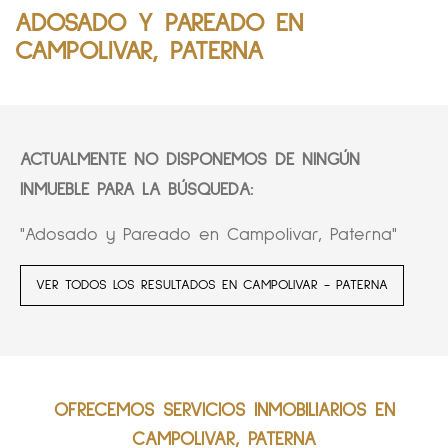
ADOSADO Y PAREADO EN
CAMPOLIVAR, PATERNA
ACTUALMENTE NO DISPONEMOS DE NINGÚN
INMUEBLE PARA LA BÚSQUEDA:
"Adosado y Pareado en Campolivar, Paterna"
VER TODOS LOS RESULTADOS EN CAMPOLIVAR - PATERNA
OFRECEMOS SERVICIOS INMOBILIARIOS EN
CAMPOLIVAR, PATERNA