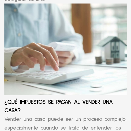
¿QUÉ IMPUESTOS SE PAGAN AL VENDER UNA
CASA?
Vender una casa puede ser un proceso complejo,
especialmente cuando se trata de entender los