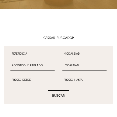
CERRAR BUSCADOR
BUSCAR