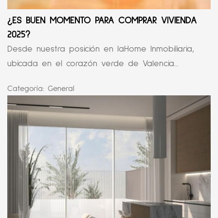
¿ES BUEN MOMENTO PARA COMPRAR VIVIENDA
2025?
Desde nuestra posición en laHome Inmobiliaria,
ubicada en el corazón verde de Valencia...
Categoría:
General