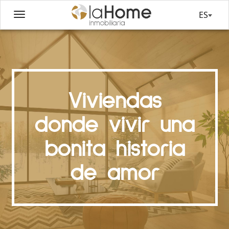
ES
Viviendas
donde vivir una
bonita historia
de amor