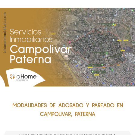
MODALIDADES DE ADOSADO Y PAREADO EN
CAMPOLIVAR, PATERNA