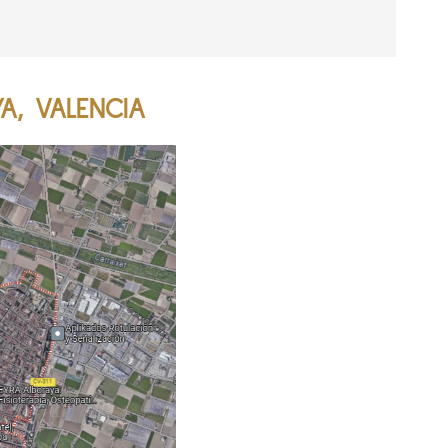
A, VALENCIA