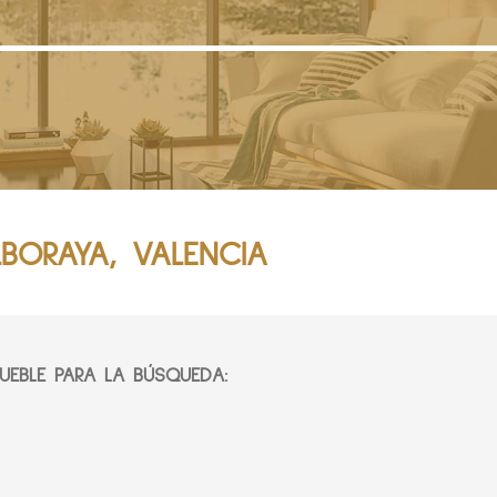
BORAYA, VALENCIA
EBLE PARA LA BÚSQUEDA: