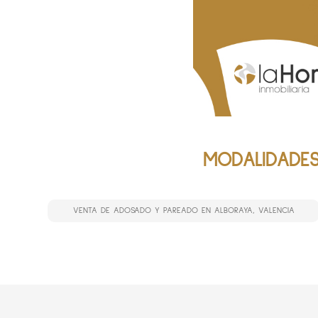
MODALIDADES
VENTA DE ADOSADO Y PAREADO EN ALBORAYA, VALENCIA