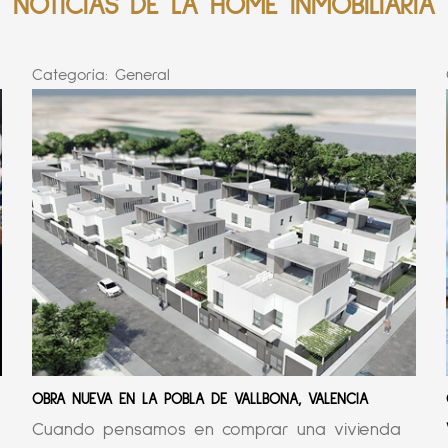
NOTICIAS DE LA HOME INMOBILIARIA
Categoría:
General
OBRA NUEVA EN LA POBLA DE VALLBONA, VALENCIA
Cuando pensamos en comprar una vivienda