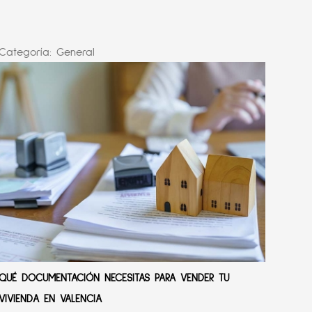
Categoría:
General
QUÉ DOCUMENTACIÓN NECESITAS PARA VENDER TU
VIVIENDA EN VALENCIA