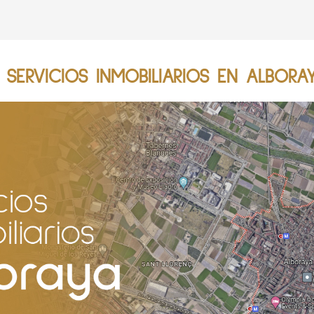
SERVICIOS INMOBILIARIOS EN ALBORAY