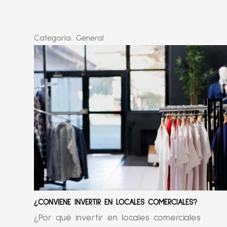
Categoría:
General
¿CONVIENE INVERTIR EN LOCALES COMERCIALES?
¿Por qué invertir en locales comerciales