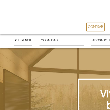
COMPRAR
V