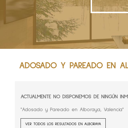
ADOSADO Y PAREADO EN AL
ACTUALMENTE NO DISPONEMOS DE NINGÚN INMU
"Adosado y Pareado en Alboraya, Valencia"
VER TODOS LOS RESULTADOS EN ALBORAYA