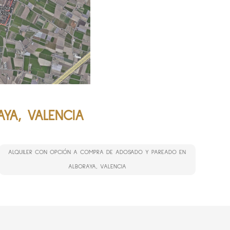
YA, VALENCIA
ALQUILER CON OPCIÓN A COMPRA DE ADOSADO Y PAREADO EN
ALBORAYA, VALENCIA