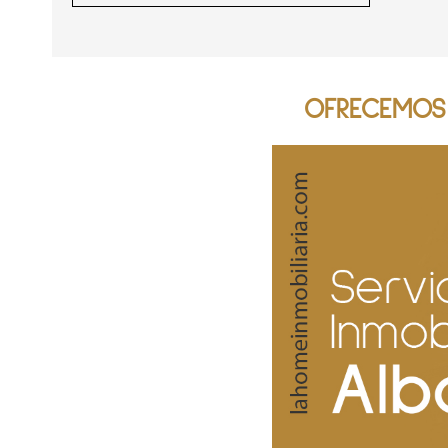
OFRECEMOS 