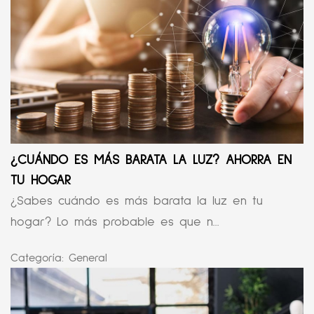
¿CUÁNDO ES MÁS BARATA LA LUZ? AHORRA EN
TU HOGAR
¿Sabes cuándo es más barata la luz en tu
hogar? Lo más probable es que n...
Categoría:
General