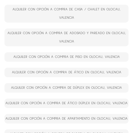
ALQUILER CON OPCIÓN A COMPRA DE CASA / CHALET EN OLOCAU,
VALENCIA
ALQUILER CON OPCIÓN A COMPRA DE ADOSADO Y PAREADO EN OLOCAU,
VALENCIA
ALQUILER CON OPCIÓN A COMPRA DE PISO EN OLOCAU, VALENCIA
ALQUILER CON OPCIÓN A COMPRA DE ÁTICO EN OLOCAU, VALENCIA
ALQUILER CON OPCIÓN A COMPRA DE DÚPLEX EN OLOCAU, VALENCIA
ALQUILER CON OPCIÓN A COMPRA DE ÁTICO DÚPLEX EN OLOCAU, VALENCIA
ALQUILER CON OPCIÓN A COMPRA DE APARTAMENTO EN OLOCAU, VALENCIA