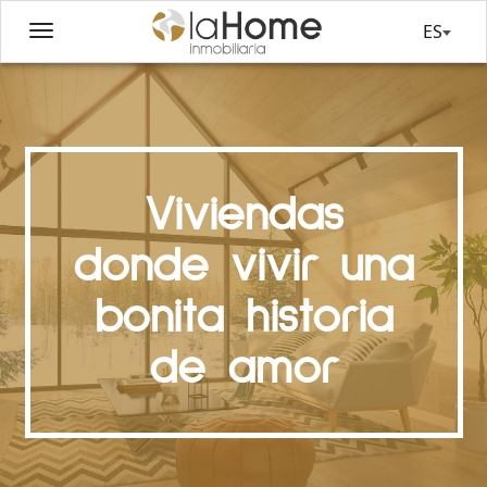
ES
Viviendas
donde vivir una
bonita historia
de amor