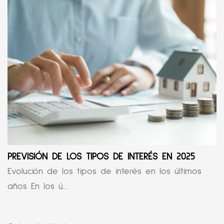
PREVISIÓN DE LOS TIPOS DE INTERÉS EN 2025
Evolución de los tipos de interés en los últimos
años En los ú...