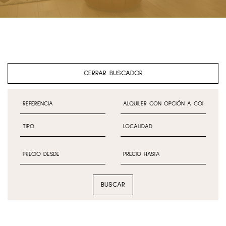
CERRAR BUSCADOR
BUSCAR