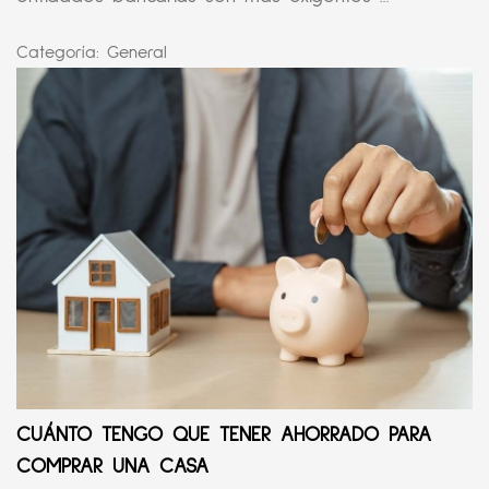
Categoría:
General
CUÁNTO TENGO QUE TENER AHORRADO PARA
COMPRAR UNA CASA