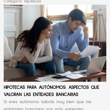
Categoría:
Hipotecas
HIPOTECAS PARA AUTÓNOMOS: ASPECTOS QUE
VALORAN LAS ENTIDADES BANCARIAS
Si eres autónomo sabrás muy bien que las
entidades bancarias son más exigentes ...