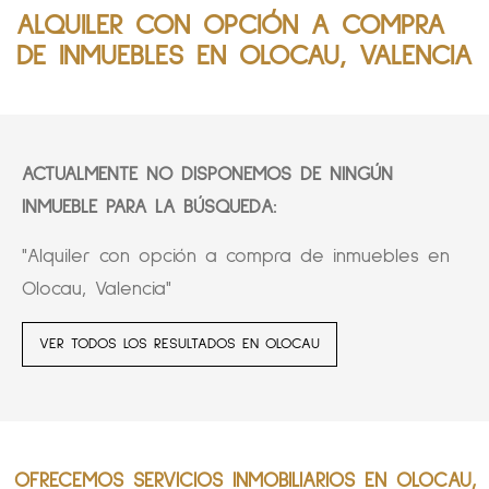
ALQUILER CON OPCIÓN A COMPRA
DE INMUEBLES EN OLOCAU, VALENCIA
ACTUALMENTE NO DISPONEMOS DE NINGÚN
INMUEBLE PARA LA BÚSQUEDA:
"Alquiler con opción a compra de inmuebles en
Olocau, Valencia"
VER TODOS LOS RESULTADOS EN OLOCAU
OFRECEMOS SERVICIOS INMOBILIARIOS EN OLOCAU,