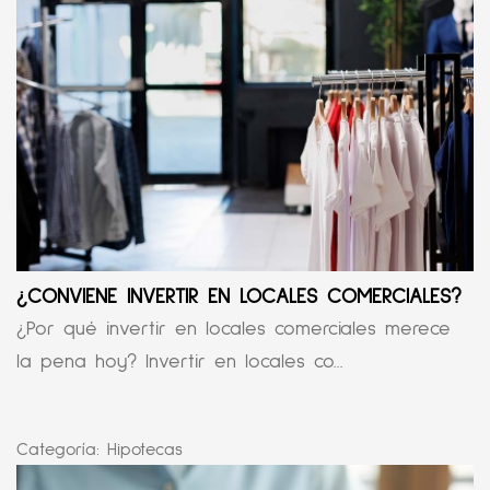
¿CONVIENE INVERTIR EN LOCALES COMERCIALES?
¿Por qué invertir en locales comerciales merece
la pena hoy? Invertir en locales co...
Categoría:
Hipotecas