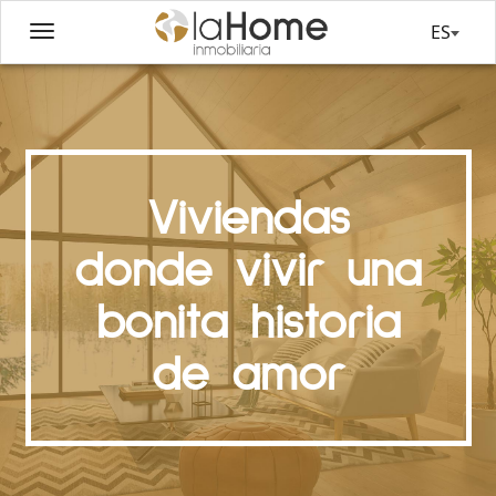
ES
Viviendas
donde vivir una
bonita historia
de amor