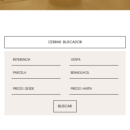
CERRAR BUSCADOR
BUSCAR