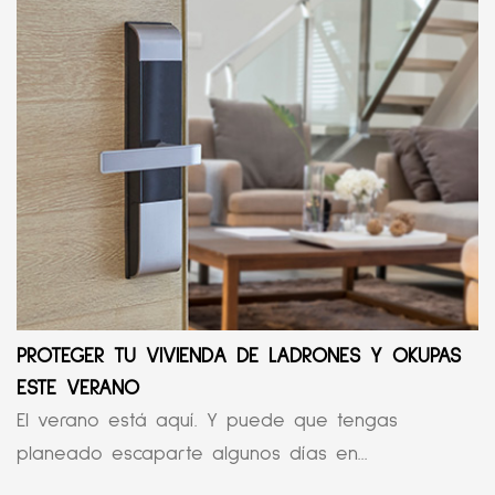
PROTEGER TU VIVIENDA DE LADRONES Y OKUPAS
ESTE VERANO
El verano está aquí. Y puede que tengas
planeado escaparte algunos días en...