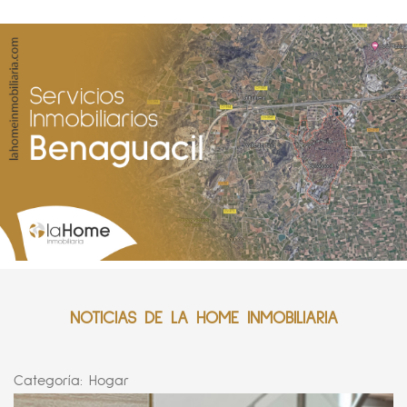
NOTICIAS DE LA HOME INMOBILIARIA
Categoría:
Hogar