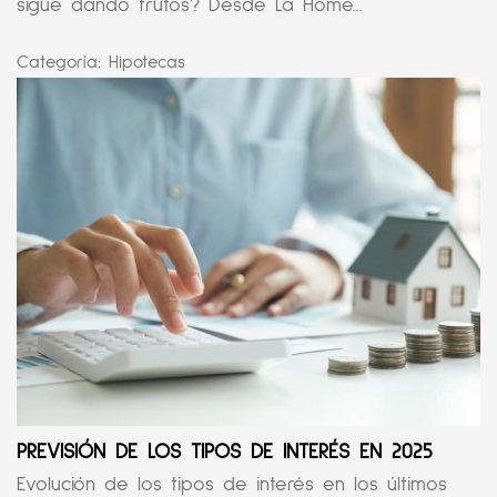
sigue dando frutos? Desde La Home...
Categoría:
Hipotecas
PREVISIÓN DE LOS TIPOS DE INTERÉS EN 2025
Evolución de los tipos de interés en los últimos