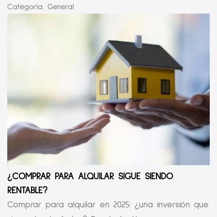
Categoría:
General
¿COMPRAR PARA ALQUILAR SIGUE SIENDO
RENTABLE?
Comprar para alquilar en 2025: ¿una inversión que