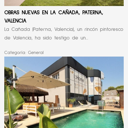
OBRAS NUEVAS EN LA CAÑADA, PATERNA,
VALENCIA
La Cañada (Paterna, Valencia), un rincón pintoresco
de Valencia, ha sido testigo de un...
Categoría:
General