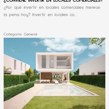
¿CONVIENE INVERTIR EN LOCALES COMERCIALES?
¿Por qué invertir en locales comerciales merece
la pena hoy? Invertir en locales co...
Categoría:
General