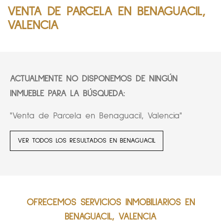
VENTA DE PARCELA EN BENAGUACIL,
VALENCIA
ACTUALMENTE NO DISPONEMOS DE NINGÚN
INMUEBLE PARA LA BÚSQUEDA:
"Venta de Parcela en Benaguacil, Valencia"
VER TODOS LOS RESULTADOS EN BENAGUACIL
OFRECEMOS SERVICIOS INMOBILIARIOS EN
BENAGUACIL, VALENCIA