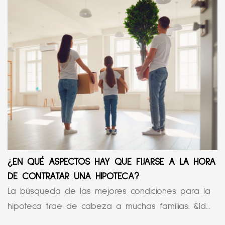
¿EN QUÉ ASPECTOS HAY QUE FIJARSE A LA HORA
DE CONTRATAR UNA HIPOTECA?
La búsqueda de las mejores condiciones para la
hipoteca trae de cabeza a muchas familias. &ld...