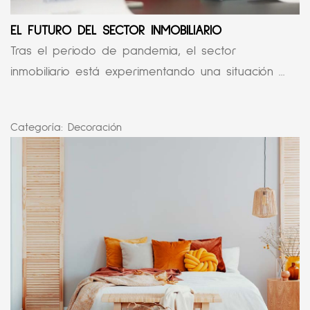
EL FUTURO DEL SECTOR INMOBILIARIO
Tras el periodo de pandemia, el sector
inmobiliario está experimentando una situación ...
Categoría:
Decoración