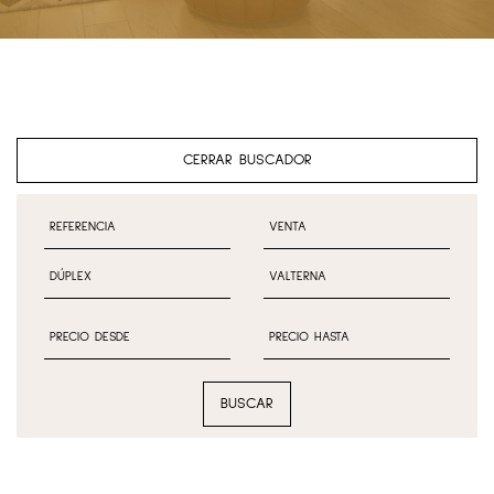
CERRAR BUSCADOR
BUSCAR