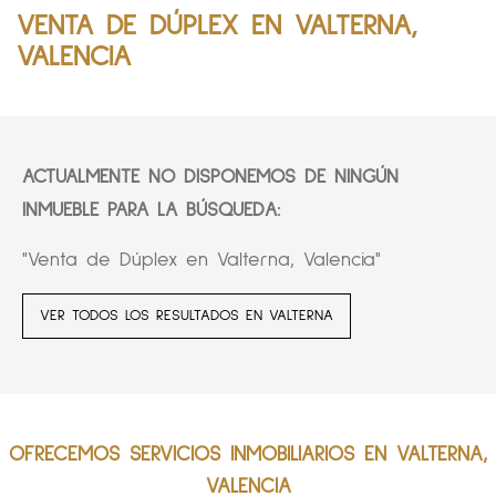
VENTA DE DÚPLEX EN VALTERNA,
VALENCIA
ACTUALMENTE NO DISPONEMOS DE NINGÚN
INMUEBLE PARA LA BÚSQUEDA:
"Venta de Dúplex en Valterna, Valencia"
VER TODOS LOS RESULTADOS EN VALTERNA
OFRECEMOS SERVICIOS INMOBILIARIOS EN VALTERNA,
VALENCIA