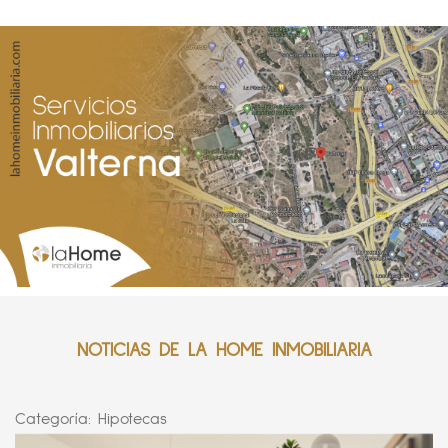
NOTICIAS DE LA HOME INMOBILIARIA
Categoría:
Hipotecas