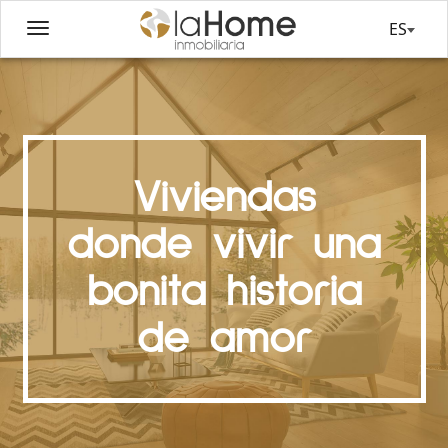
ES
Viviendas
donde vivir una
bonita historia
de amor