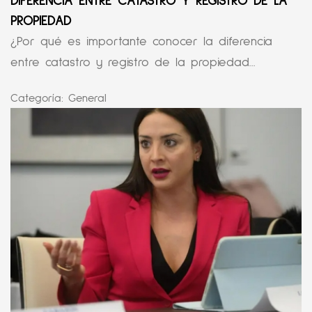
DIFERENCIA ENTRE CATASTRO Y REGISTRO DE LA
PROPIEDAD
¿Por qué es importante conocer la diferencia
entre catastro y registro de la propiedad...
Categoría:
General