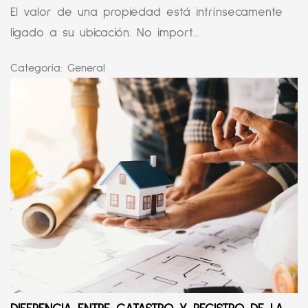
El valor de una propiedad está intrínsecamente
ligado a su ubicación. No import...
Categoría:
General