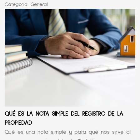
Categoría:
General
QUÉ ES LA NOTA SIMPLE DEL REGISTRO DE LA
PROPIEDAD
Qué es una nota simple y para qué nos sirve al