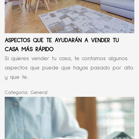
ASPECTOS QUE TE AYUDARÁN A VENDER TU
CASA MÁS RÁPIDO
Si quieres vender tu casa, te contamos algunos
aspectos que puede que hayas pasado por alto
y que te...
Categoría:
General