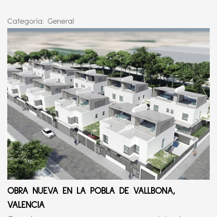
Categoría:
General
OBRA NUEVA EN LA POBLA DE VALLBONA,
VALENCIA