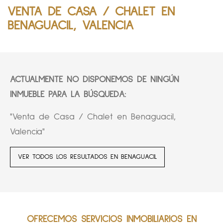
VENTA DE CASA / CHALET EN
BENAGUACIL, VALENCIA
ACTUALMENTE NO DISPONEMOS DE NINGÚN
INMUEBLE PARA LA BÚSQUEDA:
"Venta de Casa / Chalet en Benaguacil,
Valencia"
VER TODOS LOS RESULTADOS EN BENAGUACIL
OFRECEMOS SERVICIOS INMOBILIARIOS EN