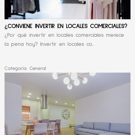
¿CONVIENE INVERTIR EN LOCALES COMERCIALES?
¿Por qué invertir en locales comerciales merece
la pena hoy? Invertir en locales co...
Categoría:
General