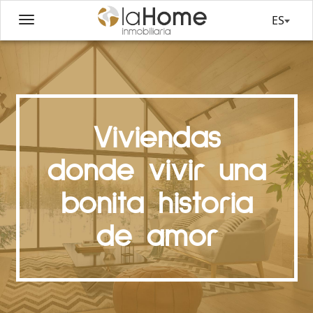
ES
Viviendas
donde vivir una
bonita historia
de amor