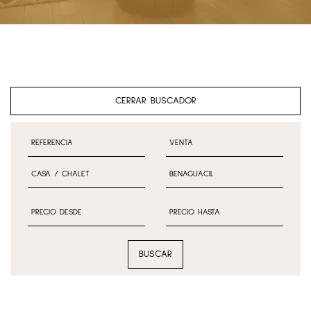
CERRAR BUSCADOR
BUSCAR