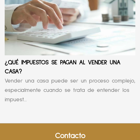
¿QUÉ IMPUESTOS SE PAGAN AL VENDER UNA
CASA?
Vender una casa puede ser un proceso complejo,
especialmente cuando se trata de entender los
impuest...
Contacto