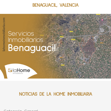
BENAGUACIL, VALENCIA
NOTICIAS DE LA HOME INMOBILIARIA