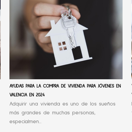
AYUDAS PARA LA COMPRA DE VIVIENDA PARA JÓVENES EN
VALENCIA EN 2024
Adquirir una vivienda es uno de los sueños
más grandes de muchas personas,
especialmen...