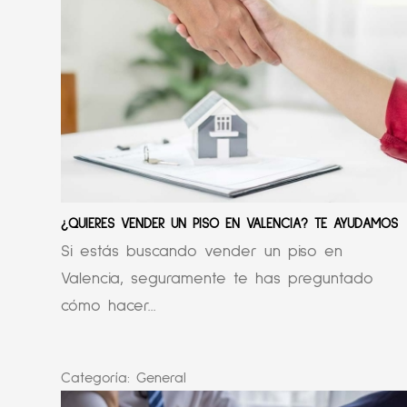
¿QUIERES VENDER UN PISO EN VALENCIA? TE AYUDAMOS
Si estás buscando vender un piso en
Valencia, seguramente te has preguntado
cómo hacer...
Categoría:
General