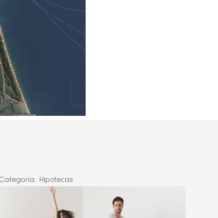
Categoría:
Hipotecas