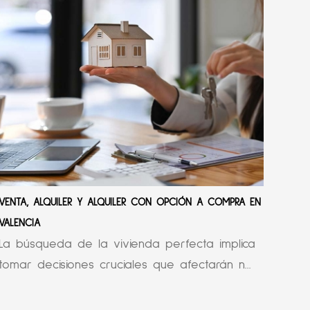
VENTA, ALQUILER Y ALQUILER CON OPCIÓN A COMPRA EN
VALENCIA
La búsqueda de la vivienda perfecta implica
tomar decisiones cruciales que afectarán n...