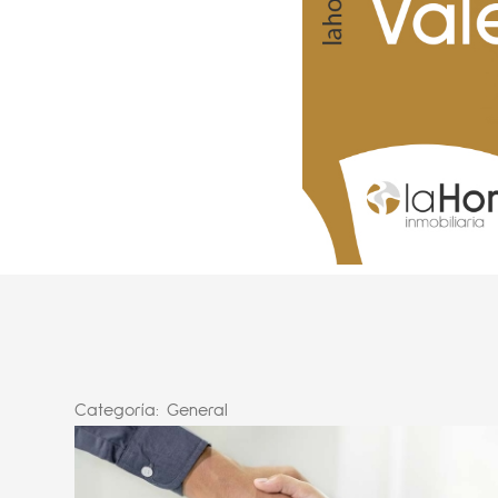
Categoría:
General