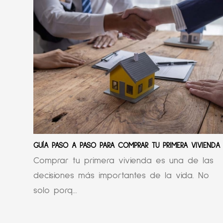
GUÍA PASO A PASO PARA COMPRAR TU PRIMERA VIVIENDA
Comprar tu primera vivienda es una de las
decisiones más importantes de la vida. No
solo porq...