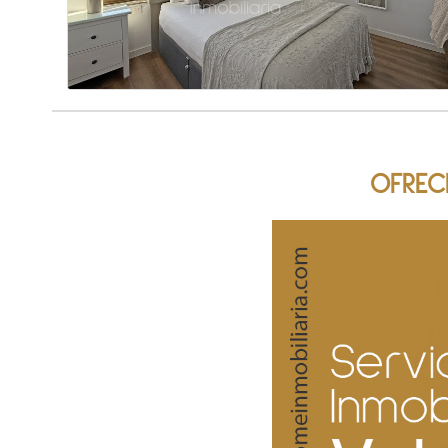
OFREC