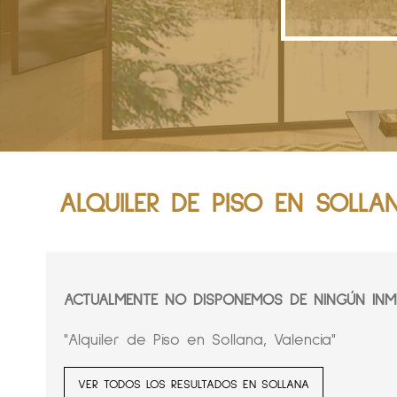
ALQUILER DE PISO EN SOLLA
ACTUALMENTE NO DISPONEMOS DE NINGÚN INMU
"Alquiler de Piso en Sollana, Valencia"
VER TODOS LOS RESULTADOS EN SOLLANA