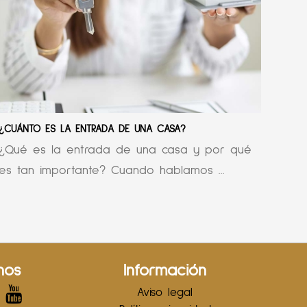
¿CUÁNTO ES LA ENTRADA DE UNA CASA?
¿Qué es la entrada de una casa y por qué
es tan importante? Cuando hablamos ...
nos
Información
Aviso legal