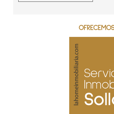
OFRECEMOS 