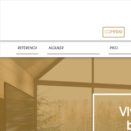
COMPRAR
V