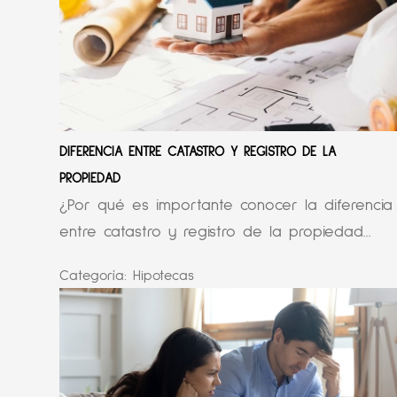
DIFERENCIA ENTRE CATASTRO Y REGISTRO DE LA
PROPIEDAD
¿Por qué es importante conocer la diferencia
entre catastro y registro de la propiedad...
Categoría:
Hipotecas