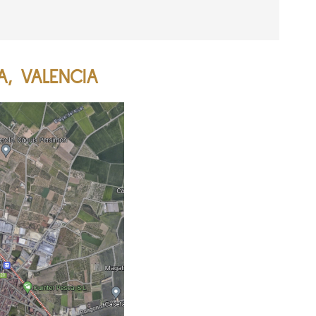
A, VALENCIA