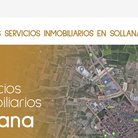
SERVICIOS INMOBILIARIOS EN SOLLAN