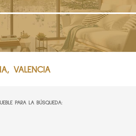
NA, VALENCIA
EBLE PARA LA BÚSQUEDA: