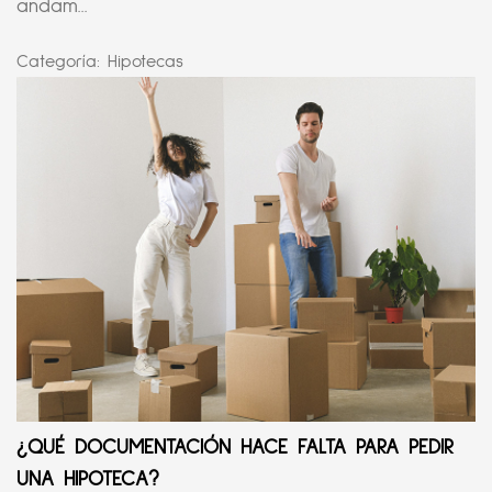
andam...
Categoría:
Hipotecas
¿QUÉ DOCUMENTACIÓN HACE FALTA PARA PEDIR
UNA HIPOTECA?