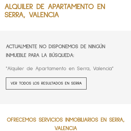
ALQUILER DE APARTAMENTO EN
SERRA, VALENCIA
ACTUALMENTE NO DISPONEMOS DE NINGÚN
INMUEBLE PARA LA BÚSQUEDA:
"Alquiler de Apartamento en Serra, Valencia"
VER TODOS LOS RESULTADOS EN SERRA
OFRECEMOS SERVICIOS INMOBILIARIOS EN SERRA,
VALENCIA