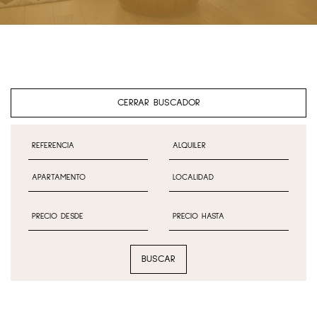
CERRAR BUSCADOR
BUSCAR