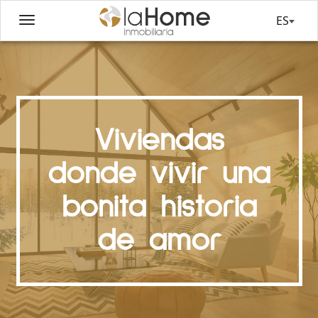
ES
Viviendas
donde vivir una
bonita historia
de amor