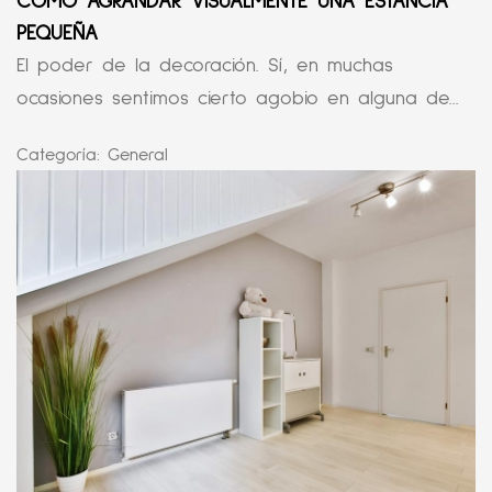
CÓMO AGRANDAR VISUALMENTE UNA ESTANCIA
PEQUEÑA
El poder de la decoración. Sí, en muchas
ocasiones sentimos cierto agobio en alguna de...
Categoría:
General