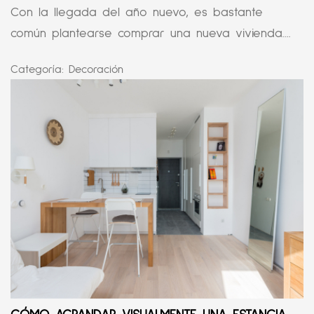
Con la llegada del año nuevo, es bastante
común plantearse comprar una nueva vivienda....
Categoría:
Decoración