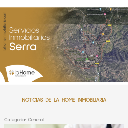
NOTICIAS DE LA HOME INMOBILIARIA
Categoría:
General