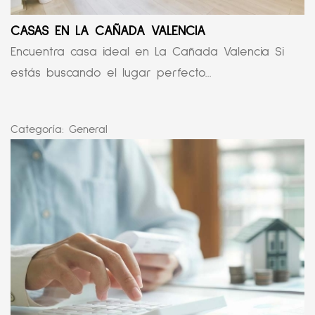
CASAS EN LA CAÑADA VALENCIA
Encuentra casa ideal en La Cañada Valencia Si
estás buscando el lugar perfecto...
Categoría:
General