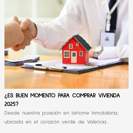
¿ES BUEN MOMENTO PARA COMPRAR VIVIENDA
2025?
Desde nuestra posición en laHome Inmobiliaria,
ubicada en el corazón verde de Valencia...