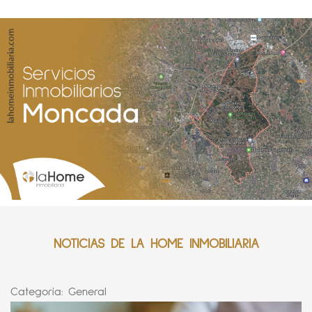
NOTICIAS DE LA HOME INMOBILIARIA
Categoría:
General