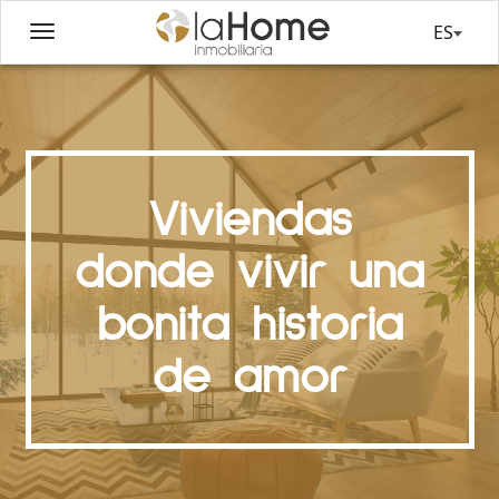
ES
Viviendas
donde vivir una
bonita historia
de amor