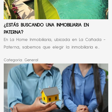
¿ESTÁS BUSCANDO UNA INMOBILIARIA EN
PATERNA?
En La Home Inmobiliaria, ubicada en La Cañada -
Paterna, sabemos que elegir la inmobiliaria e...
Categoría:
General