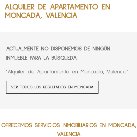
ALQUILER DE APARTAMENTO EN
MONCADA, VALENCIA
ACTUALMENTE NO DISPONEMOS DE NINGÚN
INMUEBLE PARA LA BÚSQUEDA:
"Alquiler de Apartamento en Moncada, Valencia"
VER TODOS LOS RESULTADOS EN MONCADA
OFRECEMOS SERVICIOS INMOBILIARIOS EN MONCADA,
VALENCIA