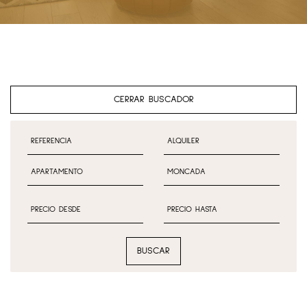
CERRAR BUSCADOR
BUSCAR