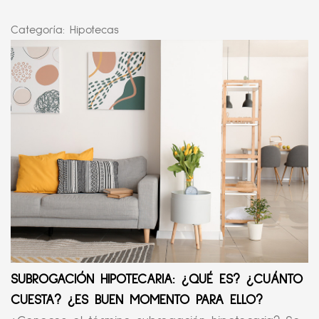
Categoría:
Hipotecas
SUBROGACIÓN HIPOTECARIA: ¿QUÉ ES? ¿CUÁNTO
CUESTA? ¿ES BUEN MOMENTO PARA ELLO?