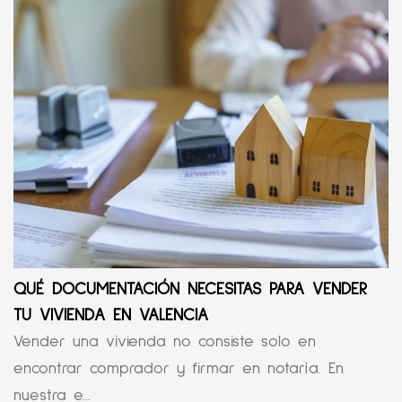
QUÉ DOCUMENTACIÓN NECESITAS PARA VENDER
TU VIVIENDA EN VALENCIA
Vender una vivienda no consiste solo en
encontrar comprador y firmar en notaría. En
nuestra e...