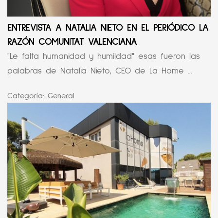
ENTREVISTA A NATALIA NIETO EN EL PERIÓDICO LA
RAZÓN COMUNITAT VALENCIANA
"Le falta humanidad y humildad" esas fueron las
palabras de Natalia Nieto, CEO de La Home ...
Categoría:
General