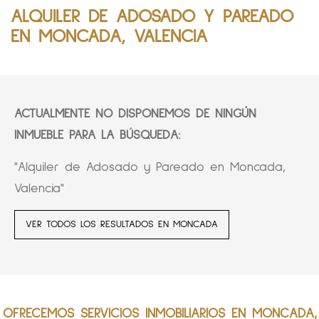
ALQUILER DE ADOSADO Y PAREADO
EN MONCADA, VALENCIA
ACTUALMENTE NO DISPONEMOS DE NINGÚN
INMUEBLE PARA LA BÚSQUEDA:
"Alquiler de Adosado y Pareado en Moncada,
Valencia"
VER TODOS LOS RESULTADOS EN MONCADA
OFRECEMOS SERVICIOS INMOBILIARIOS EN MONCADA,