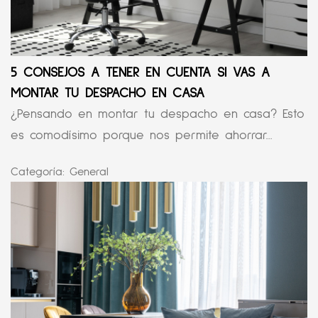
5 CONSEJOS A TENER EN CUENTA SI VAS A
MONTAR TU DESPACHO EN CASA
¿Pensando en montar tu despacho en casa? Esto
es comodísimo porque nos permite ahorrar...
Categoría:
General