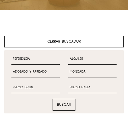
CERRAR BUSCADOR
BUSCAR