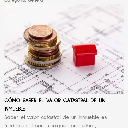
Categoría:
General
CÓMO SABER EL VALOR CATASTRAL DE UN
INMUEBLE
Saber el valor catastral de un inmueble es
fundamental para cualquier propietario,