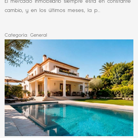
El mercado inmobiliario siempre está en constante
cambio, y en los últimos meses, la p...
Categoría:
General