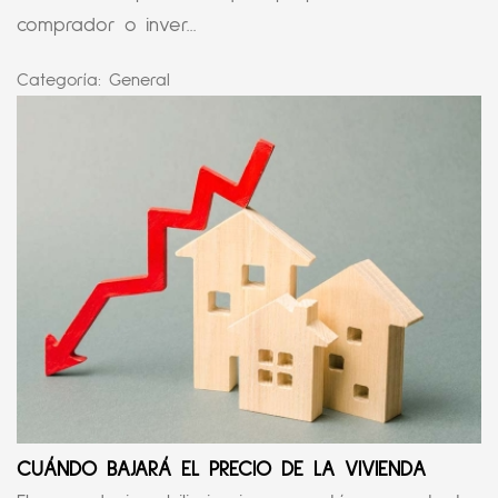
comprador o inver...
Categoría:
General
CUÁNDO BAJARÁ EL PRECIO DE LA VIVIENDA