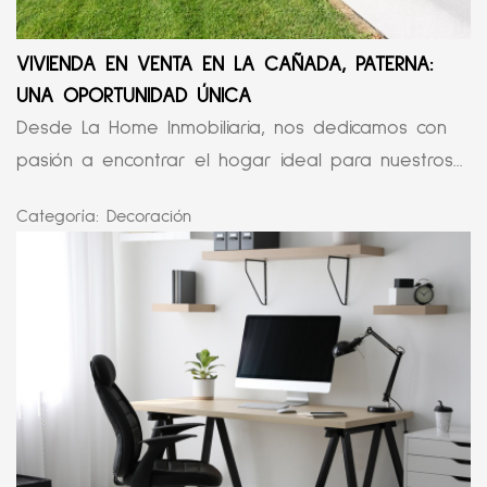
VIVIENDA EN VENTA EN LA CAÑADA, PATERNA:
UNA OPORTUNIDAD ÚNICA
Desde La Home Inmobiliaria, nos dedicamos con
pasión a encontrar el hogar ideal para nuestros...
Categoría:
Decoración