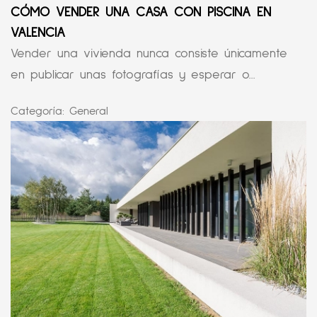
CÓMO VENDER UNA CASA CON PISCINA EN
VALENCIA
Vender una vivienda nunca consiste únicamente
en publicar unas fotografías y esperar o...
Categoría:
General