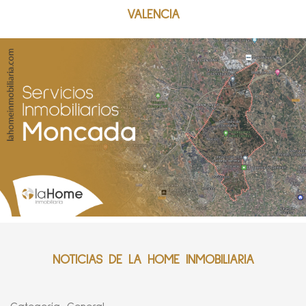
VALENCIA
NOTICIAS DE LA HOME INMOBILIARIA