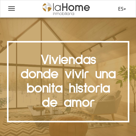
ES
Viviendas
donde vivir una
bonita historia
de amor