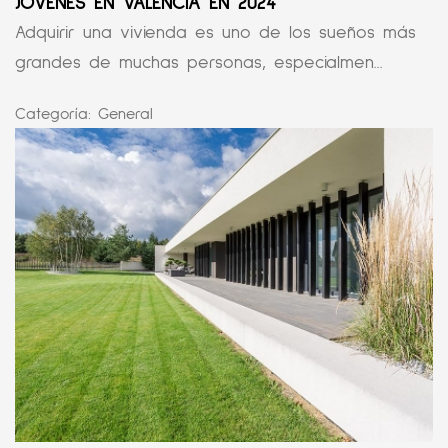
JÓVENES EN VALENCIA EN 2024
Adquirir una vivienda es uno de los sueños más
grandes de muchas personas, especialmen...
Categoría:
General