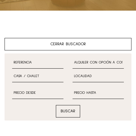
CERRAR BUSCADOR
BUSCAR