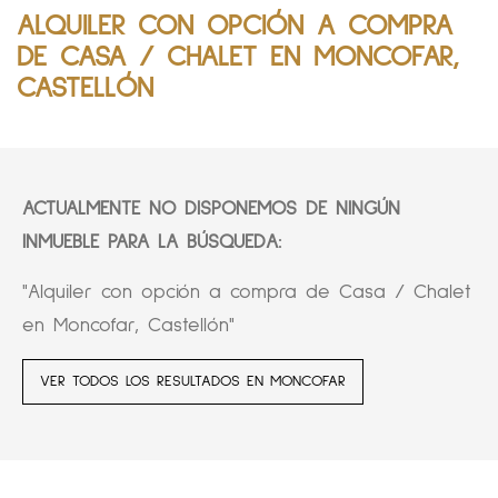
ALQUILER CON OPCIÓN A COMPRA
DE CASA / CHALET EN MONCOFAR,
CASTELLÓN
ACTUALMENTE NO DISPONEMOS DE NINGÚN
INMUEBLE PARA LA BÚSQUEDA:
"Alquiler con opción a compra de Casa / Chalet
en Moncofar, Castellón"
VER TODOS LOS RESULTADOS EN MONCOFAR