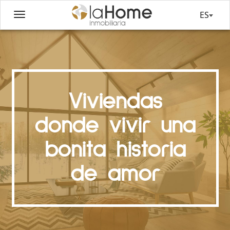
ES
Viviendas
donde vivir una
bonita historia
de amor