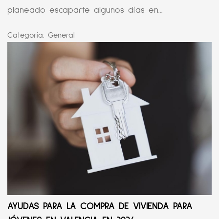
planeado escaparte algunos días en...
Categoría:
General
AYUDAS PARA LA COMPRA DE VIVIENDA PARA