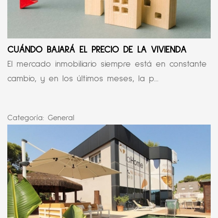
CUÁNDO BAJARÁ EL PRECIO DE LA VIVIENDA
El mercado inmobiliario siempre está en constante
cambio, y en los últimos meses, la p...
Categoría:
General