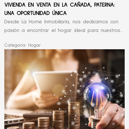
VIVIENDA EN VENTA EN LA CAÑADA, PATERNA:
UNA OPORTUNIDAD ÚNICA
Desde La Home Inmobiliaria, nos dedicamos con
pasión a encontrar el hogar ideal para nuestros...
Categoría:
Hogar