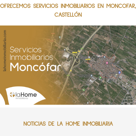
OFRECEMOS SERVICIOS INMOBILIARIOS EN MONCOFAR,
CASTELLÓN
NOTICIAS DE LA HOME INMOBILIARIA