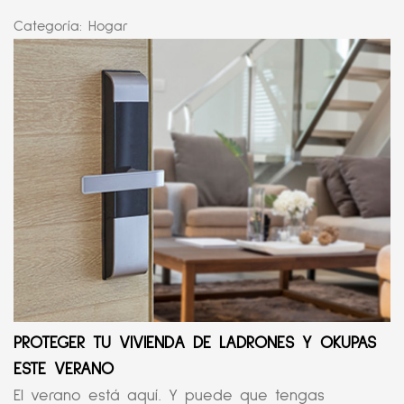
Categoría:
Hogar
PROTEGER TU VIVIENDA DE LADRONES Y OKUPAS
ESTE VERANO
El verano está aquí. Y puede que tengas