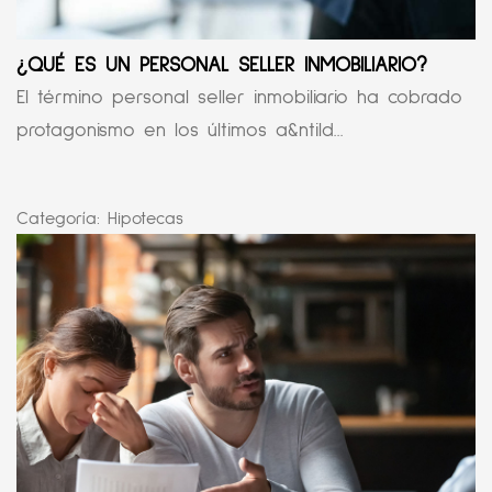
¿QUÉ ES UN PERSONAL SELLER INMOBILIARIO?
El término personal seller inmobiliario ha cobrado
protagonismo en los últimos a&ntild...
Categoría:
Hipotecas