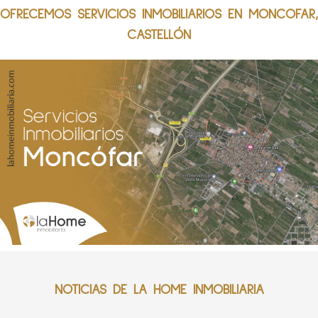
OFRECEMOS SERVICIOS INMOBILIARIOS EN MONCOFAR,
CASTELLÓN
NOTICIAS DE LA HOME INMOBILIARIA