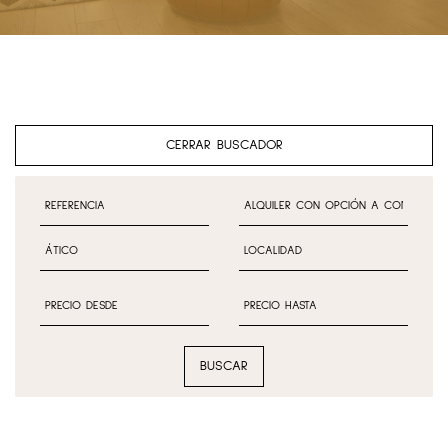
CERRAR BUSCADOR
BUSCAR