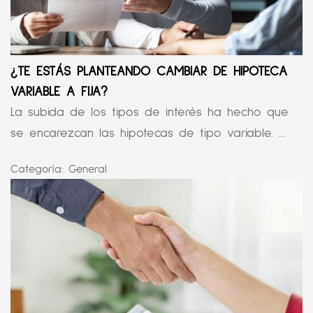
¿TE ESTÁS PLANTEANDO CAMBIAR DE HIPOTECA
VARIABLE A FIJA?
La subida de los tipos de interés ha hecho que
se encarezcan las hipotecas de tipo variable. ...
Categoría:
General