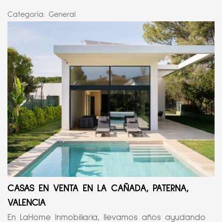
Categoría:
General
CASAS EN VENTA EN LA CAÑADA, PATERNA,
VALENCIA
En LaHome Inmobiliaria, llevamos años ayudando