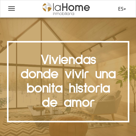
ES
Viviendas
donde vivir una
bonita historia
de amor