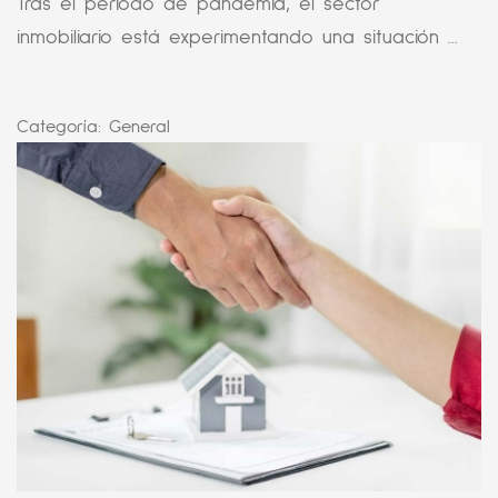
Tras el periodo de pandemia, el sector
inmobiliario está experimentando una situación ...
Categoría:
General