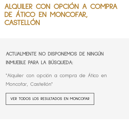
ALQUILER CON OPCIÓN A COMPRA
DE ÁTICO EN MONCOFAR,
CASTELLÓN
ACTUALMENTE NO DISPONEMOS DE NINGÚN
INMUEBLE PARA LA BÚSQUEDA:
"Alquiler con opción a compra de Ático en
Moncofar, Castellón"
VER TODOS LOS RESULTADOS EN MONCOFAR