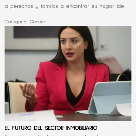
a personas y familias a encontrar su hogar ide...
Categoría:
General
EL FUTURO DEL SECTOR INMOBILIARIO