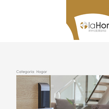
Categoría:
Hogar