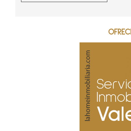
OFREC