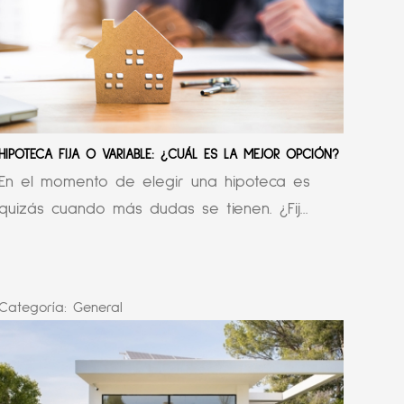
HIPOTECA FIJA O VARIABLE: ¿CUÁL ES LA MEJOR OPCIÓN?
En el momento de elegir una hipoteca es
quizás cuando más dudas se tienen. ¿Fij...
Categoría:
General