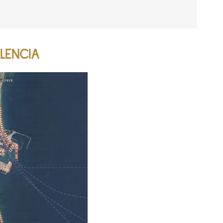
LENCIA