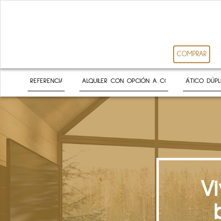
COMPRAR
V