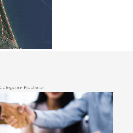
Categoría:
Hipotecas