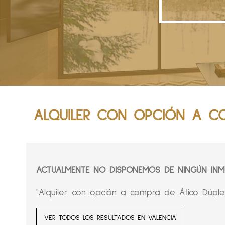
ALQUILER CON OPCIÓN A CO
ACTUALMENTE NO DISPONEMOS DE NINGÚN INMU
"Alquiler con opción a compra de Ático Dúple
VER TODOS LOS RESULTADOS EN VALENCIA