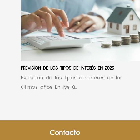
PREVISIÓN DE LOS TIPOS DE INTERÉS EN 2025
Evolución de los tipos de interés en los
últimos años En los ú...
Contacto