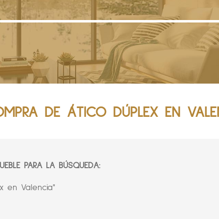
MPRA DE ÁTICO DÚPLEX EN VALE
EBLE PARA LA BÚSQUEDA:
x en Valencia"