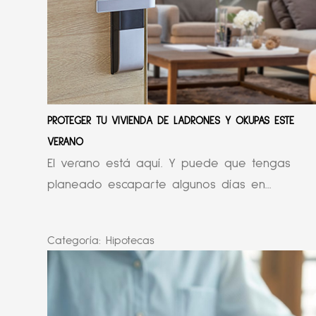
PROTEGER TU VIVIENDA DE LADRONES Y OKUPAS ESTE
VERANO
El verano está aquí. Y puede que tengas
planeado escaparte algunos días en...
Categoría:
Hipotecas