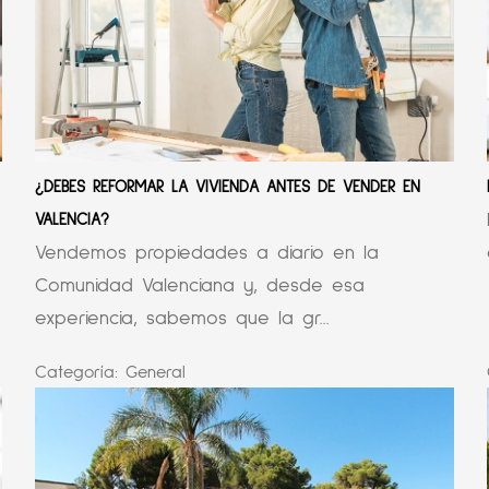
¿DEBES REFORMAR LA VIVIENDA ANTES DE VENDER EN
VALENCIA?
Vendemos propiedades a diario en la
Comunidad Valenciana y, desde esa
experiencia, sabemos que la gr...
Categoría:
General