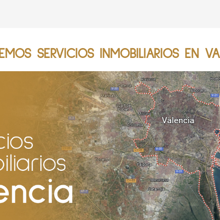
EMOS SERVICIOS INMOBILIARIOS EN VA