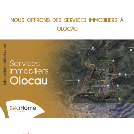
NOUS OFFRONS DES SERVICES IMMOBILIERS À
OLOCAU