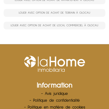
LOUER AVEC OPTION DE ACHAT DE APPARTEMENT À OLOCAU
LOUER AVEC OPTION DE ACHAT DE TERRAIN À OLOCAU
LOUER AVEC OPTION DE ACHAT DE LOCAL COMMERCIEL À OLOCAU
Information
- Avis juridique
- Politique de confidentialité
- Politique en matière de cookies