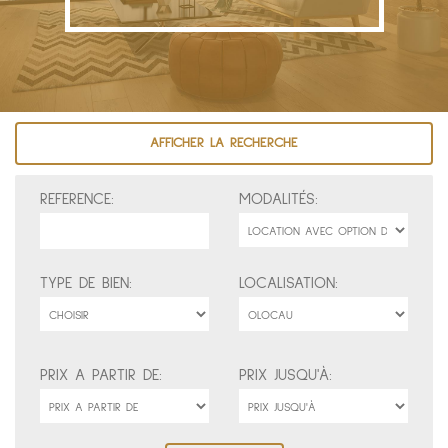
AFFICHER LA RECHERCHE
REFERENCE:
MODALITÉS:
TYPE DE BIEN:
LOCALISATION:
PRIX A PARTIR DE:
PRIX JUSQU'À: