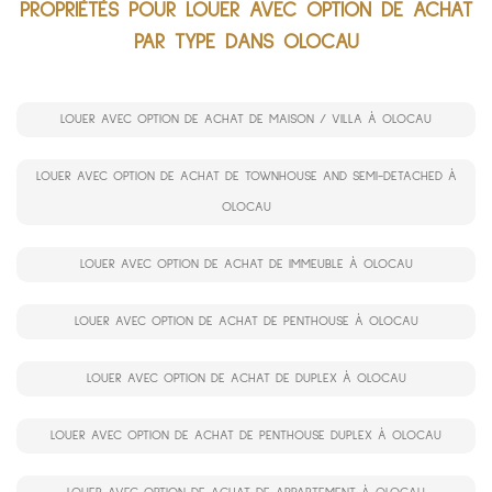
PROPRIÉTÉS POUR LOUER AVEC OPTION DE ACHAT
PAR TYPE DANS OLOCAU
LOUER AVEC OPTION DE ACHAT DE MAISON / VILLA À OLOCAU
LOUER AVEC OPTION DE ACHAT DE TOWNHOUSE AND SEMI-DETACHED À
OLOCAU
LOUER AVEC OPTION DE ACHAT DE IMMEUBLE À OLOCAU
LOUER AVEC OPTION DE ACHAT DE PENTHOUSE À OLOCAU
LOUER AVEC OPTION DE ACHAT DE DUPLEX À OLOCAU
LOUER AVEC OPTION DE ACHAT DE PENTHOUSE DUPLEX À OLOCAU