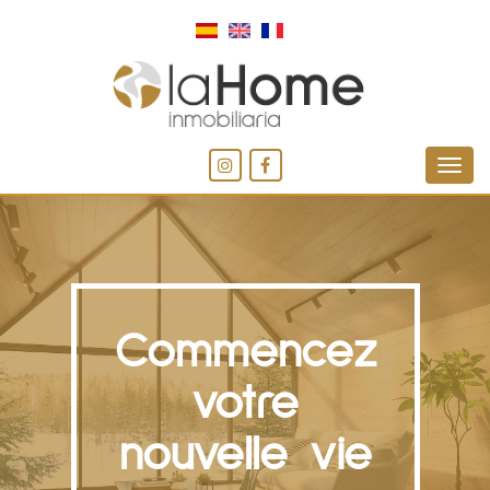
Commencez
votre
nouvelle vie