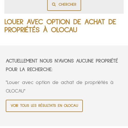
CHERCHER
LOUER AVEC OPTION DE ACHAT DE
PROPRIÉTÉS À OLOCAU
ACTUELLEMENT NOUS N'AVONS AUCUNE PROPRIÉTÉ
POUR LA RECHERCHE:
"Louer avec option de achat de propriétés à
OLOCAU"
VOIR TOUS LES RÉSULTATS EN OLOCAU