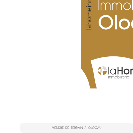
VENDRE DE TERRAIN À OLOCAU