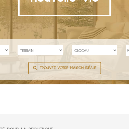
TROUVEZ VOTRE MAISON IDÉALE