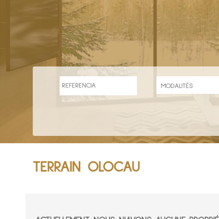
TERRAIN OLOCAU