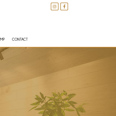
IMP
CONTACT