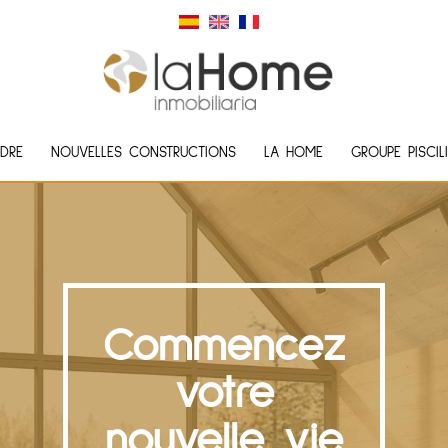
DRE
NOUVELLES CONSTRUCTIONS
LA HOME
GROUPE PISCIL
Commencez
votre
nouvelle vie