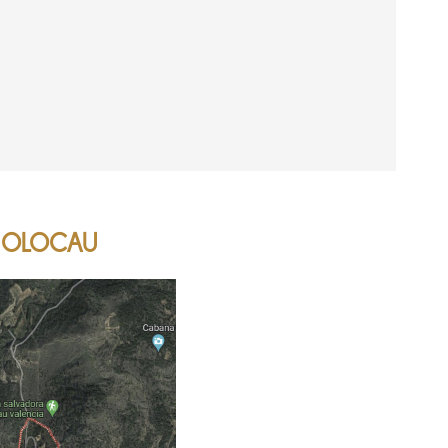
 OLOCAU