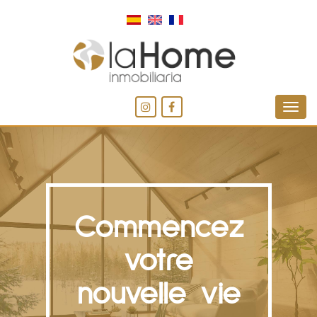
Commencez
votre
nouvelle vie