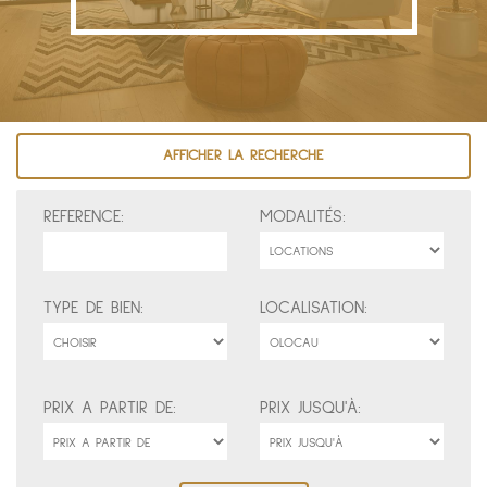
AFFICHER LA RECHERCHE
REFERENCE:
MODALITÉS:
TYPE DE BIEN:
LOCALISATION:
PRIX A PARTIR DE:
PRIX JUSQU'À: