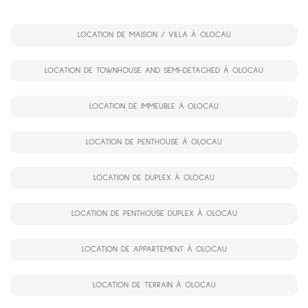
LOCATION DE MAISON / VILLA À OLOCAU
LOCATION DE TOWNHOUSE AND SEMI-DETACHED À OLOCAU
LOCATION DE IMMEUBLE À OLOCAU
LOCATION DE PENTHOUSE À OLOCAU
LOCATION DE DUPLEX À OLOCAU
LOCATION DE PENTHOUSE DUPLEX À OLOCAU
LOCATION DE APPARTEMENT À OLOCAU
LOCATION DE TERRAIN À OLOCAU