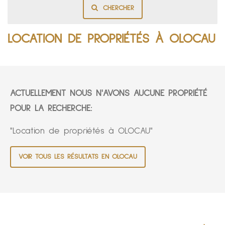
CHERCHER
LOCATION DE PROPRIÉTÉS À OLOCAU
ACTUELLEMENT NOUS N'AVONS AUCUNE PROPRIÉTÉ
POUR LA RECHERCHE:
"Location de propriétés à OLOCAU"
VOIR TOUS LES RÉSULTATS EN OLOCAU