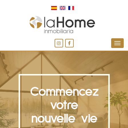
Commencez
votre
nouvelle vie