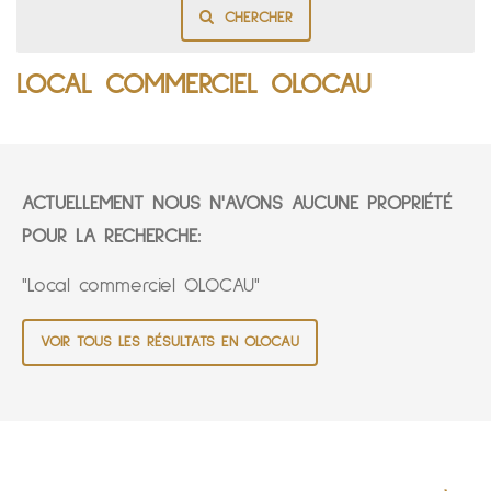
CHERCHER
LOCAL COMMERCIEL OLOCAU
ACTUELLEMENT NOUS N'AVONS AUCUNE PROPRIÉTÉ
POUR LA RECHERCHE:
"Local commerciel OLOCAU"
VOIR TOUS LES RÉSULTATS EN OLOCAU