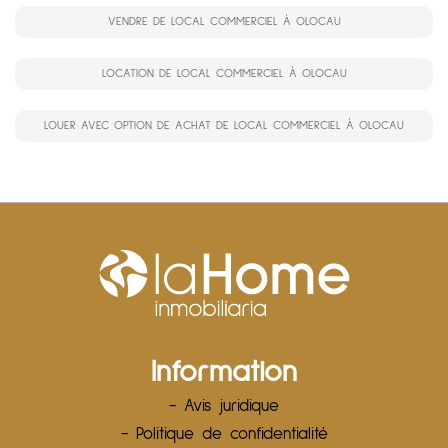
VENDRE DE LOCAL COMMERCIEL À OLOCAU
LOCATION DE LOCAL COMMERCIEL À OLOCAU
LOUER AVEC OPTION DE ACHAT DE LOCAL COMMERCIEL À OLOCAU
Information
- Avis juridique
- Politique de confidentialité