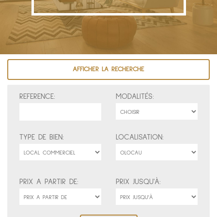
AFFICHER LA RECHERCHE
REFERENCE:
MODALITÉS:
TYPE DE BIEN:
LOCALISATION:
PRIX A PARTIR DE:
PRIX JUSQU'À: