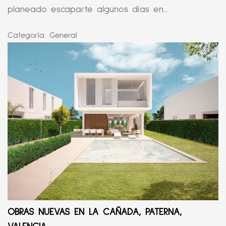
planeado escaparte algunos días en...
Categoría:
General
OBRAS NUEVAS EN LA CAÑADA, PATERNA,