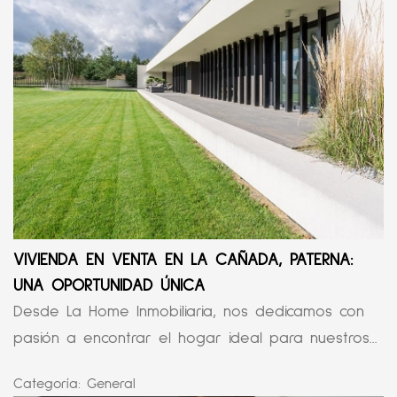
VIVIENDA EN VENTA EN LA CAÑADA, PATERNA:
UNA OPORTUNIDAD ÚNICA
Desde La Home Inmobiliaria, nos dedicamos con
pasión a encontrar el hogar ideal para nuestros...
Categoría:
General