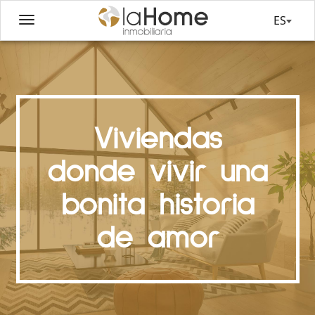
ES
Viviendas
donde vivir una
bonita historia
de amor