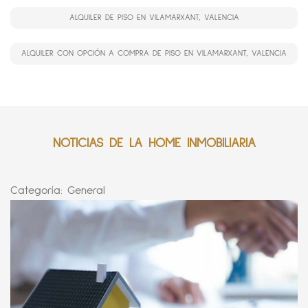
ALQUILER DE PISO EN VILAMARXANT, VALENCIA
ALQUILER CON OPCIÓN A COMPRA DE PISO EN VILAMARXANT, VALENCIA
NOTICIAS DE LA HOME INMOBILIARIA
Categoría:
General