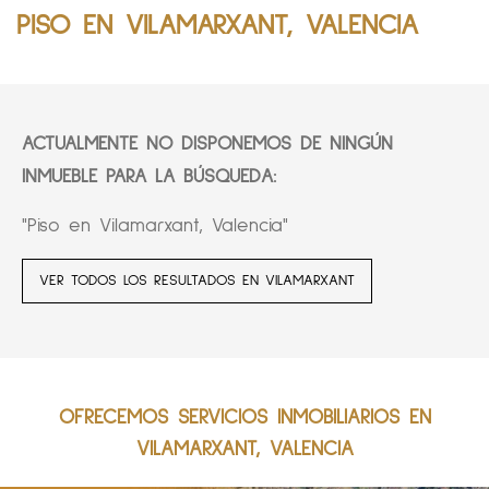
PISO EN VILAMARXANT, VALENCIA
ACTUALMENTE NO DISPONEMOS DE NINGÚN
INMUEBLE PARA LA BÚSQUEDA:
"Piso en Vilamarxant, Valencia"
VER TODOS LOS RESULTADOS EN VILAMARXANT
OFRECEMOS SERVICIOS INMOBILIARIOS EN
VILAMARXANT, VALENCIA