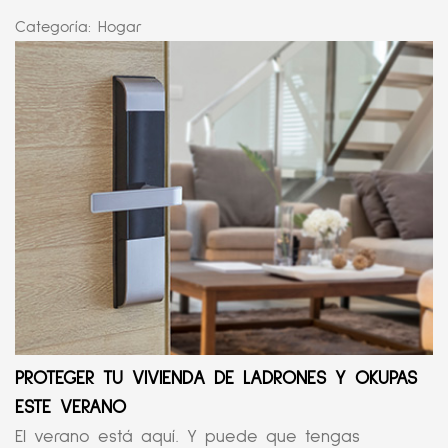
Categoría:
Hogar
PROTEGER TU VIVIENDA DE LADRONES Y OKUPAS
ESTE VERANO
El verano está aquí. Y puede que tengas