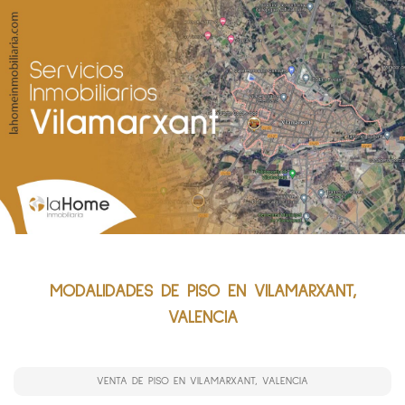
MODALIDADES DE PISO EN VILAMARXANT,
VALENCIA
VENTA DE PISO EN VILAMARXANT, VALENCIA