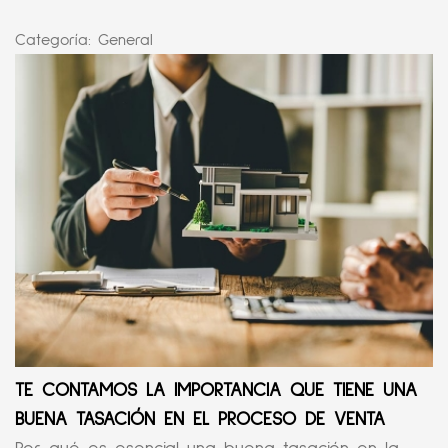
Categoría:
General
TE CONTAMOS LA IMPORTANCIA QUE TIENE UNA
BUENA TASACIÓN EN EL PROCESO DE VENTA