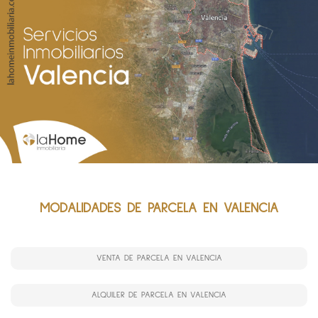
MODALIDADES DE PARCELA EN VALENCIA
VENTA DE PARCELA EN VALENCIA
ALQUILER DE PARCELA EN VALENCIA