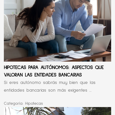
HIPOTECAS PARA AUTÓNOMOS: ASPECTOS QUE
VALORAN LAS ENTIDADES BANCARIAS
Si eres autónomo sabrás muy bien que las
entidades bancarias son más exigentes ...
Categoría:
Hipotecas