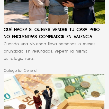
QUÉ HACER SI QUIERES VENDER TU CASA PERO
NO ENCUENTRAS COMPRADOR EN VALENCIA
Cuando una vivienda lleva semanas o meses
anunciada sin resultados, repetir la misma
estrategia rara...
Categoría:
General