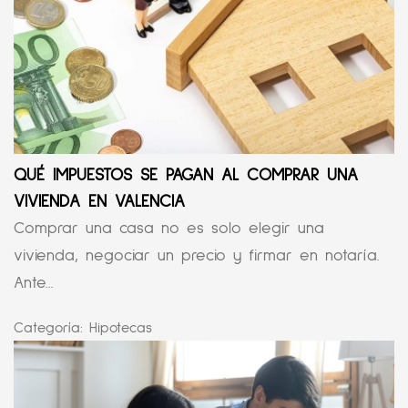
QUÉ IMPUESTOS SE PAGAN AL COMPRAR UNA
VIVIENDA EN VALENCIA
Comprar una casa no es solo elegir una
vivienda, negociar un precio y firmar en notaría.
Ante...
Categoría:
Hipotecas