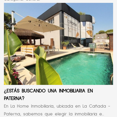
¿ESTÁS BUSCANDO UNA INMOBILIARIA EN
PATERNA?
En La Home Inmobiliaria, ubicada en La Cañada -
Paterna, sabemos que elegir la inmobiliaria e...