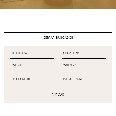
CERRAR BUSCADOR
BUSCAR