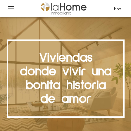
ES
Viviendas
donde vivir una
bonita historia
de amor