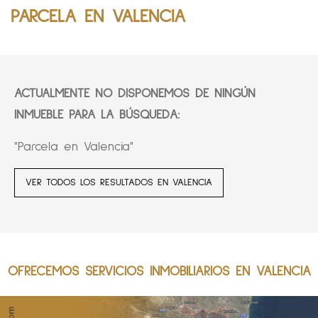
PARCELA EN VALENCIA
ACTUALMENTE NO DISPONEMOS DE NINGÚN
INMUEBLE PARA LA BÚSQUEDA:
"Parcela en Valencia"
VER TODOS LOS RESULTADOS EN VALENCIA
OFRECEMOS SERVICIOS INMOBILIARIOS EN VALENCIA