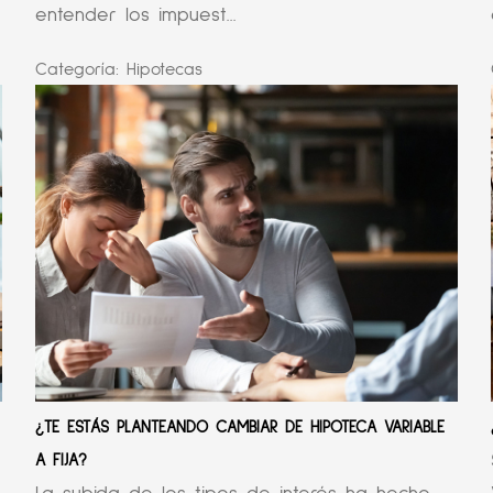
entender los impuest...
Categoría:
Hipotecas
¿TE ESTÁS PLANTEANDO CAMBIAR DE HIPOTECA VARIABLE
A FIJA?