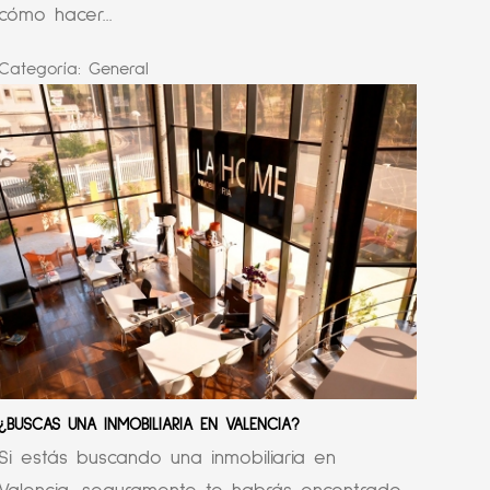
cómo hacer...
Categoría:
General
¿BUSCAS UNA INMOBILIARIA EN VALENCIA?
Si estás buscando una inmobiliaria en