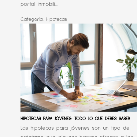
portal inmobili...
Categoría:
Hipotecas
HIPOTECAS PARA JÓVENES: TODO LO QUE DEBES SABER
Las hipotecas para jóvenes son un tipo de