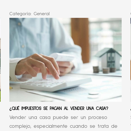
Categoría:
General
¿QUÉ IMPUESTOS SE PAGAN AL VENDER UNA CASA?
Vender una casa puede ser un proceso
complejo, especialmente cuando se trata de