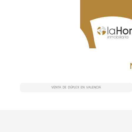
VENTA DE DÚPLEX EN VALENCIA