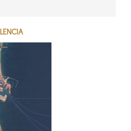
LENCIA