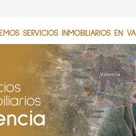
EMOS SERVICIOS INMOBILIARIOS EN VA