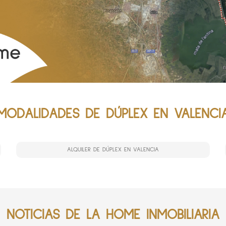
MODALIDADES DE DÚPLEX EN VALENCI
ALQUILER DE DÚPLEX EN VALENCIA
NOTICIAS DE LA HOME INMOBILIARIA