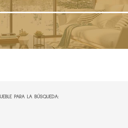
EBLE PARA LA BÚSQUEDA: