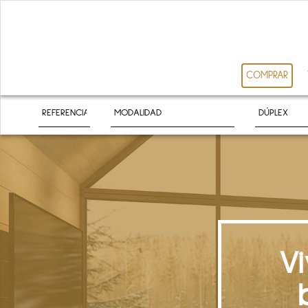
COMPRAR
V