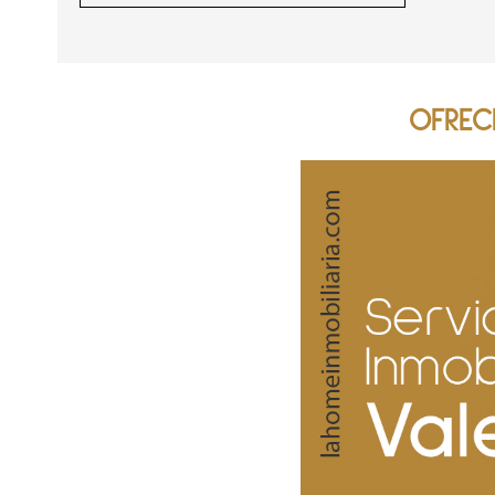
OFREC