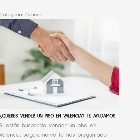
Categoría:
General
¿QUIERES VENDER UN PISO EN VALENCIA? TE AYUDAMOS
Si estás buscando vender un piso en
Valencia, seguramente te has preguntado