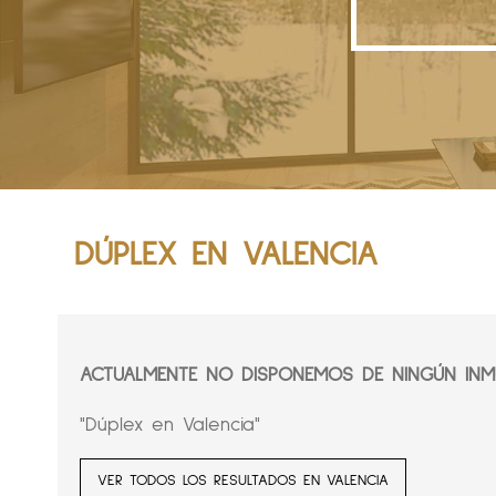
DÚPLEX EN VALENCIA
ACTUALMENTE NO DISPONEMOS DE NINGÚN INMU
"Dúplex en Valencia"
VER TODOS LOS RESULTADOS EN VALENCIA