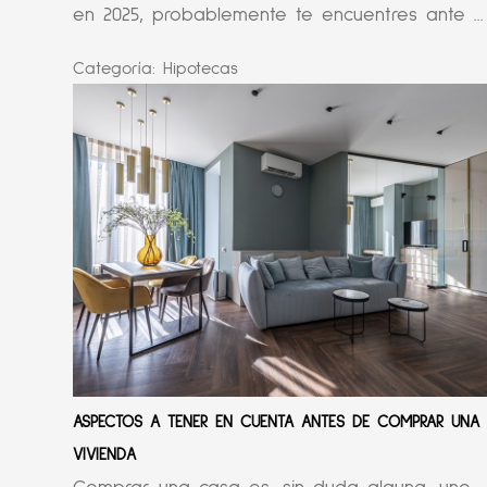
en 2025, probablemente te encuentres ante ...
Categoría:
Hipotecas
ASPECTOS A TENER EN CUENTA ANTES DE COMPRAR UNA
VIVIENDA