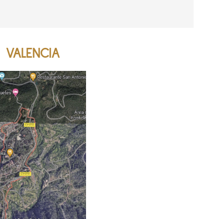
, VALENCIA