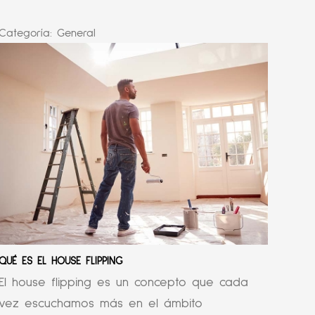
Categoría:
General
QUÉ ES EL HOUSE FLIPPING
El house flipping es un concepto que cada
vez escuchamos más en el ámbito