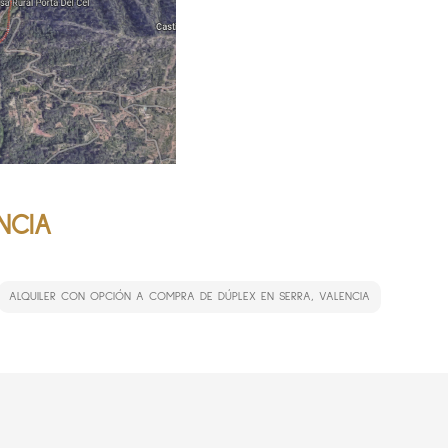
NCIA
ALQUILER CON OPCIÓN A COMPRA DE DÚPLEX EN SERRA, VALENCIA