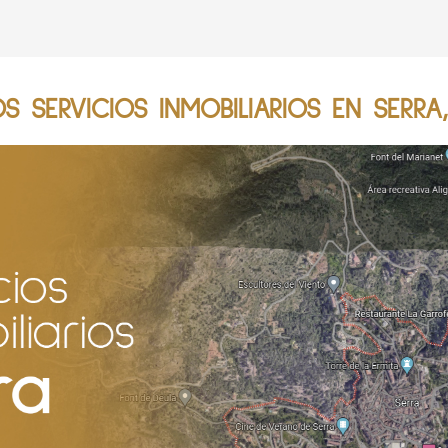
 SERVICIOS INMOBILIARIOS EN SERRA