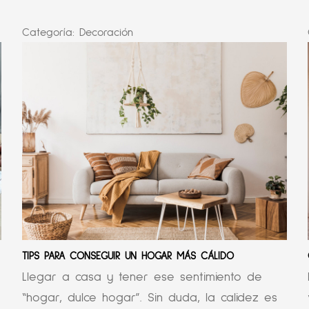
Categoría:
Decoración
TIPS PARA CONSEGUIR UN HOGAR MÁS CÁLIDO
Llegar a casa y tener ese sentimiento de
“hogar, dulce hogar”. Sin duda, la calidez es