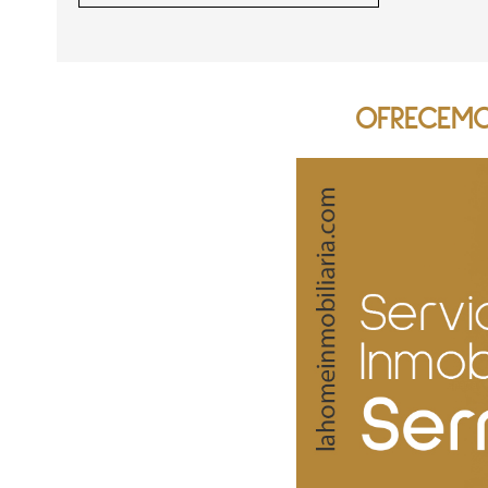
OFRECEMOS