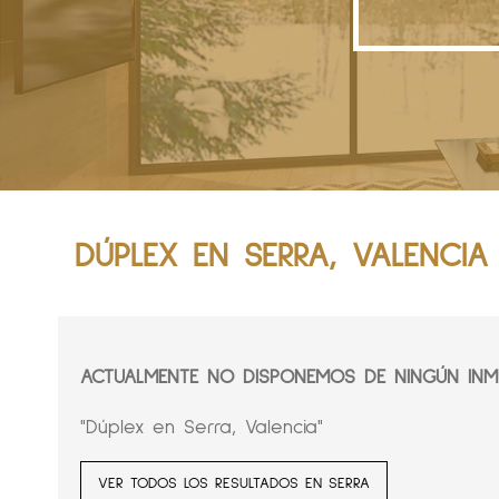
DÚPLEX EN SERRA, VALENCIA
ACTUALMENTE NO DISPONEMOS DE NINGÚN INMU
"Dúplex en Serra, Valencia"
VER TODOS LOS RESULTADOS EN SERRA