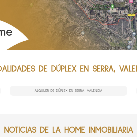
ALIDADES DE DÚPLEX EN SERRA, VALE
ALQUILER DE DÚPLEX EN SERRA, VALENCIA
NOTICIAS DE LA HOME INMOBILIARIA