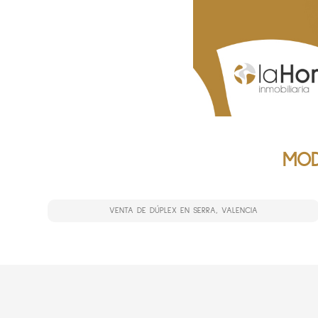
MOD
VENTA DE DÚPLEX EN SERRA, VALENCIA