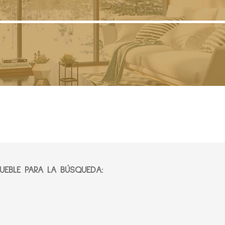
EBLE PARA LA BÚSQUEDA: