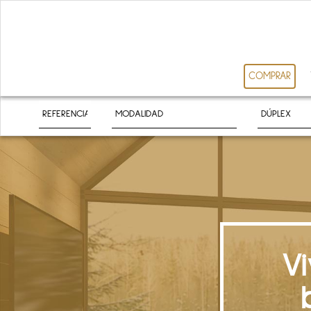
COMPRAR
V