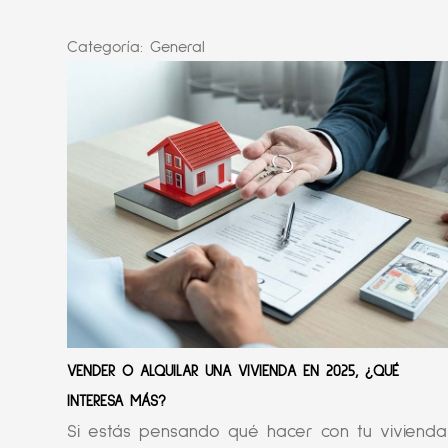
Categoría:
General
VENDER O ALQUILAR UNA VIVIENDA EN 2025, ¿QUÉ
INTERESA MÁS?
Si estás pensando qué hacer con tu vivienda