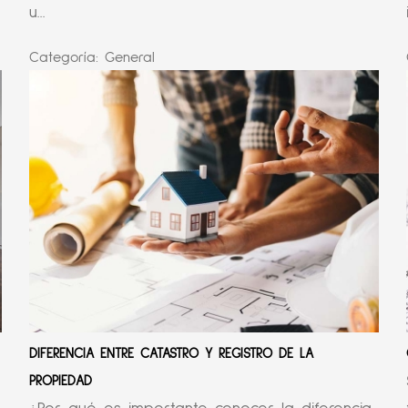
u...
Categoría:
General
DIFERENCIA ENTRE CATASTRO Y REGISTRO DE LA
PROPIEDAD