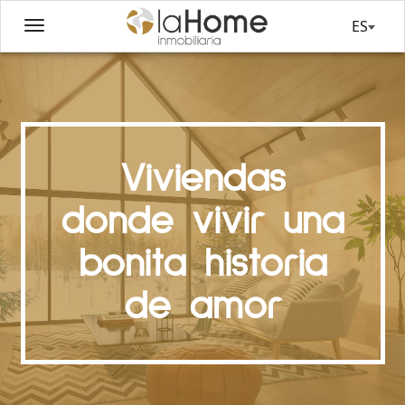
ES
Viviendas
donde vivir una
bonita historia
de amor