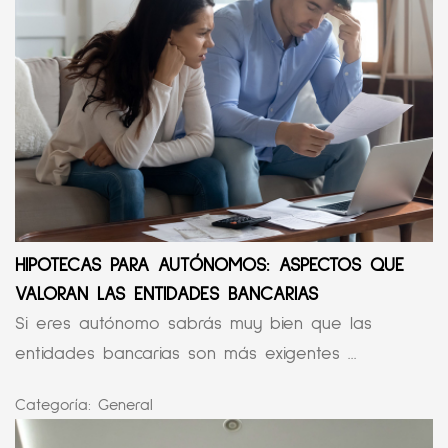
HIPOTECAS PARA AUTÓNOMOS: ASPECTOS QUE
VALORAN LAS ENTIDADES BANCARIAS
Si eres autónomo sabrás muy bien que las
entidades bancarias son más exigentes ...
Categoría:
General