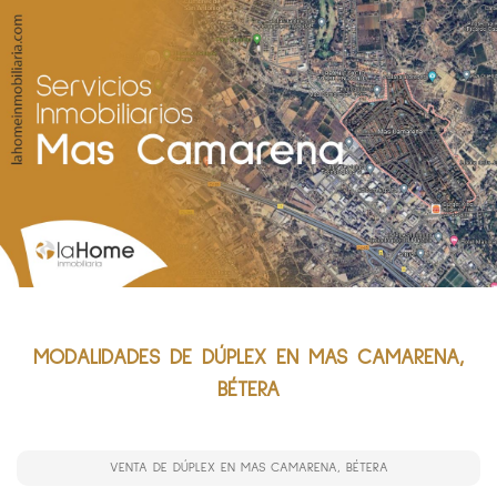
MODALIDADES DE DÚPLEX EN MAS CAMARENA,
BÉTERA
VENTA DE DÚPLEX EN MAS CAMARENA, BÉTERA