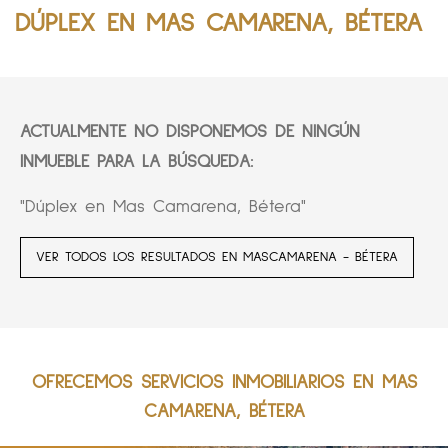
DÚPLEX EN MAS CAMARENA, BÉTERA
ACTUALMENTE NO DISPONEMOS DE NINGÚN
INMUEBLE PARA LA BÚSQUEDA:
"Dúplex en Mas Camarena, Bétera"
VER TODOS LOS RESULTADOS EN MASCAMARENA - BÉTERA
OFRECEMOS SERVICIOS INMOBILIARIOS EN MAS
CAMARENA, BÉTERA