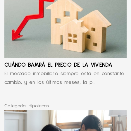
CUÁNDO BAJARÁ EL PRECIO DE LA VIVIENDA
El mercado inmobiliario siempre está en constante
cambio, y en los últimos meses, la p...
Categoría:
Hipotecas