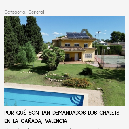
Categoría:
General
POR QUÉ SON TAN DEMANDADOS LOS CHALETS
EN LA CAÑADA, VALENCIA