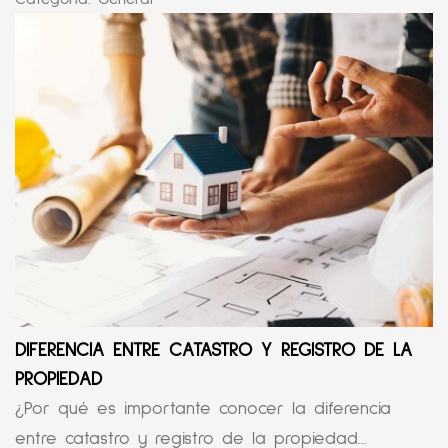
DIFERENCIA ENTRE CATASTRO Y REGISTRO DE LA
PROPIEDAD
¿Por qué es importante conocer la diferencia
entre catastro y registro de la propiedad...