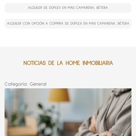
ALQUILER DE DÚPLEX EN MAS CAMARENA, BÉTERA
ALQUILER CON OPCIÓN A COMPRA DE DÚPLEX EN MAS CAMARENA, BÉTERA
NOTICIAS DE LA HOME INMOBILIARIA
Categoría:
General