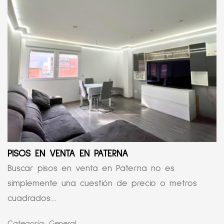
PISOS EN VENTA EN PATERNA
Buscar pisos en venta en Paterna no es
simplemente una cuestión de precio o metros
cuadrados....
Categoría:
General