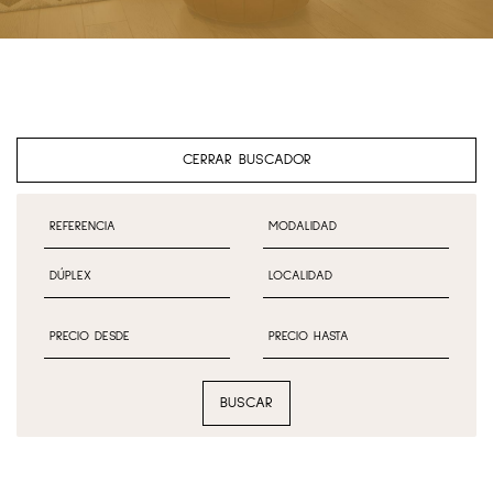
CERRAR BUSCADOR
BUSCAR