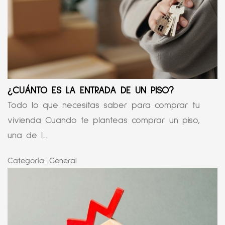
¿CUÁNTO ES LA ENTRADA DE UN PISO?
Todo lo que necesitas saber para comprar tu
vivienda Cuando te planteas comprar un piso,
una de l...
Categoría:
General