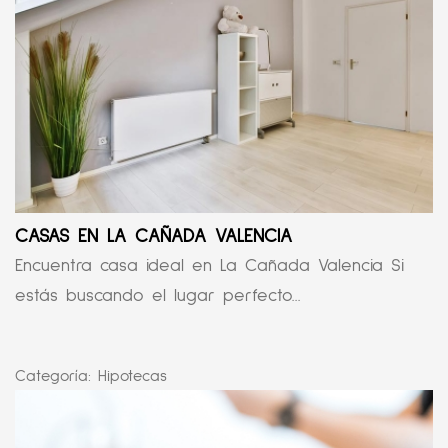
CASAS EN LA CAÑADA VALENCIA
Encuentra casa ideal en La Cañada Valencia Si
estás buscando el lugar perfecto...
Categoría:
Hipotecas