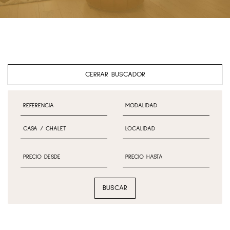
CERRAR BUSCADOR
BUSCAR