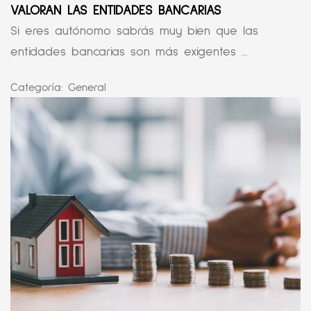
VALORAN LAS ENTIDADES BANCARIAS
Si eres autónomo sabrás muy bien que las
entidades bancarias son más exigentes ...
Categoría:
General