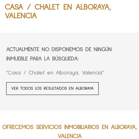
CASA / CHALET EN ALBORAYA,
VALENCIA
ACTUALMENTE NO DISPONEMOS DE NINGÚN
INMUEBLE PARA LA BÚSQUEDA:
"Casa / Chalet en Alboraya, Valencia"
VER TODOS LOS RESULTADOS EN ALBORAYA
OFRECEMOS SERVICIOS INMOBILIARIOS EN ALBORAYA,
VALENCIA