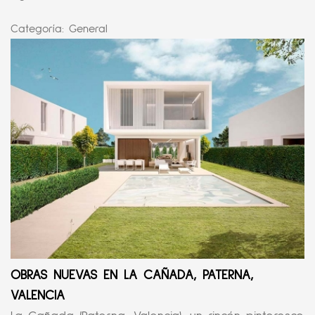
Categoría:
General
OBRAS NUEVAS EN LA CAÑADA, PATERNA,
VALENCIA