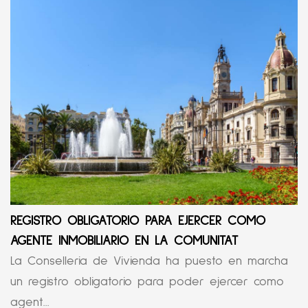
REGISTRO OBLIGATORIO PARA EJERCER COMO
AGENTE INMOBILIARIO EN LA COMUNITAT
La Conselleria de Vivienda ha puesto en marcha
un registro obligatorio para poder ejercer como
agent...