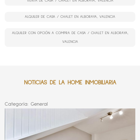
VENTA DE CASA / CHALET EN ALBORAYA, VALENCIA
ALQUILER DE CASA / CHALET EN ALBORAYA, VALENCIA
ALQUILER CON OPCIÓN A COMPRA DE CASA / CHALET EN ALBORAYA,
VALENCIA
NOTICIAS DE LA HOME INMOBILIARIA
Categoría:
General