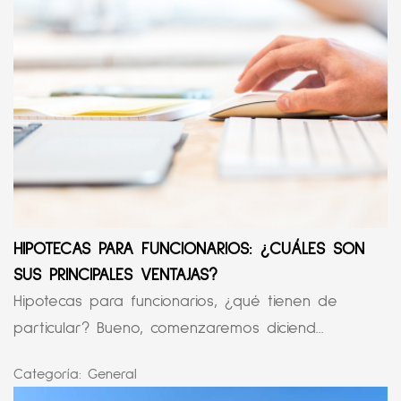
HIPOTECAS PARA FUNCIONARIOS: ¿CUÁLES SON
SUS PRINCIPALES VENTAJAS?
Hipotecas para funcionarios, ¿qué tienen de
particular? Bueno, comenzaremos diciend...
Categoría:
General