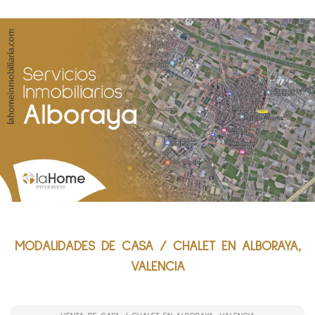
MODALIDADES DE CASA / CHALET EN ALBORAYA,
VALENCIA