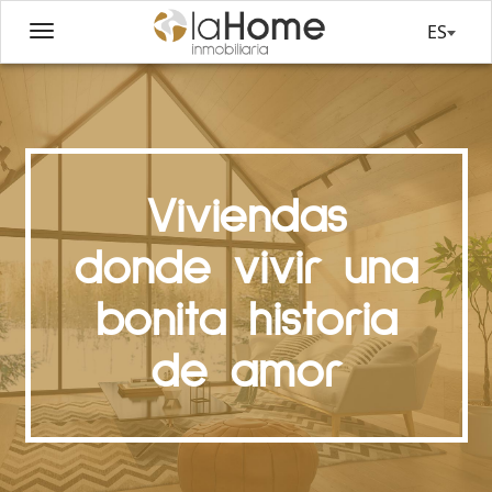
ES
Viviendas
donde vivir una
bonita historia
de amor