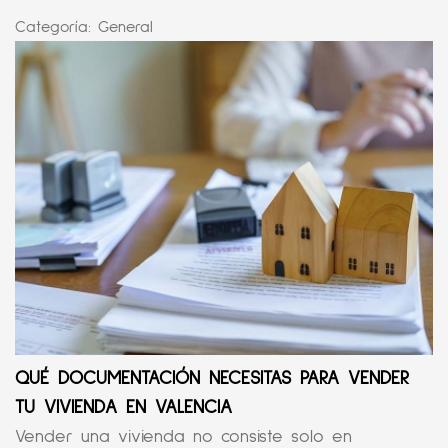
Categoría:
General
QUÉ DOCUMENTACIÓN NECESITAS PARA VENDER
TU VIVIENDA EN VALENCIA
Vender una vivienda no consiste solo en