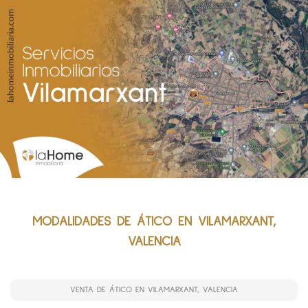
MODALIDADES DE ÁTICO EN VILAMARXANT,
VALENCIA
VENTA DE ÁTICO EN VILAMARXANT, VALENCIA