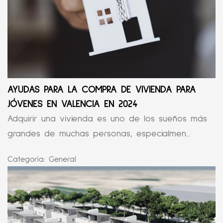
AYUDAS PARA LA COMPRA DE VIVIENDA PARA
JÓVENES EN VALENCIA EN 2024
Adquirir una vivienda es uno de los sueños más
grandes de muchas personas, especialmen...
Categoría:
General