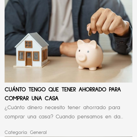
CUÁNTO TENGO QUE TENER AHORRADO PARA
COMPRAR UNA CASA
¿Cuánto dinero necesito tener ahorrado para
comprar una casa? Cuando pensamos en da...
Categoría:
General