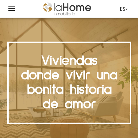
ES
Viviendas
donde vivir una
bonita historia
de amor