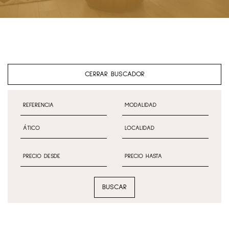
CERRAR BUSCADOR
BUSCAR