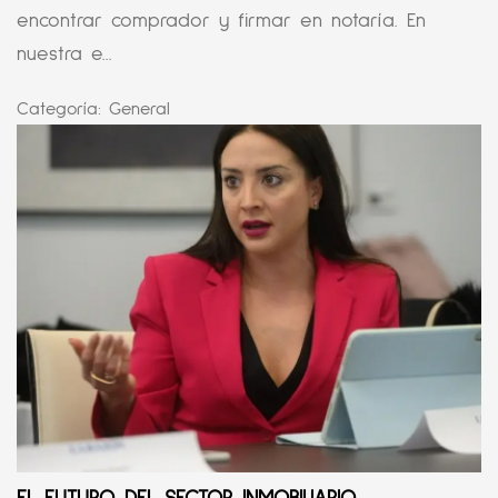
encontrar comprador y firmar en notaría. En
nuestra e...
Categoría:
General