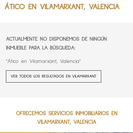
ÁTICO EN VILAMARXANT, VALENCIA
ACTUALMENTE NO DISPONEMOS DE NINGÚN
INMUEBLE PARA LA BÚSQUEDA:
"Ático en Vilamarxant, Valencia"
VER TODOS LOS RESULTADOS EN VILAMARXANT
OFRECEMOS SERVICIOS INMOBILIARIOS EN
VILAMARXANT, VALENCIA