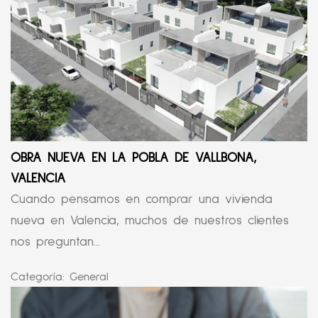
OBRA NUEVA EN LA POBLA DE VALLBONA,
VALENCIA
Cuando pensamos en comprar una vivienda
nueva en Valencia, muchos de nuestros clientes
nos preguntan...
Categoría:
General