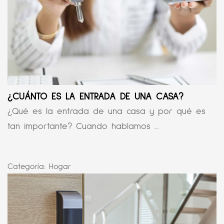
¿CUÁNTO ES LA ENTRADA DE UNA CASA?
¿Qué es la entrada de una casa y por qué es
tan importante? Cuando hablamos ...
Categoría:
Hogar