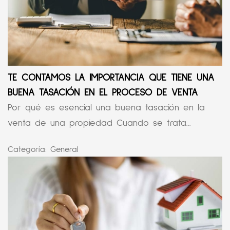
TE CONTAMOS LA IMPORTANCIA QUE TIENE UNA
BUENA TASACIÓN EN EL PROCESO DE VENTA
Por qué es esencial una buena tasación en la
venta de una propiedad Cuando se trata...
Categoría:
General