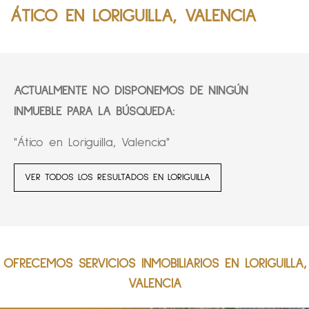
ÁTICO EN LORIGUILLA, VALENCIA
ACTUALMENTE NO DISPONEMOS DE NINGÚN
INMUEBLE PARA LA BÚSQUEDA:
"Ático en Loriguilla, Valencia"
VER TODOS LOS RESULTADOS EN LORIGUILLA
OFRECEMOS SERVICIOS INMOBILIARIOS EN LORIGUILLA,
VALENCIA