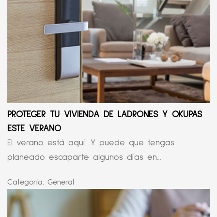
PROTEGER TU VIVIENDA DE LADRONES Y OKUPAS
ESTE VERANO
El verano está aquí. Y puede que tengas
planeado escaparte algunos días en...
Categoría:
General