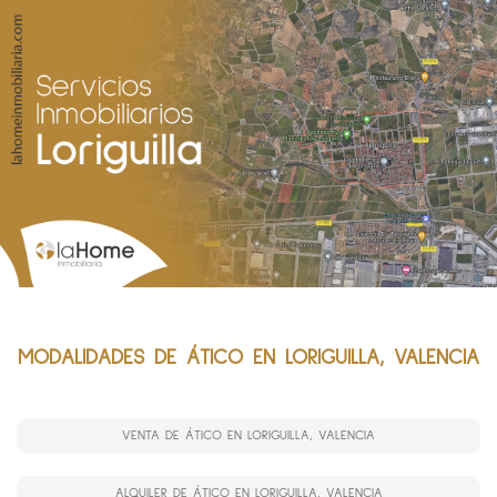
MODALIDADES DE ÁTICO EN LORIGUILLA, VALENCIA
VENTA DE ÁTICO EN LORIGUILLA, VALENCIA
ALQUILER DE ÁTICO EN LORIGUILLA, VALENCIA