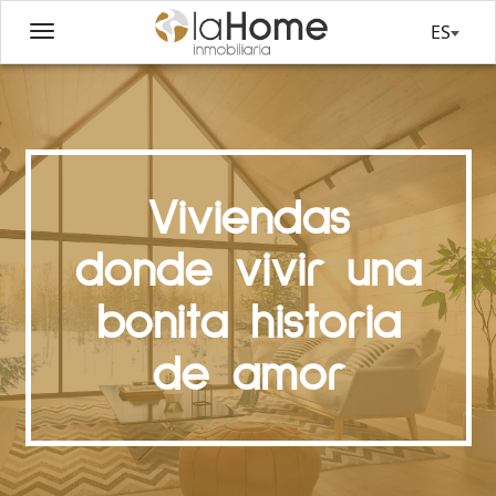
ES
Viviendas
donde vivir una
bonita historia
de amor