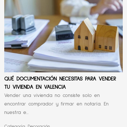
QUÉ DOCUMENTACIÓN NECESITAS PARA VENDER
TU VIVIENDA EN VALENCIA
Vender una vivienda no consiste solo en
encontrar comprador y firmar en notaría. En
nuestra e...
Categoría:
Decoración