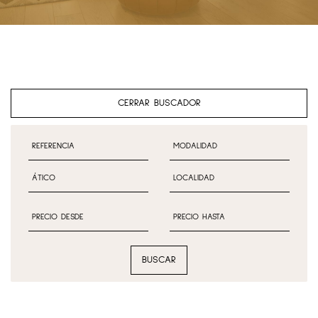
CERRAR BUSCADOR
BUSCAR