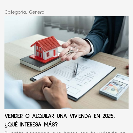
Categoría:
General
VENDER O ALQUILAR UNA VIVIENDA EN 2025,
¿QUÉ INTERESA MÁS?